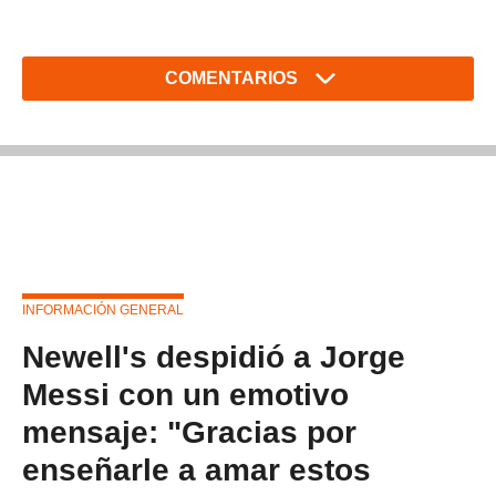
COMENTARIOS