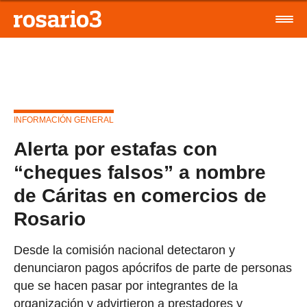
INFORMACIÓN GENERAL
Alerta por estafas con
“cheques falsos” a nombre
de Cáritas en comercios de
Rosario
Desde la comisión nacional detectaron y
denunciaron pagos apócrifos de parte de personas
que se hacen pasar por integrantes de la
organización y advirtieron a prestadores y