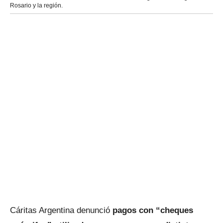
Rosario y la región.
Cáritas Argentina denunció
pagos con “cheques