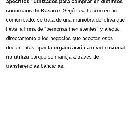
apócrifos” utilizados para comprar en distintos
comercios de Rosario
. Según explicaron en un
comunicado, se trata de una maniobra delictiva que
lleva la firma de “personas inexistentes” y afecta
directamente a los negocios que aceptan esos
documentos,
que la organización a nivel nacional
no utiliza
porque se maneja a través de
transferencias bancarias.