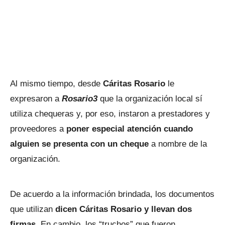
Al mismo tiempo, desde
Cáritas Rosario
le
expresaron a
Rosario3
que la organización local sí
utiliza chequeras y, por eso, instaron a prestadores y
proveedores a
poner especial atención cuando
alguien se presenta con un cheque
a nombre de la
organización.
De acuerdo a la información brindada, los documentos
que utilizan
dicen Cáritas Rosario y llevan dos
firmas
. En cambio, los “truchos” que fueron