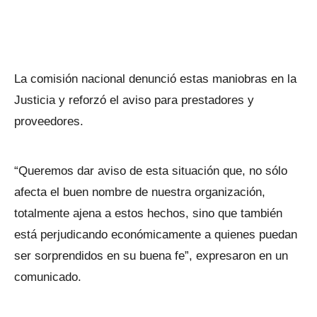
La comisión nacional denunció estas maniobras en la
Justicia y reforzó el aviso para prestadores y
proveedores.
“Queremos dar aviso de esta situación que, no sólo
afecta el buen nombre de nuestra organización,
totalmente ajena a estos hechos, sino que también
está perjudicando económicamente a quienes puedan
ser sorprendidos en su buena fe”, expresaron en un
comunicado.