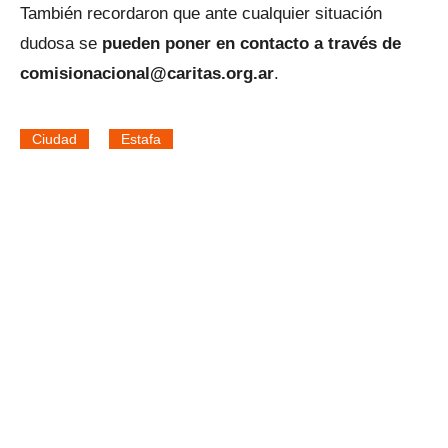
También recordaron que ante cualquier situación
dudosa se
pueden poner en contacto a través de
comisionacional@caritas.org.ar
.
Ciudad
Estafa