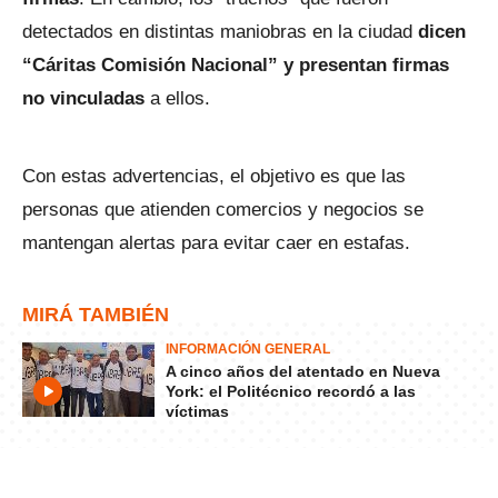
detectados en distintas maniobras en la ciudad
dicen
“Cáritas Comisión Nacional” y presentan firmas
no vinculadas
a ellos.
Con estas advertencias, el objetivo es que las
personas que atienden comercios y negocios se
mantengan alertas para evitar caer en estafas.
MIRÁ TAMBIÉN
INFORMACIÓN GENERAL
A cinco años del atentado en Nueva
York: el Politécnico recordó a las
víctimas