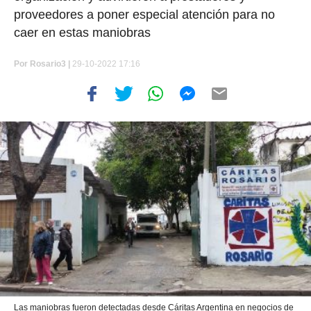
proveedores a poner especial atención para no
caer en estas maniobras
Por
Rosario3 |
29-10-2022 17:16
Las maniobras fueron detectadas desde Cáritas Argentina en negocios de