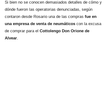
Si bien no se conocen demasiados detalles de cómo y
dónde fueron las operatorias denunciadas, según
contaron desde Rosario una de las compras
fue en
una empresa de venta de neumáticos
con la excusa
de comprar para el
Cottolengo Don Orione de
Alvear
.