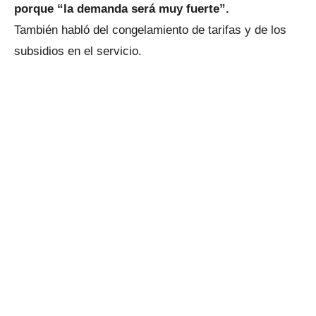
porque “la demanda será muy fuerte”.
También habló del congelamiento de tarifas y de los
subsidios en el servicio.