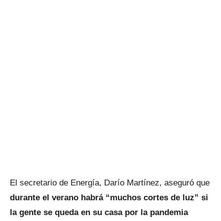
El secretario de Energía, Darío Martínez, aseguró que
durante el verano habrá “muchos cortes de luz” si
la gente se queda en su casa por la pandemia