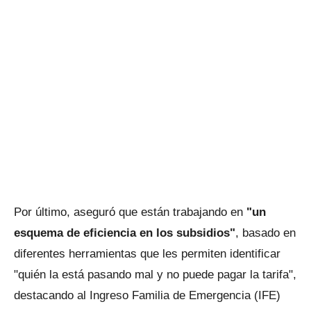
Por último, aseguró que están trabajando en
"un
esquema de eficiencia en los subsidios"
, basado en
diferentes herramientas que les permiten identificar
"quién la está pasando mal y no puede pagar la tarifa",
destacando al Ingreso Familia de Emergencia (IFE)