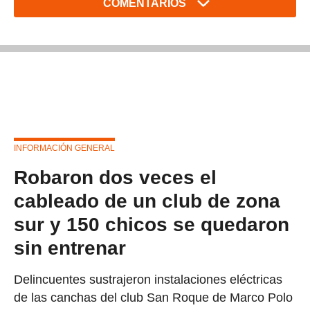
COMENTARIOS