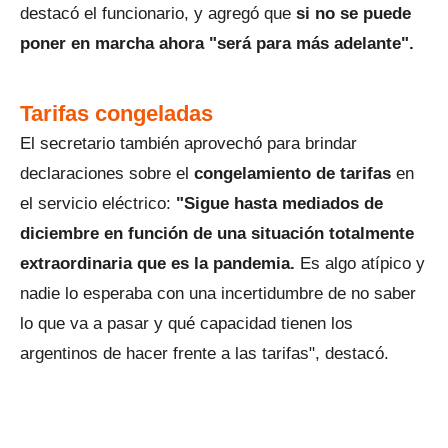
destacó el funcionario, y agregó que
si no se puede
poner en marcha ahora "será para más adelante".
Tarifas congeladas
El secretario también aprovechó para brindar
declaraciones sobre el
congelamiento de tarifas
en
el servicio eléctrico:
"Sigue hasta mediados de
diciembre en función de una situación totalmente
extraordinaria que es la pandemia.
Es algo atípico y
nadie lo esperaba con una incertidumbre de no saber
lo que va a pasar y qué capacidad tienen los
argentinos de hacer frente a las tarifas", destacó.