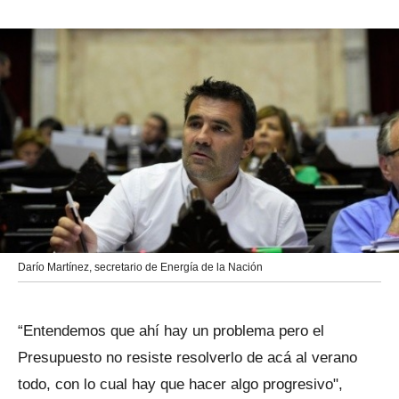
Darío Martínez, secretario de Energía de la Nación
“Entendemos que ahí hay un problema pero el
Presupuesto no resiste resolverlo de acá al verano
todo, con lo cual hay que hacer algo progresivo",