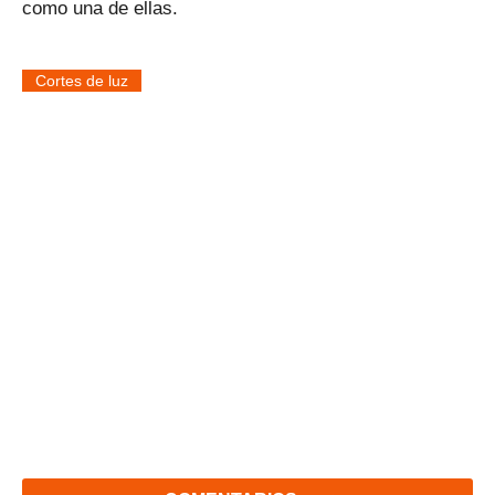
como una de ellas.
Cortes de luz