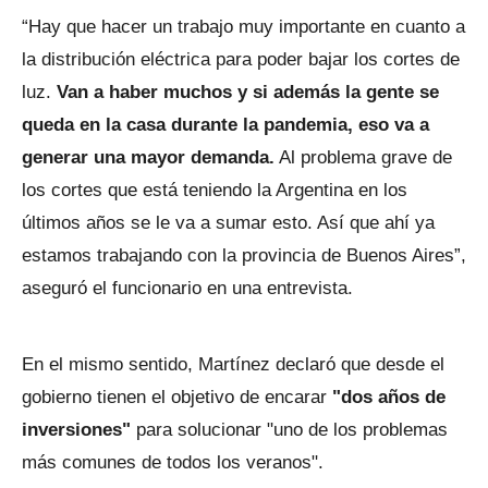
“Hay que hacer un trabajo muy importante en cuanto a
la distribución eléctrica para poder bajar los cortes de
luz.
Van a haber muchos y si además la gente se
queda en la casa durante la pandemia, eso va a
generar una mayor demanda.
Al problema grave de
los cortes que está teniendo la Argentina en los
últimos años se le va a sumar esto. Así que ahí ya
estamos trabajando con la provincia de Buenos Aires”,
aseguró el funcionario en una entrevista.
En el mismo sentido, Martínez declaró que desde el
gobierno tienen el objetivo de encarar
"dos años de
inversiones"
para solucionar "uno de los problemas
más comunes de todos los veranos".