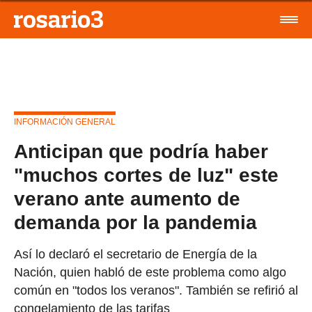
INFORMACIÓN GENERAL
Anticipan que podría haber
"muchos cortes de luz" este
verano ante aumento de
demanda por la pandemia
Así lo declaró el secretario de Energía de la
Nación, quien habló de este problema como algo
común en "todos los veranos". También se refirió al
congelamiento de las tarifas