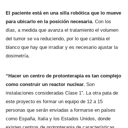
El paciente está en una silla robótica que lo mueve
para ubicarlo en la posición necesaria.
Con los
días, a medida que avanza el tratamiento el volumen
del tumor se va reduciendo, por lo que cambia el
blanco que hay que irradiar y es necesario ajustar la
dosimetría.
“Hacer un centro de protonterapia es tan complejo
como construir un reactor nuclear.
Son
instalaciones consideradas Clase 1”. La otra pata de
este proyecto es formar un equipo de 12 a 15
personas que serán enviadas a formarse en países
como España, Italia y los Estados Unidos, donde
existen centros de protonterapia de características