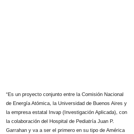
“Es un proyecto conjunto entre la Comisión Nacional
de Energía Atómica, la Universidad de Buenos Aires y
la empresa estatal Invap (Investigación Aplicada), con
la colaboración del Hospital de Pediatría Juan P.
Garrahan y va a ser el primero en su tipo de América