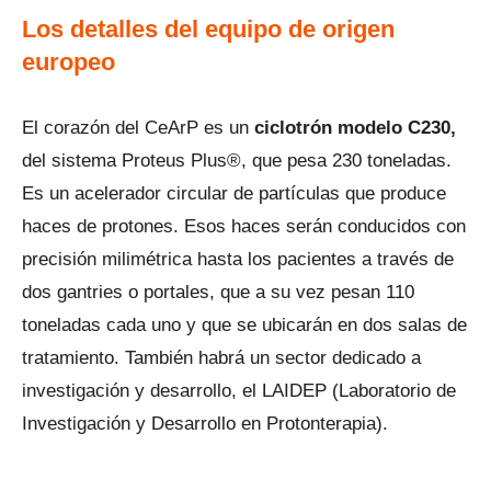
Los detalles del equipo de origen
europeo
El corazón del CeArP es un
ciclotrón modelo C230,
del sistema Proteus Plus®, que pesa 230 toneladas.
Es un acelerador circular de partículas que produce
haces de protones. Esos haces serán conducidos con
precisión milimétrica hasta los pacientes a través de
dos gantries o portales, que a su vez pesan 110
toneladas cada uno y que se ubicarán en dos salas de
tratamiento. También habrá un sector dedicado a
investigación y desarrollo, el LAIDEP (Laboratorio de
Investigación y Desarrollo en Protonterapia).