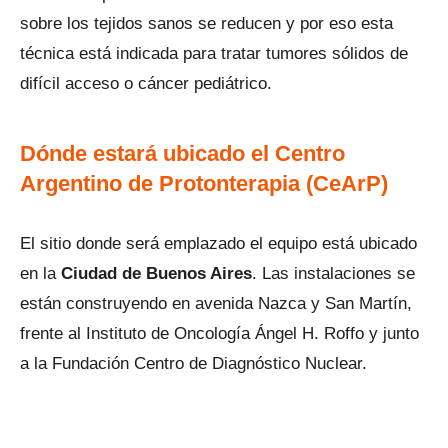
sobre los tejidos sanos se reducen y por eso esta
técnica está indicada para tratar tumores sólidos de
difícil acceso o cáncer pediátrico.
Dónde estará ubicado el Centro
Argentino de Protonterapia (CeArP)
El sitio donde será emplazado el equipo está ubicado
en la
Ciudad de Buenos Aires
. Las instalaciones se
están construyendo en avenida Nazca y San Martín,
frente al Instituto de Oncología Ángel H. Roffo y junto
a la Fundación Centro de Diagnóstico Nuclear.