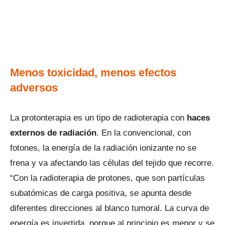
Menos toxicidad, menos efectos
adversos
La protonterapia es un tipo de radioterapia con
haces
externos de radiación
. En la convencional, con
fotones, la energía de la radiación ionizante no se
frena y va afectando las células del tejido que recorre.
“Con la radioterapia de protones, que son partículas
subatómicas de carga positiva, se apunta desde
diferentes direcciones al blanco tumoral. La curva de
energía es invertida, porque al principio es menor y se