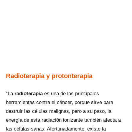
Radioterapia y protonterapia
“La
radioterapia
es una de las principales
herramientas contra el cáncer, porque sirve para
destruir las células malignas, pero a su paso, la
energía de esta radiación ionizante también afecta a
las células sanas. Afortunadamente, existe la