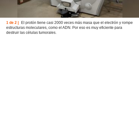
1 de 2 |
El protón tiene casi 2000 veces más masa que el electrón y rompe
estructuras moleculares, como el ADN. Por eso es muy eficiente para
destruir las células tumorales.