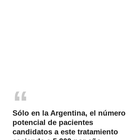
Sólo en la Argentina, el número
potencial de pacientes
candidatos a este tratamiento