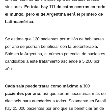
similares.
En total hay 111 de estos centros en todo
el mundo, pero el de Argentina será el primero de
Latinoamérica.
Se estima que 120 pacientes por millón de habitantes
por año se podrían beneficiar con la protonterapia.
Sólo en la Argentina, el número potencial de pacientes
candidatos a este tratamiento asciende a 5.200 por
año.
Cada sala puede tratar
como máximo a 300
pacientes por año
, así que serían necesarias más de
dieciséis para atenderlos a todos. Solamente en Brasil
hay 25.000 pacientes por año que se beneficiarían de