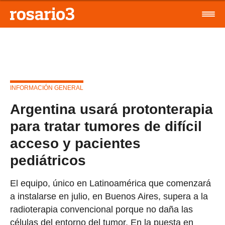
INFORMACIÓN GENERAL
Argentina usará protonterapia
para tratar tumores de difícil
acceso y pacientes
pediátricos
El equipo, único en Latinoamérica que comenzará
a instalarse en julio, en Buenos Aires, supera a la
radioterapia convencional porque no daña las
células del entorno del tumor. En la puesta en