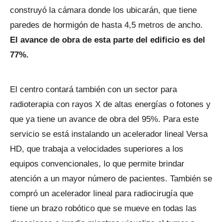
construyó la cámara donde los ubicarán, que tiene
paredes de hormigón de hasta 4,5 metros de ancho.
El avance de obra de esta parte del edificio es del
77%.
El centro contará también con un sector para
radioterapia con rayos X de altas energías o fotones y
que ya tiene un avance de obra del 95%. Para este
servicio se está instalando un acelerador lineal Versa
HD, que trabaja a velocidades superiores a los
equipos convencionales, lo que permite brindar
atención a un mayor número de pacientes. También se
compró un acelerador lineal para radiocirugía que
tiene un brazo robótico que se mueve en todas las