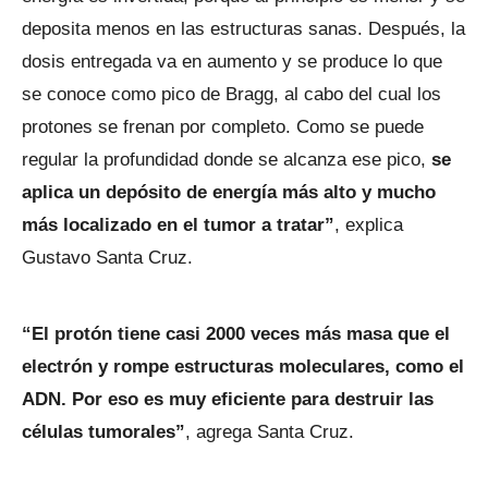
deposita menos en las estructuras sanas. Después, la
dosis entregada va en aumento y se produce lo que
se conoce como pico de Bragg, al cabo del cual los
protones se frenan por completo. Como se puede
regular la profundidad donde se alcanza ese pico,
se
aplica un depósito de energía más alto y mucho
más localizado en el tumor a tratar”
, explica
Gustavo Santa Cruz.
“El protón tiene casi 2000 veces más masa que el
electrón y rompe estructuras moleculares, como el
ADN. Por eso es muy eficiente para destruir las
células tumorales”
, agrega Santa Cruz.