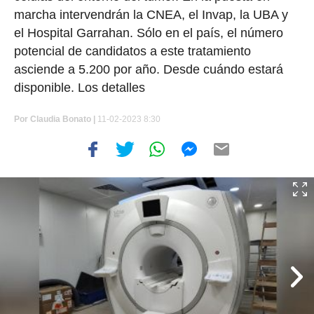
marcha intervendrán la CNEA, el Invap, la UBA y
el Hospital Garrahan. Sólo en el país, el número
potencial de candidatos a este tratamiento
asciende a 5.200 por año. Desde cuándo estará
disponible. Los detalles
Por
Claudia Bonato
|
11-02-2023 8:30