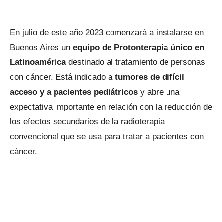
En julio de este año 2023 comenzará a instalarse en
Buenos Aires un
equipo de Protonterapia único en
Latinoamérica
destinado al tratamiento de personas
con cáncer. Está indicado a
tumores de difícil
acceso y a pacientes pediátricos
y abre una
expectativa importante en relación con la reducción de
los efectos secundarios de la radioterapia
convencional que se usa para tratar a pacientes con
cáncer.