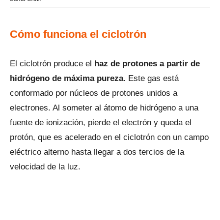
Cómo funciona el ciclotrón
El ciclotrón produce el
haz de protones a partir de
hidrógeno de máxima pureza
. Este gas está
conformado por núcleos de protones unidos a
electrones. Al someter al átomo de hidrógeno a una
fuente de ionización, pierde el electrón y queda el
protón, que es acelerado en el ciclotrón con un campo
eléctrico alterno hasta llegar a dos tercios de la
velocidad de la luz.