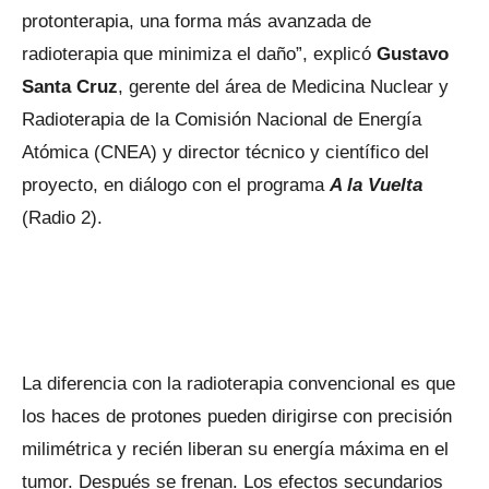
protonterapia, una forma más avanzada de
radioterapia que minimiza el daño”, explicó
Gustavo
Santa Cruz
, gerente del área de Medicina Nuclear y
Radioterapia de la Comisión Nacional de Energía
Atómica (CNEA) y director técnico y científico del
proyecto, en diálogo con el programa
A la Vuelta
(Radio 2).
La diferencia con la radioterapia convencional es que
los haces de protones pueden dirigirse con precisión
milimétrica y recién liberan su energía máxima en el
tumor. Después se frenan. Los efectos secundarios