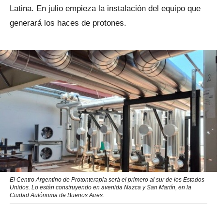
Latina. En julio empieza la instalación del equipo que
generará los haces de protones.
El Centro Argentino de Protonterapia será el primero al sur de los Estados
Unidos. Lo están construyendo en avenida Nazca y San Martín, en la
Ciudad Autónoma de Buenos Aires.