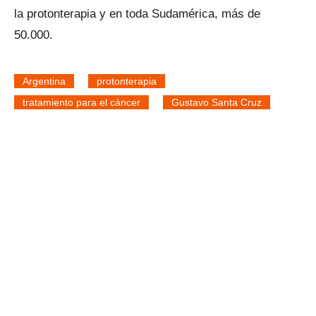
la protonterapia y en toda Sudamérica, más de
50.000.
Argentina
protonterapia
tratamiento para el cáncer
Gustavo Santa Cruz