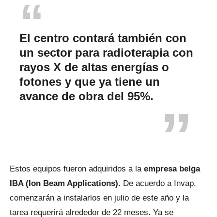
El centro contará también con
un sector para radioterapia con
rayos X de altas energías o
fotones y que ya tiene un
avance de obra del 95%.
Estos equipos fueron adquiridos a la
empresa belga
IBA (Ion Beam Applications)
. De acuerdo a Invap,
comenzarán a instalarlos en julio de este año y la
tarea requerirá alrededor de 22 meses. Ya se