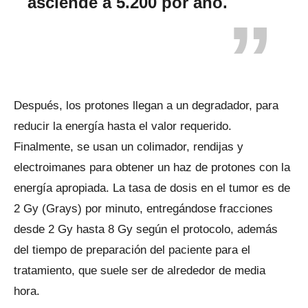
asciende a 5.200 por año.
Después, los protones llegan a un degradador, para
reducir la energía hasta el valor requerido.
Finalmente, se usan un colimador, rendijas y
electroimanes para obtener un haz de protones con la
energía apropiada. La tasa de dosis en el tumor es de
2 Gy (Grays) por minuto, entregándose fracciones
desde 2 Gy hasta 8 Gy según el protocolo, además
del tiempo de preparación del paciente para el
tratamiento, que suele ser de alrededor de media
hora.