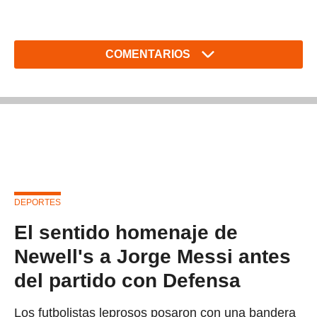
COMENTARIOS