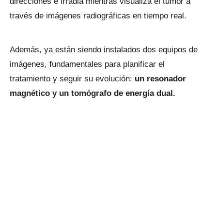
direcciones e irradia mientras visualiza el tumor a
través de imágenes radiográficas en tiempo real.
Además, ya están siendo instalados dos equipos de
imágenes, fundamentales para planificar el
tratamiento y seguir su evolución:
un resonador
magnético y un tomógrafo de energía dual.