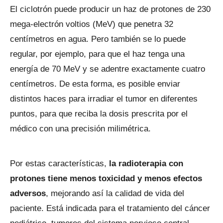
El ciclotrón puede producir un haz de protones de 230
mega-electrón voltios (MeV) que penetra 32
centímetros en agua. Pero también se lo puede
regular, por ejemplo, para que el haz tenga una
energía de 70 MeV y se adentre exactamente cuatro
centímetros. De esta forma, es posible enviar
distintos haces para irradiar el tumor en diferentes
puntos, para que reciba la dosis prescrita por el
médico con una precisión milimétrica.
Por estas características,
la radioterapia con
protones tiene menos toxicidad y menos efectos
adversos
, mejorando así la calidad de vida del
paciente. Está indicada para el tratamiento del cáncer