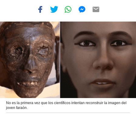
No es la primera vez que los científicos intentan reconstruir la imagen del
joven faraón.