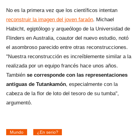
No es la primera vez que los científicos intentan
reconstruir la imagen del joven faraón
. Michael
Habicht, egiptólogo y arqueólogo de la Universidad de
Flinders en Australia, coautor del nuevo estudio, notó
el asombroso parecido entre otras reconstrucciones.
"Nuestra reconstrucción es increíblemente similar a la
realizada por un equipo francés hace unos años.
También
se corresponde con las representaciones
antiguas de Tutankamón
, especialmente con la
cabeza de la flor de loto del tesoro de su tumba",
argumentó.
Mundo
¿En serio?