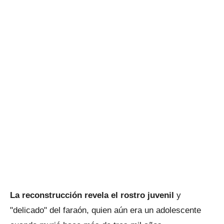
La reconstrucción revela el rostro juvenil
y
"delicado" del faraón, quien aún era un adolescente