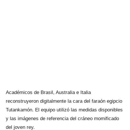
Académicos de Brasil, Australia e Italia
reconstruyeron digitalmente la cara del faraón egipcio
Tutankamón. El equipo utilizó las medidas disponibles
y las imágenes de referencia del cráneo momificado
del joven rey.