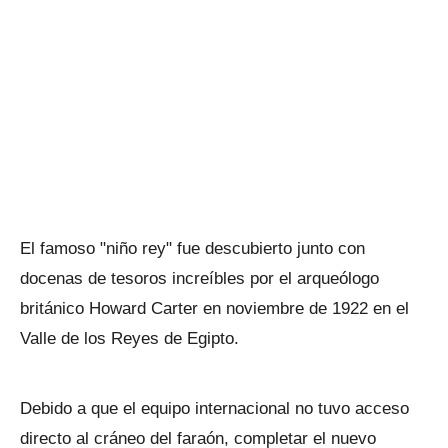
El famoso "niño rey" fue descubierto junto con
docenas de tesoros increíbles por el arqueólogo
británico Howard Carter en noviembre de 1922 en el
Valle de los Reyes de Egipto.
Debido a que el equipo internacional no tuvo acceso
directo al cráneo del faraón, completar el nuevo