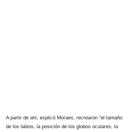
A partir de ahí, explicó Moraes, recrearon "el tamaño
de los labios, la posición de los globos oculares, la