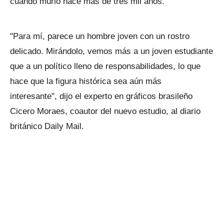
cuando murió hace más de tres mil años.
"Para mí, parece un hombre joven con un rostro
delicado. Mirándolo, vemos más a un joven estudiante
que a un político lleno de responsabilidades, lo que
hace que la figura histórica sea aún más
interesante", dijo el experto en gráficos brasileño
Cicero Moraes, coautor del nuevo estudio, al diario
británico Daily Mail.