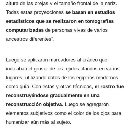
altura de las orejas y el tamaño frontal de la nariz.
Todas estas proyecciones
se basan en estudios
estadísticos que se realizaron en tomografías
computarizadas
de personas vivas de varios
ancestros diferentes".
Luego se aplicaron marcadores al cráneo que
indicaban el grosor de los tejidos blandos en varios
lugares, utilizando datos de los egipcios modernos
como guía. Con estas y otras técnicas,
el rostro fue
reconstruyéndose gradualmente en una
reconstrucción objetiva.
Luego se agregaron
elementos subjetivos como el color de los ojos para
humanizar aún más al sujeto.