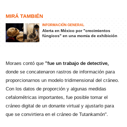
MIRÁ TAMBIÉN
INFORMACIÓN GENERAL
Alerta en México por "crecimientos
fúngicos" en una momia de exhibición
Moraes contó que
"fue un trabajo de detective,
donde se concatenaron rastros de información para
proporcionarnos un modelo tridimensional del cráneo.
Con los datos de proporción y algunas medidas
cefalométricas importantes, fue posible tomar el
cráneo digital de un donante virtual y ajustarlo para
que se convirtiera en el cráneo de Tutankamón".