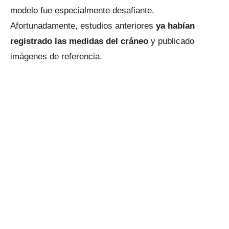
modelo fue especialmente desafiante.
Afortunadamente, estudios anteriores
ya habían
registrado las medidas del cráneo
y publicado
imágenes de referencia.