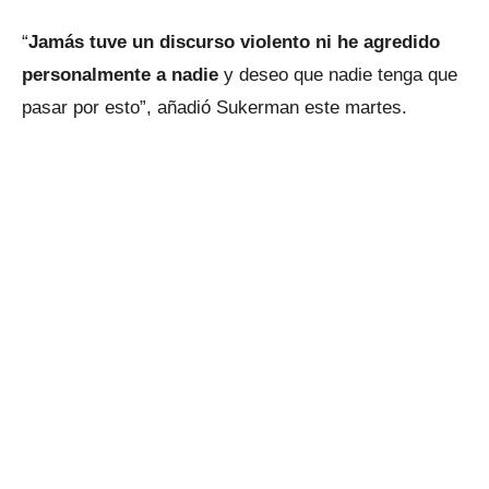
“
Jamás tuve un discurso violento ni he agredido
personalmente a nadie
y deseo que nadie tenga que
pasar por esto”, añadió Sukerman este martes.