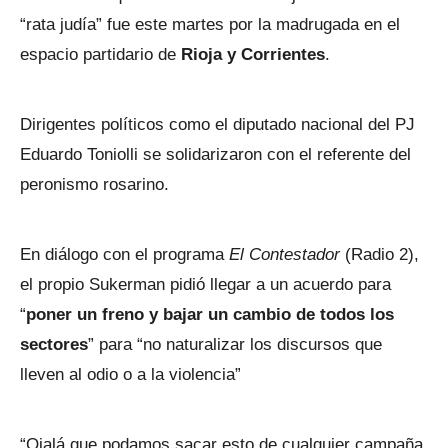
“rata judía” fue este martes por la madrugada en el
espacio partidario de
Rioja y Corrientes
.
Dirigentes políticos como el diputado nacional del PJ
Eduardo Toniolli se solidarizaron con el referente del
peronismo rosarino.
En diálogo con el programa
El Contestador
(Radio 2),
el propio Sukerman pidió llegar a un acuerdo para
“
poner un freno y bajar un cambio de todos los
sectores
” para “no naturalizar los discursos que
lleven al odio o a la violencia”
“Ojalá que podamos sacar esto de cualquier campaña