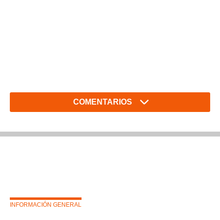
COMENTARIOS