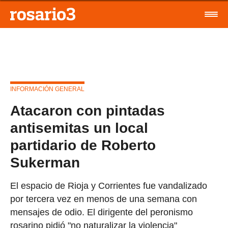
INFORMACIÓN GENERAL
Atacaron con pintadas
antisemitas un local
partidario de Roberto
Sukerman
El espacio de Rioja y Corrientes fue vandalizado
por tercera vez en menos de una semana con
mensajes de odio. El dirigente del peronismo
rosarino pidió "no naturalizar la violencia"