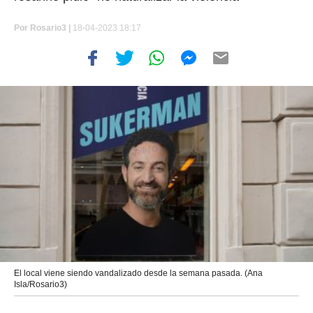
Por
Rosario3 |
18-04-2023 18:17
El local viene siendo vandalizado desde la semana pasada. (Ana
Isla/Rosario3)