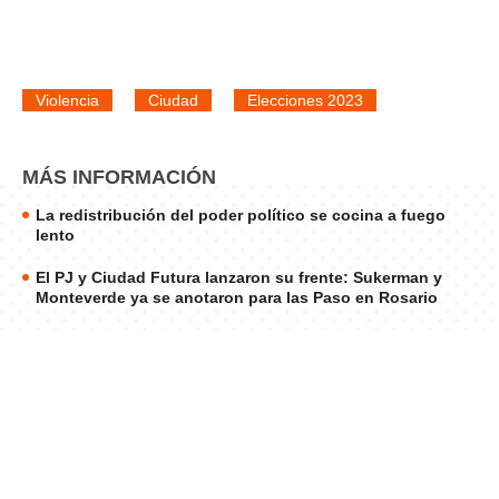
Violencia
Ciudad
Elecciones 2023
MÁS INFORMACIÓN
La redistribución del poder político se cocina a fuego
lento
El PJ y Ciudad Futura lanzaron su frente: Sukerman y
Monteverde ya se anotaron para las Paso en Rosario