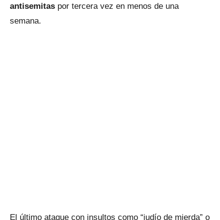
antisemitas
por tercera vez en menos de una
semana.
El último ataque con insultos como “judío de mierda” o