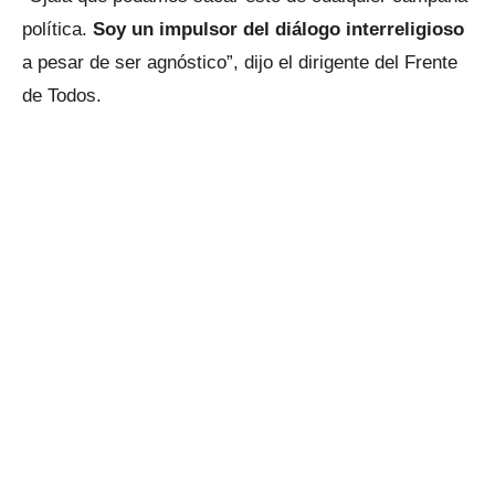
política.
Soy un impulsor del diálogo interreligioso
a pesar de ser agnóstico”, dijo el dirigente del Frente
de Todos.