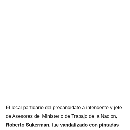
El local partidario del precandidato a intendente y jefe
de Asesores del Ministerio de Trabajo de la Nación,
Roberto Sukerman
, fue
vandalizado con pintadas