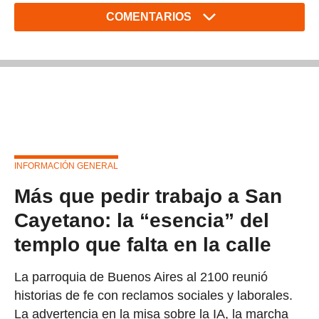
COMENTARIOS