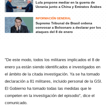
Lula propone mediar en la guerra de
Ucrania junto a China y Emiratos Árabes
INFORMACIÓN GENERAL
Supremo Tribunal de Brasil ordena
convocar a Bolsonaro a declarar por los
ataques del 8 de enero
"De este modo, todos los militares implicados el 8 de
enero ya están siendo identificados e investigados en
el ámbito de la citada investigación. Ya se ha tomado
declaración a 81 militares, incluido personal de la GSI.
El Gobierno ha tomado todas las medidas que le
competen en la investigación del episodio", dice el
comunicado.