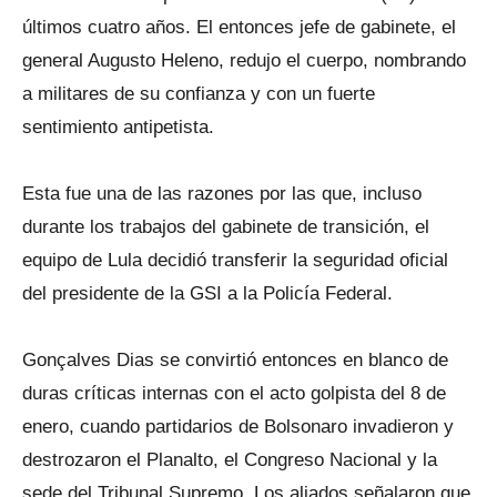
últimos cuatro años. El entonces jefe de gabinete, el
general Augusto Heleno, redujo el cuerpo, nombrando
a militares de su confianza y con un fuerte
sentimiento antipetista.
Esta fue una de las razones por las que, incluso
durante los trabajos del gabinete de transición, el
equipo de Lula decidió transferir la seguridad oficial
del presidente de la GSI a la Policía Federal.
Gonçalves Dias se convirtió entonces en blanco de
duras críticas internas con el acto golpista del 8 de
enero, cuando partidarios de Bolsonaro invadieron y
destrozaron el Planalto, el Congreso Nacional y la
sede del Tribunal Supremo. Los aliados señalaron que