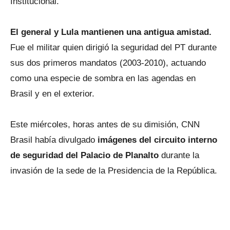
Institucional.
El general y Lula mantienen una antigua amistad.
Fue el militar quien dirigió la seguridad del PT durante
sus dos primeros mandatos (2003-2010), actuando
como una especie de sombra en las agendas en
Brasil y en el exterior.
Este miércoles, horas antes de su dimisión, CNN
Brasil había divulgado
imágenes del circuito interno
de seguridad del Palacio de Planalto
durante la
invasión de la sede de la Presidencia de la República.