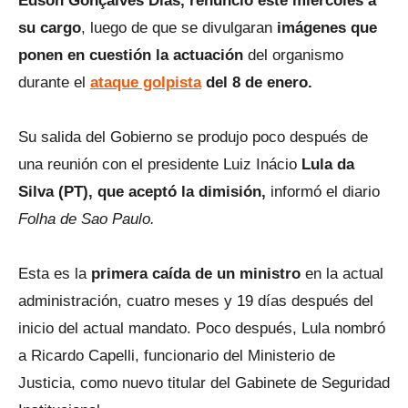
Edson Gonçalves Dias, renunció este miércoles a
su cargo
, luego de que se divulgaran
imágenes que
ponen en cuestión la actuación
del organismo
durante el
ataque golpista
del 8 de enero.
Su salida del Gobierno se produjo poco después de
una reunión con el presidente Luiz Inácio
Lula da
Silva (PT), que aceptó la dimisión,
informó el diario
Folha de Sao Paulo.
Esta es la
primera caída de un ministro
en la actual
administración, cuatro meses y 19 días después del
inicio del actual mandato. Poco después, Lula nombró
a Ricardo Capelli, funcionario del Ministerio de
Justicia, como nuevo titular del Gabinete de Seguridad