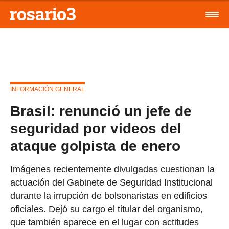
INFORMACIÓN GENERAL
Brasil: renunció un jefe de
seguridad por videos del
ataque golpista de enero
Imágenes recientemente divulgadas cuestionan la
actuación del Gabinete de Seguridad Institucional
durante la irrupción de bolsonaristas en edificios
oficiales. Dejó su cargo el titular del organismo,
que también aparece en el lugar con actitudes