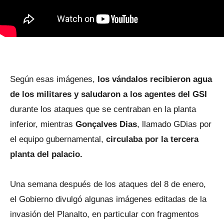
Según esas imágenes,
los vándalos recibieron agua
de los militares y saludaron a los agentes del GSI
durante los ataques que se centraban en la planta
inferior, mientras
Gonçalves Dias
, llamado GDias por
el equipo gubernamental,
circulaba por la tercera
planta del palacio.
Una semana después de los ataques del 8 de enero,
el Gobierno divulgó algunas imágenes editadas de la
invasión del Planalto, en particular con fragmentos