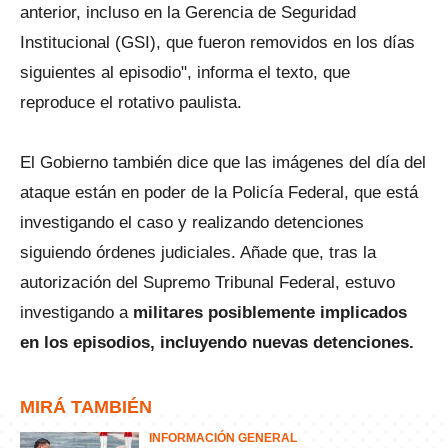
anterior, incluso en la Gerencia de Seguridad
Institucional (GSI), que fueron removidos en los días
siguientes al episodio", informa el texto, que
reproduce el rotativo paulista.
El Gobierno también dice que las imágenes del día del
ataque están en poder de la Policía Federal, que está
investigando el caso y realizando detenciones
siguiendo órdenes judiciales. Añade que, tras la
autorización del Supremo Tribunal Federal, estuvo
investigando a
militares posiblemente implicados
en los episodios, incluyendo nuevas detenciones.
MIRÁ TAMBIÉN
INFORMACIÓN GENERAL