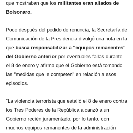
que mostraban que los
militantes eran aliados de
Bolsonaro.
Poco después del pedido de renuncia, la Secretaría de
Comunicación de la Presidencia divulgó una nota en la
que
busca responsabilizar a "equipos remanentes"
del Gobierno anterior
por eventuales fallas durante
el 8 de enero y afirma que el Gobierno está tomando
las "medidas que le competen" en relación a esos
episodios.
"La violencia terrorista que estalló el 8 de enero contra
los Tres Poderes de la República alcanzó a un
Gobierno recién juramentado, por lo tanto, con
muchos equipos remanentes de la administración