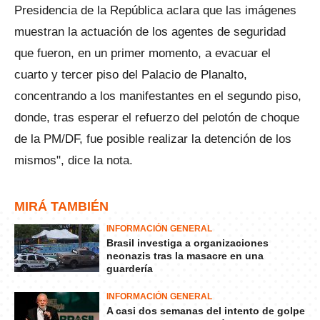
Presidencia de la República aclara que las imágenes
muestran la actuación de los agentes de seguridad
que fueron, en un primer momento, a evacuar el
cuarto y tercer piso del Palacio de Planalto,
concentrando a los manifestantes en el segundo piso,
donde, tras esperar el refuerzo del pelotón de choque
de la PM/DF, fue posible realizar la detención de los
mismos", dice la nota.
MIRÁ TAMBIÉN
INFORMACIÓN GENERAL
Brasil investiga a organizaciones
neonazis tras la masacre en una
guardería
INFORMACIÓN GENERAL
A casi dos semanas del intento de golpe