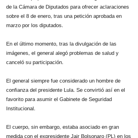
de la Cámara de Diputados para ofrecer aclaraciones
sobre el 8 de enero, tras una petición aprobada en
marzo por los diputados.
En el último momento, tras la divulgación de las
imágenes, el general alegó problemas de salud y
canceló su participación.
El general siempre fue considerado un hombre de
confianza del presidente Lula. Se convirtió así en el
favorito para asumir el Gabinete de Seguridad
Institucional.
El cuerpo, sin embargo, estaba asociado en gran
medida con el expresidente Jair Bolsonaro (PL) en los