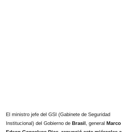
El ministro jefe del GSI (Gabinete de Seguridad
Institucional) del Gobierno de
Brasil
, general
Marco