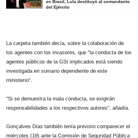
en Brasil, Lula destituyó al comandante
del Ejército
La carpeta también decía, sobre la colaboración de
los agentes con los invasores, que "la conducta de los
agentes públicos de la GSI implicados está siendo
investigada en sumario dependiente de este
ministerio".
"Si se demuestra la mala conducta, se exigirán
responsabilidades a los respectivos autores", añadía.
Gonçalves Dias también tenía previsto comparecer el
miércoles (19) ante la Comisión de Seguridad Pública