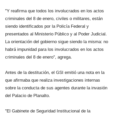
"Y reafirma que todos los involucrados en los actos
criminales del 8 de enero, civiles o militares, están
siendo identificados por la Policía Federal y
presentados al Ministerio Público y al Poder Judicial.
La orientación del gobierno sigue siendo la misma: no
habrá impunidad para los involucrados en los actos
criminales del 8 de enero", agrega.
Antes de la destitución, el GSI emitió una nota en la
que afirmaba que realiza investigaciones internas
sobre la conducta de sus agentes durante la invasión
del Palacio de Planalto.
"El Gabinete de Seguridad Institucional de la