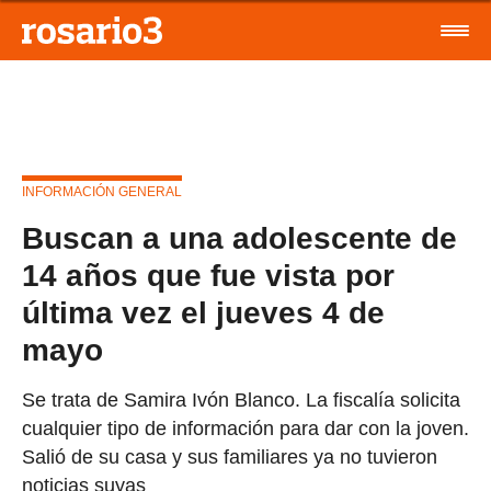
INFORMACIÓN GENERAL
Buscan a una adolescente de
14 años que fue vista por
última vez el jueves 4 de
mayo
Se trata de Samira Ivón Blanco. La fiscalía solicita
cualquier tipo de información para dar con la joven.
Salió de su casa y sus familiares ya no tuvieron
noticias suyas