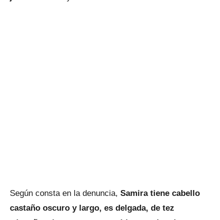
Según consta en la denuncia,
Samira tiene cabello
castaño oscuro y largo, es delgada, de tez