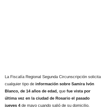
La Fiscalía Regional Segunda Circunscripción solicita
cualquier tipo de
información sobre Samira Ivón
Blanco, de 14 años de edad,
que
fue vista por
última vez en la ciudad de Rosario el pasado
jueves 4
de mayo cuando salió de su domicilio.