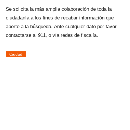
Se solicita la más amplia colaboración de toda la
ciudadanía a los fines de recabar información que
aporte a la búsqueda. Ante cualquier dato por favor
contactarse al 911, o vía redes de fiscalía.
Ciudad