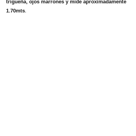
trigueña, ojos marrones y mide aproximadamente
1.70mts
.