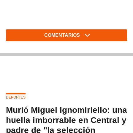
COMENTARIOS