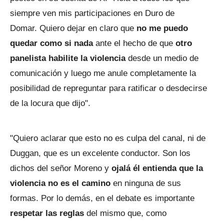
siempre ven mis participaciones en Duro de
Domar. Quiero dejar en claro que
no me puedo
quedar como si nada
ante el hecho de que
otro
panelista habilite la violencia
desde un medio de
comunicación y luego me anule completamente la
posibilidad de repreguntar para ratificar o desdecirse
de la locura que dijo".
"Quiero aclarar que esto no es culpa del canal, ni de
Duggan, que es un excelente conductor. Son los
dichos del señor Moreno y
ojalá él entienda que la
violencia no es el camino
en ninguna de sus
formas. Por lo demás, en el debate es importante
respetar las reglas
del mismo que, como