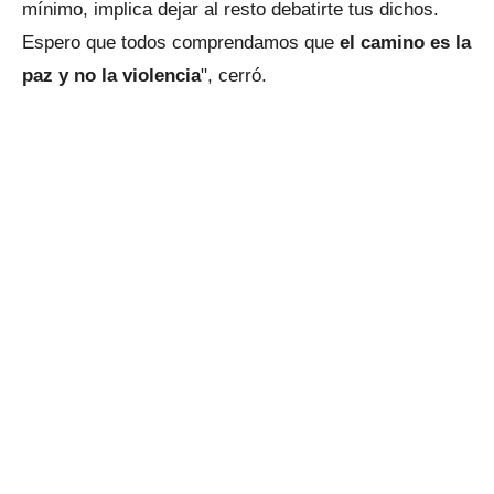
mínimo, implica dejar al resto debatirte tus dichos.
Espero que todos comprendamos que
el camino es la
paz y no la violencia
", cerró.