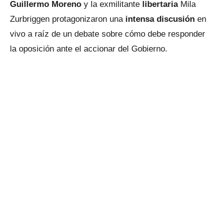
Guillermo Moreno
y la exmilitante
libertaria
Mila
Zurbriggen protagonizaron una
intensa discusión
en
vivo a raíz de un debate sobre cómo debe responder
la oposición ante el accionar del Gobierno.