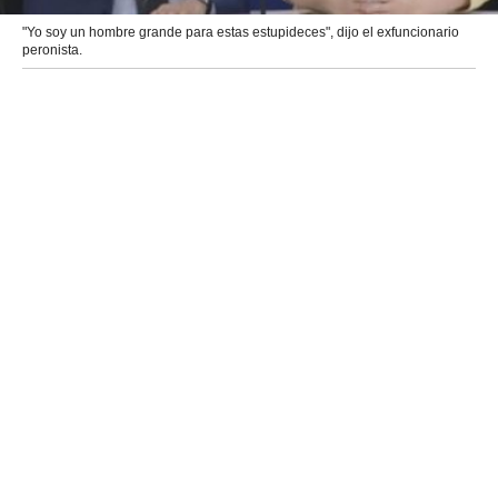
"Yo soy un hombre grande para estas estupideces", dijo el exfuncionario
peronista.