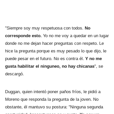
"Siempre soy muy respetuosa con todos.
No
corresponde esto.
Yo no me voy a quedar en un lugar
donde no me dejan hacer preguntas con respeto. Le
hice la pregunta porque es muy pesado lo que dijo, le
puede pesar en el futuro. No es contra él.
Y no me
gusta habilitar el ninguneo, no hay chicanas
", se
descargó.
Duggan, quien intentó poner paños fríos, le pidió a
Moreno que responda la pregunta de la joven. No
obstante, él mantuvo su postura: "Ninguna segunda