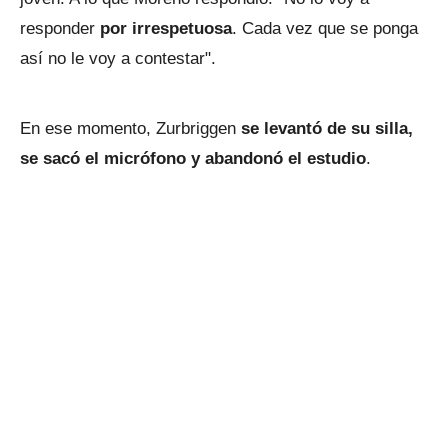
responder
por irrespetuosa
. Cada vez que se ponga
así no le voy a contestar".
En ese momento, Zurbriggen
se levantó de su silla,
se sacó el micrófono y abandonó el estudio
.