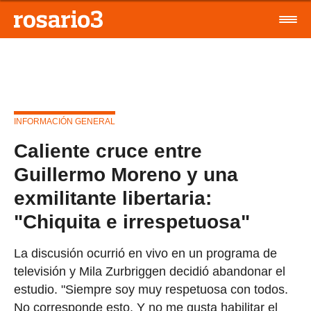
INFORMACIÓN GENERAL
Caliente cruce entre
Guillermo Moreno y una
exmilitante libertaria:
"Chiquita e irrespetuosa"
La discusión ocurrió en vivo en un programa de
televisión y Mila Zurbriggen decidió abandonar el
estudio. "Siempre soy muy respetuosa con todos.
No corresponde esto. Y no me gusta habilitar el