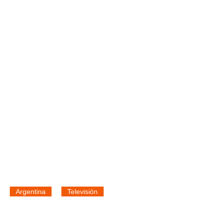
Argentina
Televisión