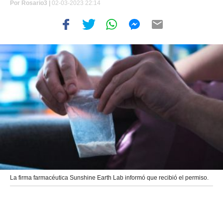
Por
Rosario3 |
02-03-2023 22:14
La firma farmacéutica Sunshine Earth Lab informó que recibió el permiso.