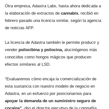
Otra empresa, Adastra Labs, hasta ahora dedicada a
la elaboración de extractos de
cannabis
, recibió en
febrero pasado una licencia similar, según la agencia
de noticias AFP.
La licencia de Adastra también le permite producir y
vender
psilocibina y psilocina,
alucinógenos más
conocidos como hongos mágicos que producen
efectos similares al LSD.
“Evaluaremos cómo encaja la comercialización de
esta sustancia con nuestro modelo de negocio en
Adastra, en un esfuerzo por posicionarnos para
apoyar la demanda de un suministro seguro de
cocaína”
, dijo el director ejecutivo de la compañía,