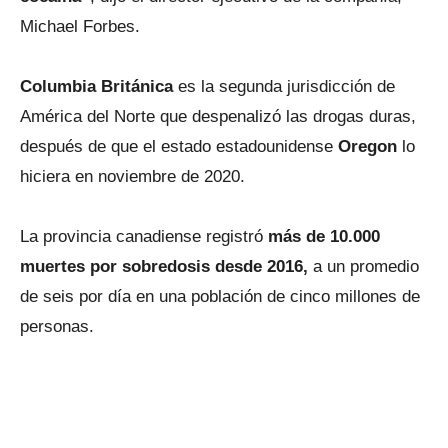
Michael Forbes.
Columbia Británica
es la segunda jurisdicción de
América del Norte que despenalizó las drogas duras,
después de que el estado estadounidense
Oregon
lo
hiciera en noviembre de 2020.
La provincia canadiense registró
más de 10.000
muertes por sobredosis desde 2016,
a un promedio
de seis por día en una población de cinco millones de
personas.