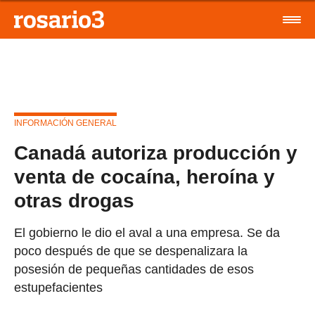
INFORMACIÓN GENERAL
Canadá autoriza producción y
venta de cocaína, heroína y
otras drogas
El gobierno le dio el aval a una empresa. Se da
poco después de que se despenalizara la
posesión de pequeñas cantidades de esos
estupefacientes