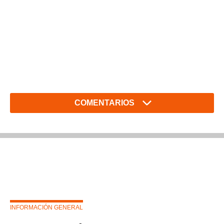
COMENTARIOS