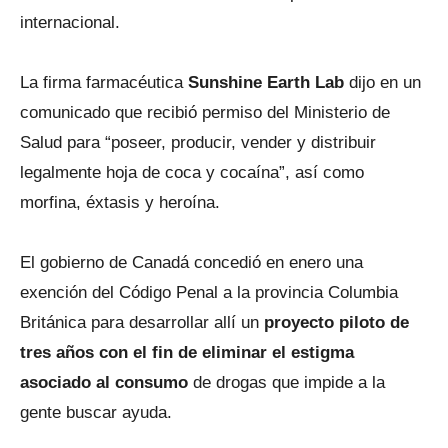
internacional.
La firma farmacéutica
Sunshine Earth Lab
dijo en un
comunicado que recibió permiso del Ministerio de
Salud para “poseer, producir, vender y distribuir
legalmente hoja de coca y cocaína”, así como
morfina, éxtasis y heroína.
El gobierno de Canadá concedió en enero una
exención del Código Penal a la provincia Columbia
Británica para desarrollar allí un
proyecto piloto de
tres años con el fin de eliminar el estigma
asociado al consumo
de drogas que impide a la
gente buscar ayuda.