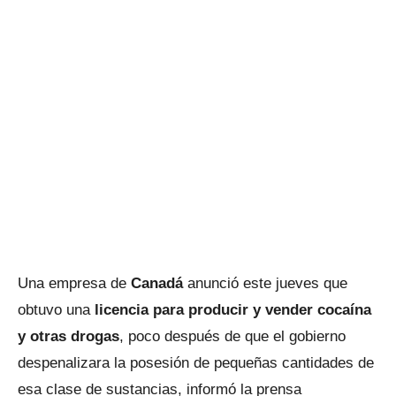
Una empresa de
Canadá
anunció este jueves que
obtuvo una
licencia para producir y vender cocaína
y otras drogas
, poco después de que el gobierno
despenalizara la posesión de pequeñas cantidades de
esa clase de sustancias, informó la prensa