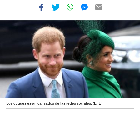
Los duques están cansados de las redes sociales. (EFE)