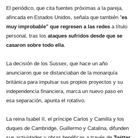
El periódico, que cita fuentes próximas a la pareja,
afincada en Estados Unidos, señala que también "
es
muy improbable" que regresen a las redes
a título
personal, tras los
ataques sufridos desde que se
casaron sobre todo ella
.
La decisión de los Sussex, que hace un año
anunciaron que se distanciaban de la monarquía
británica para impulsar sus propios proyectos y su
independencia financiera, marca un nuevo paso en
esa separación, apunta el rotativo.
La reina Isabel II, el príncipe Carlos y Camilla y los
duques de Cambridge, Guillermo y Catalina, difunden
sus actividades y obras benéficas a través de
Twitter,