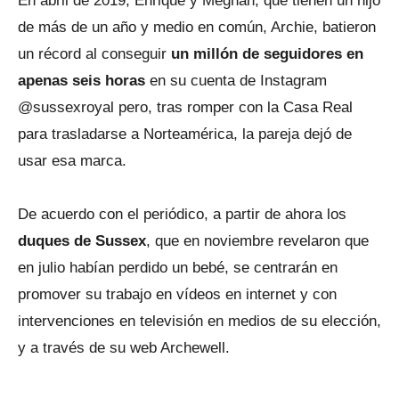
En abril de 2019, Enrique y Meghan, que tienen un hijo
de más de un año y medio en común, Archie, batieron
un récord al conseguir
un millón de seguidores en
apenas seis horas
en su cuenta de Instagram
@sussexroyal pero, tras romper con la Casa Real
para trasladarse a Norteamérica, la pareja dejó de
usar esa marca.
De acuerdo con el periódico, a partir de ahora los
duques de Sussex
, que en noviembre revelaron que
en julio habían perdido un bebé, se centrarán en
promover su trabajo en vídeos en internet y con
intervenciones en televisión en medios de su elección,
y a través de su web Archewell.