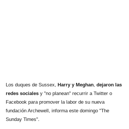
Los duques de Sussex,
Harry y Meghan
,
dejaron las
redes sociales
y "no planean" recurrir a Twitter o
Facebook para promover la labor de su nueva
fundación Archewell, informa este domingo "The
Sunday Times".