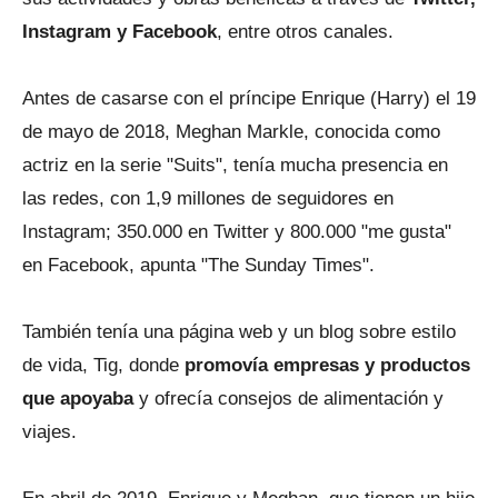
Instagram y Facebook
, entre otros canales.
Antes de casarse con el príncipe Enrique (Harry) el 19
de mayo de 2018, Meghan Markle, conocida como
actriz en la serie "Suits", tenía mucha presencia en
las redes, con 1,9 millones de seguidores en
Instagram; 350.000 en Twitter y 800.000 "me gusta"
en Facebook, apunta "The Sunday Times".
También tenía una página web y un blog sobre estilo
de vida, Tig, donde
promovía empresas y productos
que apoyaba
y ofrecía consejos de alimentación y
viajes.