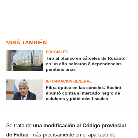
MIRÁ TAMBIÉN
POLICIALES
Tiro al blanco en cárceles de Rosario:
en un año balearon 8 dependencias
penitenciarias
INFORMACIÓN GENERAL
Fibra óptica en las cárceles: Baclini
apuntó contra el mercado negro de
celulares y pidió más fiscales
Se trata de
una modificación al Código provincial
de Faltas
, más precisamente en el apartado de