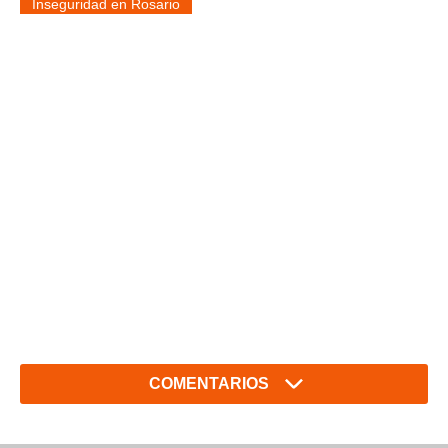
Inseguridad en Rosario
COMENTARIOS