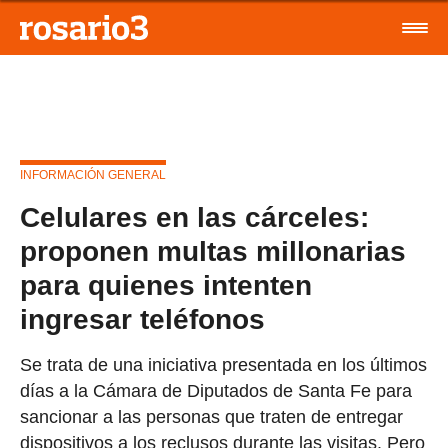
INFORMACIÓN GENERAL
Celulares en las cárceles:
proponen multas millonarias
para quienes intenten
ingresar teléfonos
Se trata de una iniciativa presentada en los últimos
días a la Cámara de Diputados de Santa Fe para
sancionar a las personas que traten de entregar
dispositivos a los reclusos durante las visitas. Pero