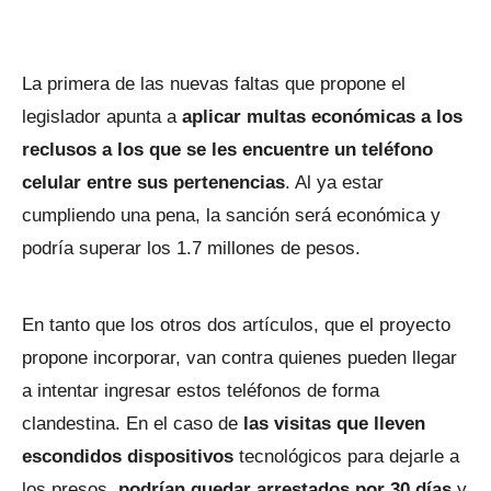
La primera de las nuevas faltas que propone el
legislador apunta a
aplicar multas económicas a los
reclusos a los que se les encuentre un teléfono
celular entre sus pertenencias
. Al ya estar
cumpliendo una pena, la sanción será económica y
podría superar los 1.7 millones de pesos.
En tanto que los otros dos artículos, que el proyecto
propone incorporar, van contra quienes pueden llegar
a intentar ingresar estos teléfonos de forma
clandestina. En el caso de
las visitas que lleven
escondidos dispositivos
tecnológicos para dejarle a
los presos,
podrían quedar arrestados por 30 días
y