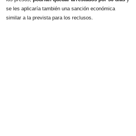
se les aplicaría también una sanción económica
similar a la prevista para los reclusos.