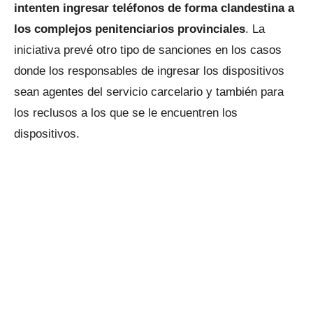
intenten ingresar teléfonos de forma clandestina a
los complejos penitenciarios provinciales
. La
iniciativa prevé otro tipo de sanciones en los casos
donde los responsables de ingresar los dispositivos
sean agentes del servicio carcelario y también para
los reclusos a los que se le encuentren los
dispositivos.