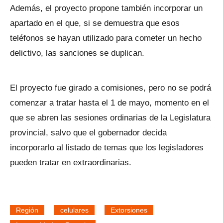
Además, el proyecto propone también incorporar un
apartado en el que, si se demuestra que esos
teléfonos se hayan utilizado para cometer un hecho
delictivo, las sanciones se duplican.
El proyecto fue girado a comisiones, pero no se podrá
comenzar a tratar hasta el 1 de mayo, momento en el
que se abren las sesiones ordinarias de la Legislatura
provincial, salvo que el gobernador decida
incorporarlo al listado de temas que los legisladores
pueden tratar en extraordinarias.
Región
celulares
Extorsiones