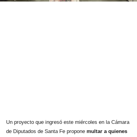
Un proyecto que ingresó este miércoles en la Cámara
de Diputados de Santa Fe propone
multar a quienes