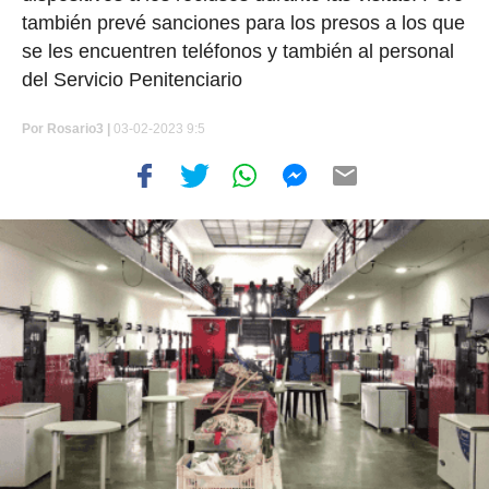
también prevé sanciones para los presos a los que
se les encuentren teléfonos y también al personal
del Servicio Penitenciario
Por
Rosario3 |
03-02-2023 9:5