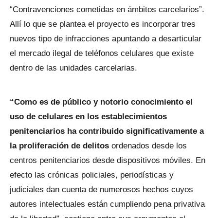
“Contravenciones cometidas en ámbitos carcelarios”.
Allí lo que se plantea el proyecto es incorporar tres
nuevos tipo de infracciones apuntando a desarticular
el mercado ilegal de teléfonos celulares que existe
dentro de las unidades carcelarias.
“Como es de público y notorio conocimiento el
uso de celulares en los establecimientos
penitenciarios ha contribuido significativamente a
la proliferación de delitos
ordenados desde los
centros penitenciarios desde dispositivos móviles. En
efecto las crónicas policiales, periodísticas y
judiciales dan cuenta de numerosos hechos cuyos
autores intelectuales están cumpliendo pena privativa