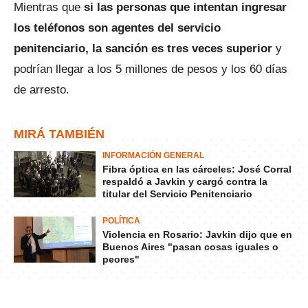
Mientras que
si las personas que intentan ingresar
los teléfonos son agentes del servicio
penitenciario, la sanción es tres veces superior
y
podrían llegar a los 5 millones de pesos y los 60 días
de arresto.
MIRÁ TAMBIÉN
INFORMACIÓN GENERAL
Fibra óptica en las cárceles: José Corral
respaldó a Javkin y cargó contra la
titular del Servicio Penitenciario
POLÍTICA
Violencia en Rosario: Javkin dijo que en
Buenos Aires "pasan cosas iguales o
peores"