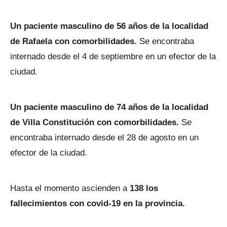
Un paciente masculino de 56 años de la localidad
de Rafaela con comorbilidades.
Se encontraba
internado desde el 4 de septiembre en un efector de la
ciudad.
Un paciente masculino de 74 años de la localidad
de Villa Constitución con comorbilidades.
Se
encontraba internado desde el 28 de agosto en un
efector de la ciudad.
Hasta el momento ascienden a
138 los
fallecimientos con covid-19 en la provincia.