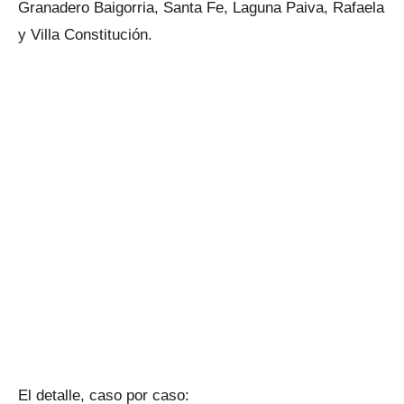
Granadero Baigorria, Santa Fe, Laguna Paiva, Rafaela
y Villa Constitución.
El detalle, caso por caso: