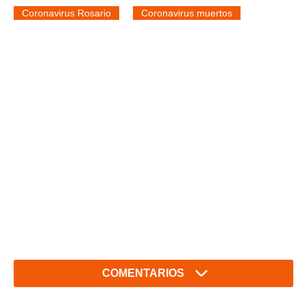
Coronavirus Rosario
Coronavirus muertos
COMENTARIOS