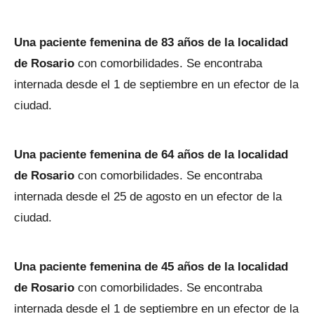
Una paciente femenina de 83 años de la localidad
de Rosario
con comorbilidades. Se encontraba
internada desde el 1 de septiembre en un efector de la
ciudad.
Una paciente femenina de 64 años de la localidad
de Rosario
con comorbilidades. Se encontraba
internada desde el 25 de agosto en un efector de la
ciudad.
Una paciente femenina de 45 años de la localidad
de Rosario
con comorbilidades. Se encontraba
internada desde el 1 de septiembre en un efector de la