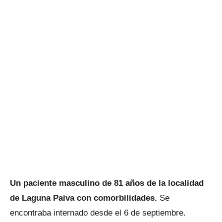
Un paciente masculino de 81 años de la localidad
de Laguna Paiva con comorbilidades.
Se
encontraba internado desde el 6 de septiembre.