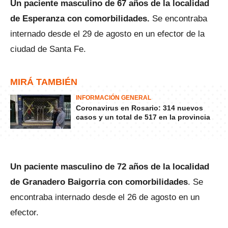
Un paciente masculino de 67 años de la localidad
de Esperanza con comorbilidades.
Se encontraba
internado desde el 29 de agosto en un efector de la
ciudad de Santa Fe.
MIRÁ TAMBIÉN
INFORMACIÓN GENERAL
Coronavirus en Rosario: 314 nuevos
casos y un total de 517 en la provincia
Un paciente masculino de 72 años de la localidad
de Granadero Baigorria con comorbilidades
. Se
encontraba internado desde el 26 de agosto en un
efector.