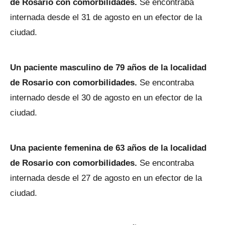
de Rosario con comorbilidades.
Se encontraba
internada desde el 31 de agosto en un efector de la
ciudad.
Un paciente masculino de 79 años de la localidad
de Rosario con comorbilidades.
Se encontraba
internado desde el 30 de agosto en un efector de la
ciudad.
Una paciente femenina de 63 años de la localidad
de Rosario con comorbilidades.
Se encontraba
internada desde el 27 de agosto en un efector de la
ciudad.