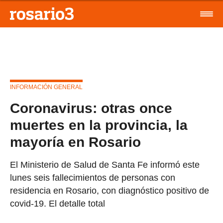
INFORMACIÓN GENERAL
Coronavirus: otras once
muertes en la provincia, la
mayoría en Rosario
El Ministerio de Salud de Santa Fe informó este
lunes seis fallecimientos de personas con
residencia en Rosario, con diagnóstico positivo de
covid-19. El detalle total