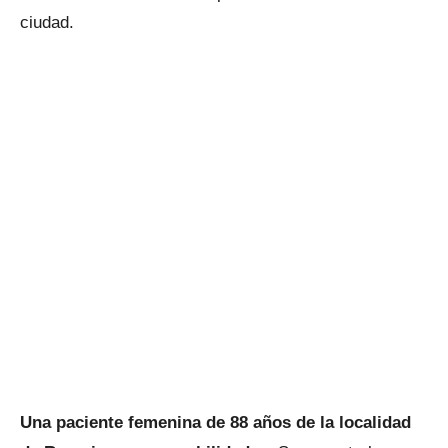
ciudad.
Una paciente femenina de 88 años de la localidad