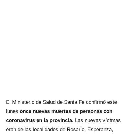
El Ministerio de Salud de Santa Fe confirmó este
lunes
once nuevas muertes de personas con
coronavirus en la provincia.
Las nuevas víctmas
eran de las localidades de Rosario, Esperanza,