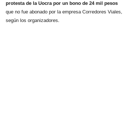
protesta de la Uocra por un bono de 24 mil pesos
que no fue abonado por la empresa Corredores Viales,
según los organizadores.