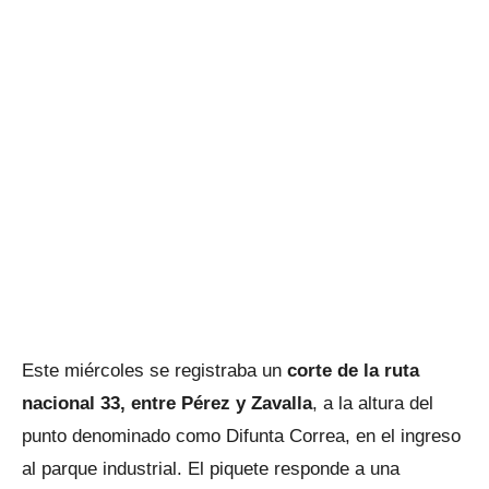
Este miércoles se registraba un
corte de la ruta
nacional 33, entre Pérez y Zavalla
, a la altura del
punto denominado como Difunta Correa, en el ingreso
al parque industrial. El piquete responde a una