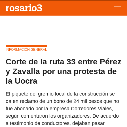
INFORMACIÓN GENERAL
Corte de la ruta 33 entre Pérez
y Zavalla por una protesta de
la Uocra
El piquete del gremio local de la construcción se
da en reclamo de un bono de 24 mil pesos que no
fue abonado por la empresa Corredores Viales,
según comentaron los organizadores. De acuerdo
a testimonio de conductores, dejaban pasar