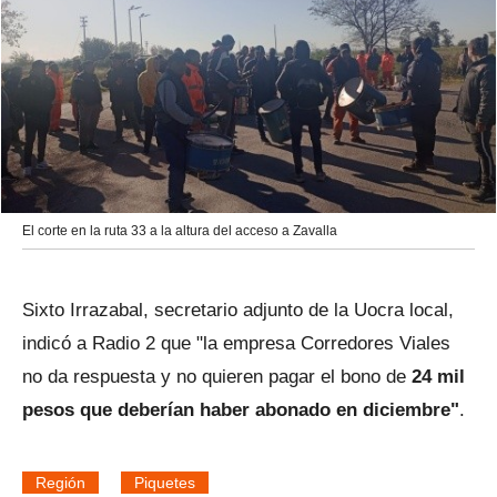
El corte en la ruta 33 a la altura del acceso a Zavalla
Sixto Irrazabal, secretario adjunto de la Uocra local,
indicó a Radio 2 que "la empresa Corredores Viales
no da respuesta y no quieren pagar el bono de
24 mil
pesos que deberían haber abonado en diciembre"
.
Región
Piquetes