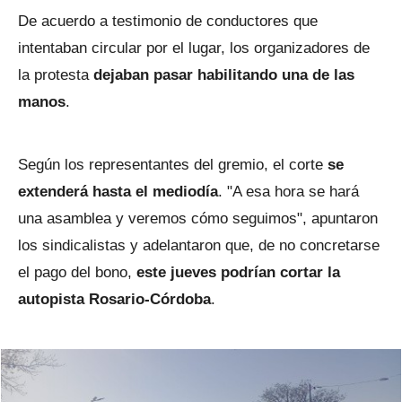
De acuerdo a testimonio de conductores que
intentaban circular por el lugar, los organizadores de
la protesta
dejaban pasar habilitando una de las
manos
.
Según los representantes del gremio, el corte
se
extenderá hasta el mediodía
. "A esa hora se hará
una asamblea y veremos cómo seguimos", apuntaron
los sindicalistas y adelantaron que, de no concretarse
el pago del bono,
este jueves podrían cortar la
autopista Rosario-Córdoba
.