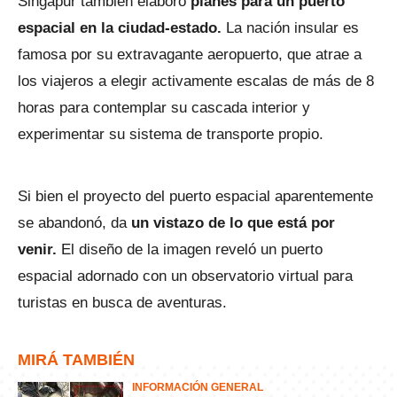
Singapur también elaboró
planes para un puerto
espacial en la ciudad-estado.
La nación insular es
famosa por su extravagante aeropuerto, que atrae a
los viajeros a elegir activamente escalas de más de 8
horas para contemplar su cascada interior y
experimentar su sistema de transporte propio.
Si bien el proyecto del puerto espacial aparentemente
se abandonó, da
un vistazo de lo que está por
venir.
El diseño de la imagen reveló un puerto
espacial adornado con un observatorio virtual para
turistas en busca de aventuras.
MIRÁ TAMBIÉN
INFORMACIÓN GENERAL