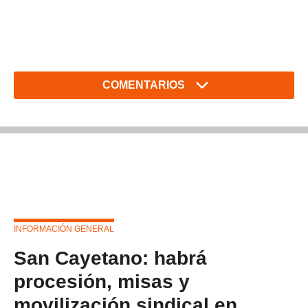
COMENTARIOS