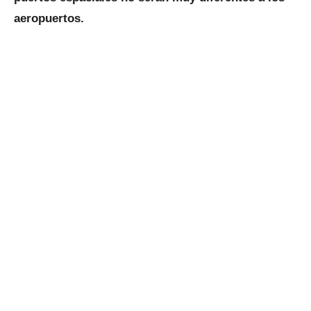
aeropuertos.