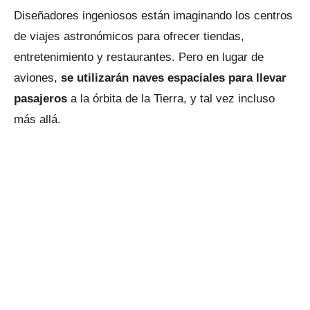
Diseñadores ingeniosos están imaginando los centros
de viajes astronómicos para ofrecer tiendas,
entretenimiento y restaurantes. Pero en lugar de
aviones,
se utilizarán naves espaciales para llevar
pasajeros
a la órbita de la Tierra, y tal vez incluso
más allá.