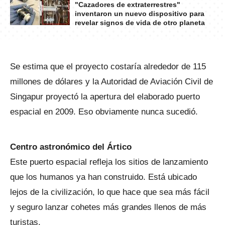
"Cazadores de extraterrestres"
inventaron un nuevo dispositivo para
revelar signos de vida de otro planeta
Se estima que el proyecto costaría alrededor de 115
millones de dólares y la Autoridad de Aviación Civil de
Singapur proyectó la apertura del elaborado puerto
espacial en 2009. Eso obviamente nunca sucedió.
Centro astronómico del Ártico
Este puerto espacial refleja los sitios de lanzamiento
que los humanos ya han construido. Está ubicado
lejos de la civilización, lo que hace que sea más fácil
y seguro lanzar cohetes más grandes llenos de más
turistas.