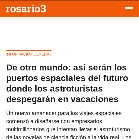
INFORMACIÓN GENERAL
De otro mundo: así serán los
puertos espaciales del futuro
donde los astroturistas
despegarán en vacaciones
Un nuevo amanecer para los viajes espaciales
comenzó a diseñarse con empresarios
multimillonarios que intentan llevar el astroturismo
de las novelas de ciencia ficción a la vida real. Los