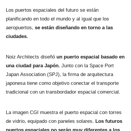
Los puertos espaciales del futuro se están
planificando en todo el mundo y al igual que los
aeropuertos,
se están diseñando en torno a las
ciudades.
Noiz Architects diseñó
un puerto espacial basado en
una ciudad para Japón.
Junto con la Space Port
Japan Association (SPJ), la firma de arquitectura
japonesa tiene como objetivo conectar el transporte
tradicional con un transbordador espacial comercial.
La imagen CGI muestra el puerto espacial con torres
de vidrio, equipado con paneles solares.
Los futuros
puertos espaciales no serán muy diferentes a los