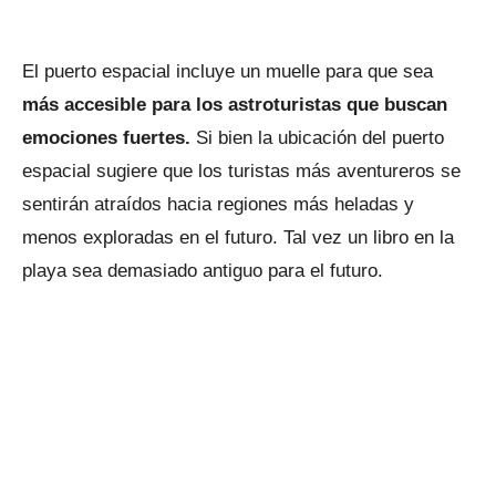
El puerto espacial incluye un muelle para que sea
más accesible para los astroturistas que buscan
emociones fuertes.
Si bien la ubicación del puerto
espacial sugiere que los turistas más aventureros se
sentirán atraídos hacia regiones más heladas y
menos exploradas en el futuro. Tal vez un libro en la
playa sea demasiado antiguo para el futuro.