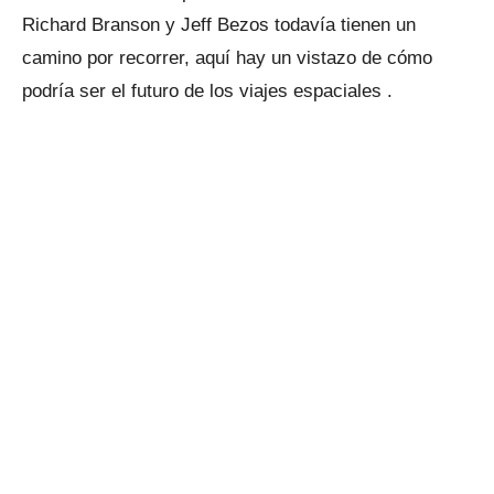
Richard Branson y Jeff Bezos todavía tienen un
camino por recorrer, aquí hay un vistazo de cómo
podría ser el futuro de los viajes espaciales .