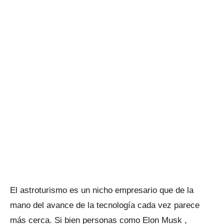
El astroturismo es un nicho empresario que de la
mano del avance de la tecnología cada vez parece
más cerca. Si bien personas como Elon Musk ,