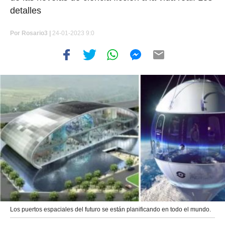
detalles
Por
Rosario3 |
24-01-2023 9:0
Los puertos espaciales del futuro se están planificando en todo el mundo.