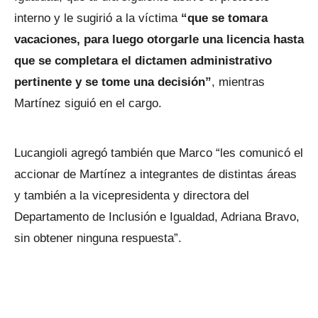
interno y le sugirió a la víctima
“que se tomara
vacaciones, para luego otorgarle una licencia hasta
que se completara el dictamen administrativo
pertinente y se tome una decisión”
, mientras
Martínez siguió en el cargo.
Lucangioli agregó también que Marco “les comunicó el
accionar de Martínez a integrantes de distintas áreas
y también a la vicepresidenta y directora del
Departamento de Inclusión e Igualdad, Adriana Bravo,
sin obtener ninguna respuesta”.