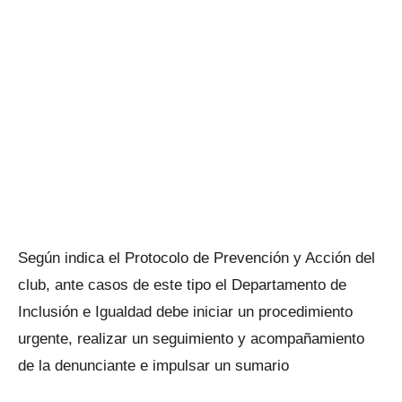
Según indica el Protocolo de Prevención y Acción del
club, ante casos de este tipo el Departamento de
Inclusión e Igualdad debe iniciar un procedimiento
urgente, realizar un seguimiento y acompañamiento
de la denunciante e impulsar un sumario