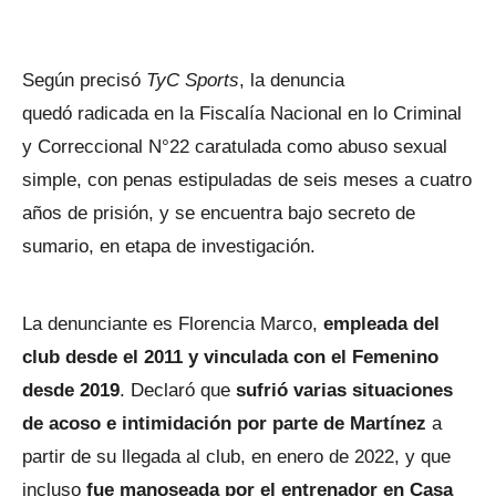
Según precisó
TyC Sports
, la denuncia
quedó radicada en la Fiscalía Nacional en lo Criminal
y Correccional N°22 caratulada como abuso sexual
simple, con penas estipuladas de seis meses a cuatro
años de prisión, y se encuentra bajo secreto de
sumario, en etapa de investigación.
La denunciante es Florencia Marco,
empleada del
club desde el 2011 y vinculada con el Femenino
desde 2019
. Declaró que
sufrió varias situaciones
de acoso e intimidación por parte de Martínez
a
partir de su llegada al club, en enero de 2022, y que
incluso
fue manoseada por el entrenador en Casa