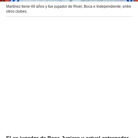
Martínez tiene 49 años y fue jugador de River, Boca e Independiente, entre
otros clubes.