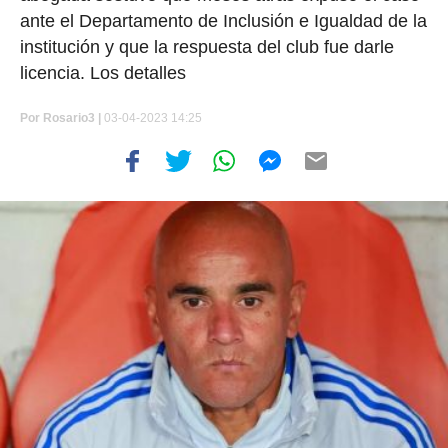
ante el Departamento de Inclusión e Igualdad de la
institución y que la respuesta del club fue darle
licencia. Los detalles
Por
Rosario3 |
03-04-2023 14:25