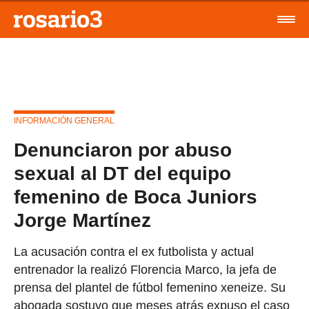
INFORMACIÓN GENERAL
Denunciaron por abuso
sexual al DT del equipo
femenino de Boca Juniors
Jorge Martínez
La acusación contra el ex futbolista y actual
entrenador la realizó Florencia Marco, la jefa de
prensa del plantel de fútbol femenino xeneize. Su
abogada sostuvo que meses atrás expuso el caso