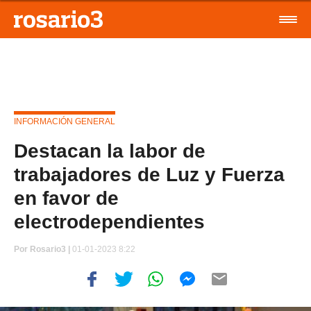
INFORMACIÓN GENERAL
Destacan la labor de
trabajadores de Luz y Fuerza
en favor de
electrodependientes
Por
Rosario3 |
01-01-2023 8:22