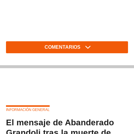
COMENTARIOS