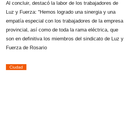
Al concluir, destacó la labor de los trabajadores de
Luz y Fuerza: "Hemos logrado una sinergia y una
empatía especial con los trabajadores de la empresa
provincial, así como de toda la rama eléctrica, que
son en definitiva los miembros del sindicato de Luz y
Fuerza de Rosario
Ciudad