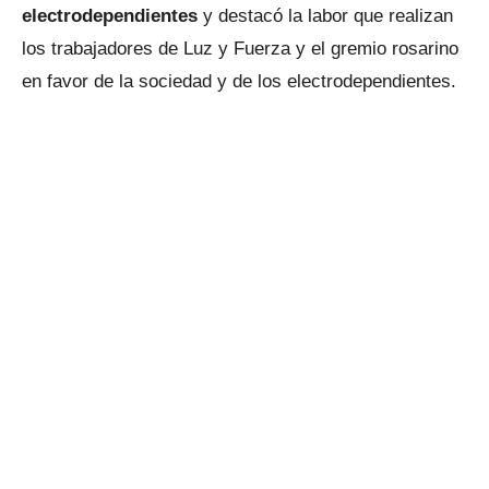
electrodependientes
y destacó la labor que realizan
los trabajadores de Luz y Fuerza y el gremio rosarino
en favor de la sociedad y de los electrodependientes.