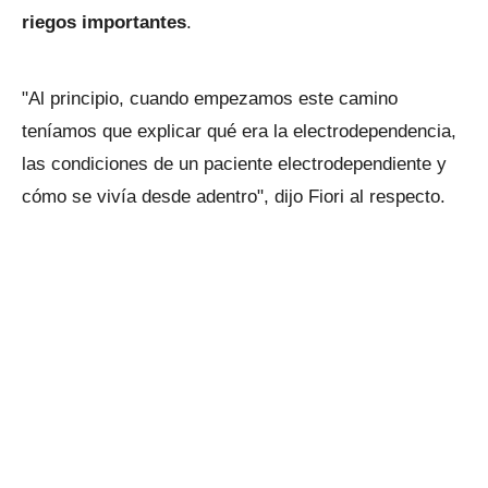
riegos importantes
.
"Al principio, cuando empezamos este camino
teníamos que explicar qué era la electrodependencia,
las condiciones de un paciente electrodependiente y
cómo se vivía desde adentro", dijo Fiori al respecto.