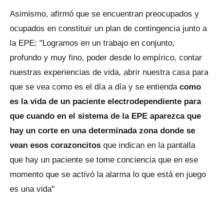
Asimismo, afirmó que se encuentran preocupados y
ocupados en constituir un plan de contingencia junto a
la EPE: "Logramos en un trabajo en conjunto,
profundo y muy fino, poder desde lo empírico, contar
nuestras experiencias de vida, abrir nuestra casa para
que se vea como es el día a día y se entienda
como
es la vida de un paciente electrodependiente para
que cuando en el sistema de la EPE aparezca que
hay un corte en una determinada zona donde se
vean esos corazoncitos
que indican en la pantalla
que hay un paciente se tome conciencia que en ese
momento que se activó la alarma lo que está en juego
es una vida"