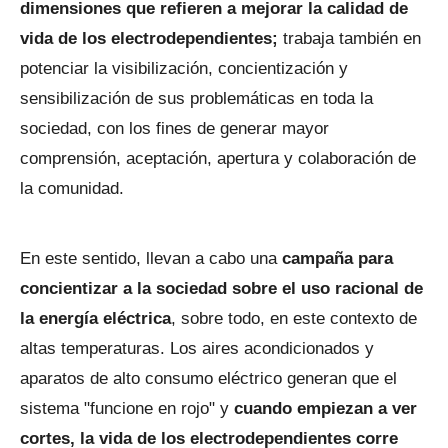
dimensiones que refieren a mejorar la calidad de
vida de los electrodependientes;
trabaja también en
potenciar la visibilización, concientización y
sensibilización de sus problemáticas en toda la
sociedad, con los fines de generar mayor
comprensión, aceptación, apertura y colaboración de
la comunidad.
En este sentido, llevan a cabo una
campaña para
concientizar a la sociedad sobre el uso racional de
la energía eléctrica
, sobre todo, en este contexto de
altas temperaturas. Los aires acondicionados y
aparatos de alto consumo eléctrico generan que el
sistema "funcione en rojo" y
cuando empiezan a ver
cortes, la vida de los electrodependientes corre