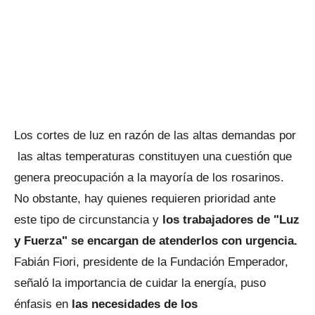
Los cortes de luz en razón de las altas demandas por
las altas temperaturas constituyen una cuestión que
genera preocupación a la mayoría de los rosarinos.
No obstante, hay quienes requieren prioridad ante
este tipo de circunstancia y
los trabajadores de "Luz
y Fuerza" se encargan de atenderlos con urgencia.
Fabián Fiori, presidente de la Fundación Emperador,
señaló la importancia de cuidar la energía, puso
énfasis en
las necesidades de los