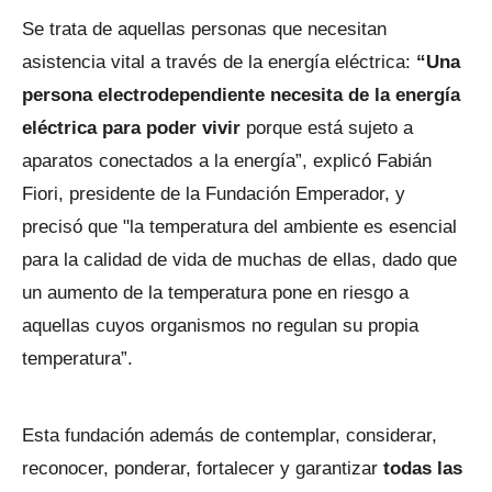
Se trata de aquellas personas que necesitan
asistencia vital a través de la energía eléctrica:
“Una
persona electrodependiente necesita de la energía
eléctrica para poder vivir
porque está sujeto a
aparatos conectados a la energía”, explicó Fabián
Fiori, presidente de la Fundación Emperador, y
precisó que "la temperatura del ambiente es esencial
para la calidad de vida de muchas de ellas, dado que
un aumento de la temperatura pone en riesgo a
aquellas cuyos organismos no regulan su propia
temperatura”.
Esta fundación además de contemplar, considerar,
reconocer, ponderar, fortalecer y garantizar
todas las