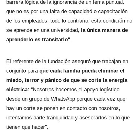
barrera lógica de la ignorancia de un tema puntual,
que no es por una falta de capacidad o capacitación
de los empleados, todo lo contrario; esta condición no
se aprende en una universidad,
la única manera de
aprenderlo es transitarlo"
.
El referente de la fundación aseguró que trabajan en
conjunto para
que cada familia pueda eliminar el
miedo, terror y pánico de que se corte la energía
eléctrica:
"Nosotros hacemos el apoyo logístico
desde un grupo de WhatsApp porque cada vez que
hay un corte se ponen en contacto con nosotros,
intentamos darle tranquilidad y asesorarlos en lo que
tienen que hacer".