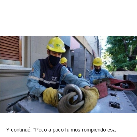
Y continuó: "Poco a poco fuimos rompiendo esa