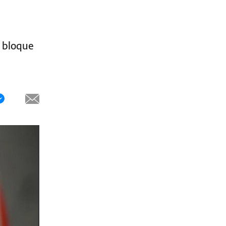
l bloque