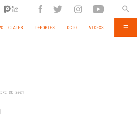
POLICIALES
DEPORTES
OCIO
VIDEOS
UBRE DE 2024
a