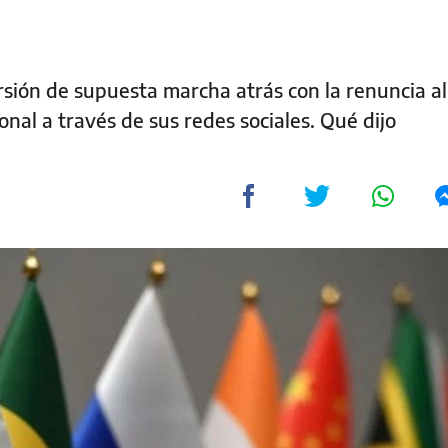
versión de supuesta marcha atrás con la renuncia a
onal a través de sus redes sociales. Qué dijo