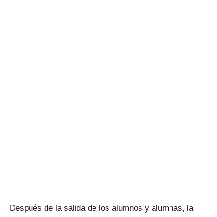
Después de la salida de los alumnos y alumnas, la