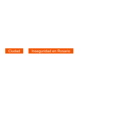
Ciudad
Inseguridad en Rosario