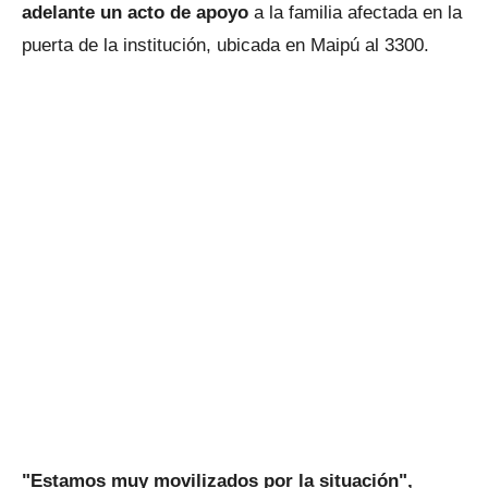
adelante un acto de apoyo
a la familia afectada en la
puerta de la institución, ubicada en Maipú al 3300.
"Estamos muy movilizados por la situación",