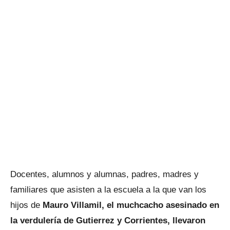
Docentes, alumnos y alumnas, padres, madres y
familiares que asisten a la escuela a la que van los
hijos de
Mauro Villamil, el muchcacho asesinado en
la verdulería de Gutierrez y Corrientes, llevaron