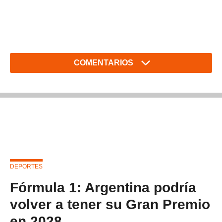
COMENTARIOS