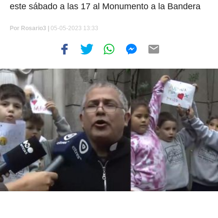
este sábado a las 17 al Monumento a la Bandera
Por
Rosario3 |
05-05-2023 13:33