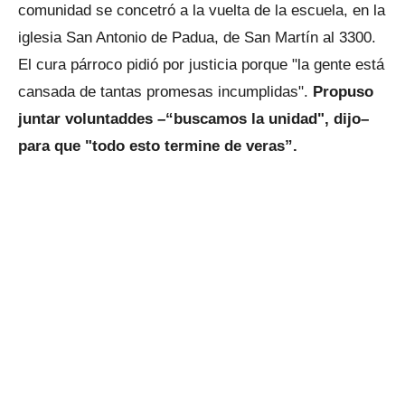
comunidad se concetró a la vuelta de la escuela, en la
iglesia San Antonio de Padua, de San Martín al 3300.
El cura párroco pidió por justicia porque "la gente está
cansada de tantas promesas incumplidas".
Propuso
juntar voluntaddes –“buscamos la unidad", dijo–
para que "todo esto termine de veras”.