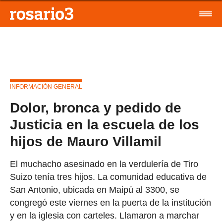
INFORMACIÓN GENERAL
Dolor, bronca y pedido de
Justicia en la escuela de los
hijos de Mauro Villamil
El muchacho asesinado en la verdulería de Tiro
Suizo tenía tres hijos. La comunidad educativa de
San Antonio, ubicada en Maipú al 3300, se
congregó este viernes en la puerta de la institución
y en la iglesia con carteles. Llamaron a marchar