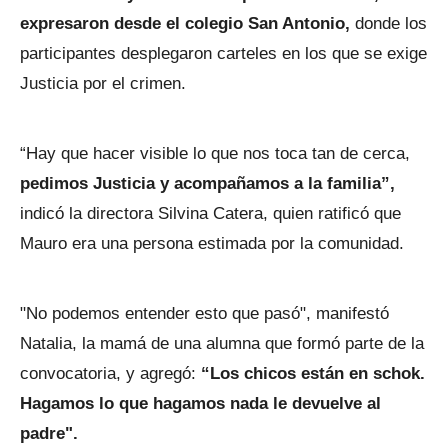
expresaron desde el colegio San Antonio,
donde los
participantes desplegaron carteles en los que se exige
Justicia por el crimen.
“Hay que hacer visible lo que nos toca tan de cerca,
pedimos Justicia y acompañamos a la familia”,
indicó la directora Silvina Catera, quien ratificó que
Mauro era una persona estimada por la comunidad.
"No podemos entender esto que pasó", manifestó
Natalia, la mamá de una alumna que formó parte de la
convocatoria, y agregó:
“Los chicos están en schok.
Hagamos lo que hagamos nada le devuelve al
padre".