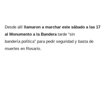
Desde allí
llamaron a marchar este sábado a las 17
al Monumento a la Bandera
tarde “sin
bandería política” para pedir seguridad y basta de
muertes en Rosario.