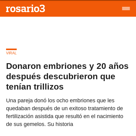
VIRAL
Donaron embriones y 20 años
después descubrieron que
tenían trillizos
Una pareja donó los ocho embriones que les
quedaban después de un exitoso tratamiento de
fertilización asistida que resultó en el nacimiento
de sus gemelos. Su historia