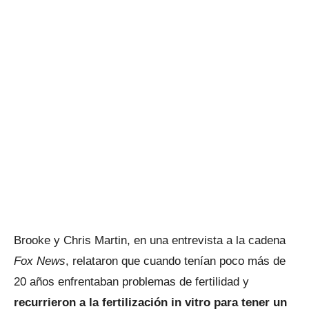
Brooke y Chris Martin, en una entrevista a la cadena
Fox News
, relataron que cuando tenían poco más de
20 años enfrentaban problemas de fertilidad y
recurrieron a la fertilización in vitro para tener un