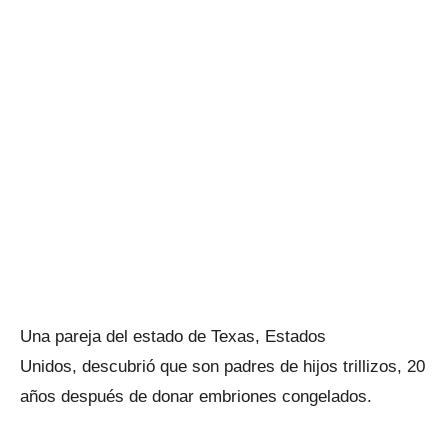
Una pareja del estado de Texas, Estados
Unidos, descubrió que son padres de hijos trillizos, 20
años después de donar embriones congelados.