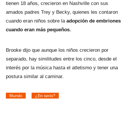
tienen 18 años, crecieron en Nashville con sus
amados padres Trey y Becky, quienes les contaron
cuando eran niños sobre la
adopción de embriones
cuando eran más pequeños.
Brooke dijo que aunque los niños crecieron por
separado, hay similitudes entre los cinco, desde el
interés por la música hasta el atletismo y tener una
postura similar al caminar.
Mundo
¿En serio?