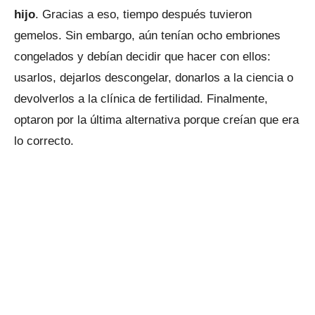
hijo
. Gracias a eso, tiempo después tuvieron
gemelos. Sin embargo, aún tenían ocho embriones
congelados y debían decidir que hacer con ellos:
usarlos, dejarlos descongelar, donarlos a la ciencia o
devolverlos a la clínica de fertilidad. Finalmente,
optaron por la última alternativa porque creían que era
lo correcto.