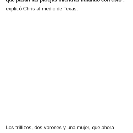
explicó Chris al medio de Texas.
Los trillizos, dos varones y una mujer, que ahora