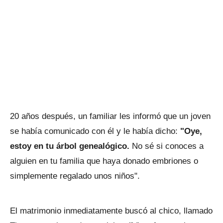
20 años después, un familiar les informó que un joven
se había comunicado con él y le había dicho:
"Oye,
estoy en tu árbol genealógico.
No sé si conoces a
alguien en tu familia que haya donado embriones o
simplemente regalado unos niños".
El matrimonio inmediatamente buscó al chico, llamado