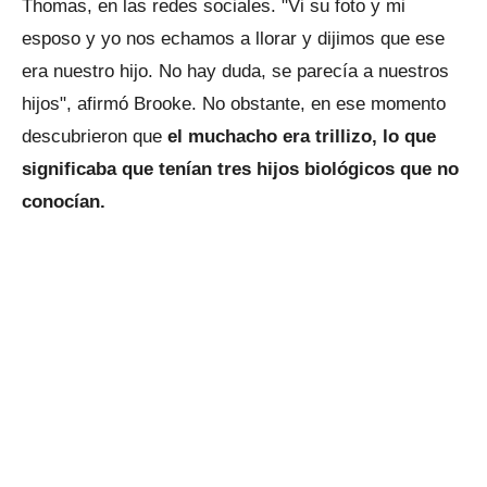
Thomas, en las redes sociales. "Vi su foto y mi
esposo y yo nos echamos a llorar y dijimos que ese
era nuestro hijo. No hay duda, se parecía a nuestros
hijos", afirmó Brooke. No obstante, en ese momento
descubrieron que
el muchacho era trillizo, lo que
significaba que tenían tres hijos biológicos que no
conocían.