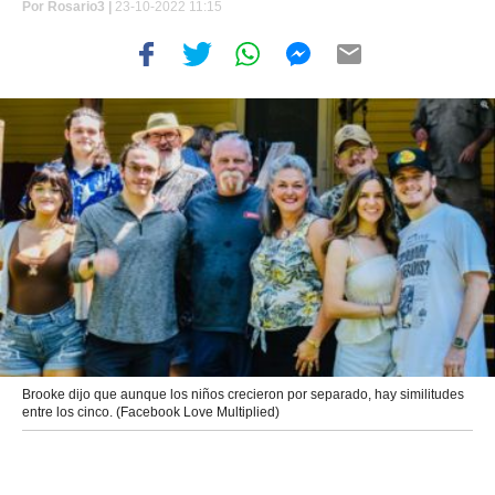
Por
Rosario3 |
23-10-2022 11:15
Brooke dijo que aunque los niños crecieron por separado, hay similitudes
entre los cinco. (Facebook Love Multiplied)