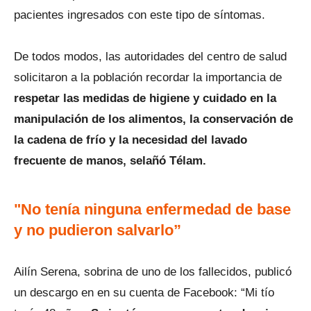
pacientes ingresados con este tipo de síntomas.
De todos modos, las autoridades del centro de salud
solicitaron a la población recordar la importancia de
respetar las medidas de higiene y cuidado en la
manipulación de los alimentos, la conservación de
la cadena de frío y la necesidad del lavado
frecuente de manos, selañó Télam.
"No tenía ninguna enfermedad de base
y no pudieron salvarlo”
Ailín Serena, sobrina de uno de los fallecidos, publicó
un descargo en en su cuenta de Facebook: “Mi tío