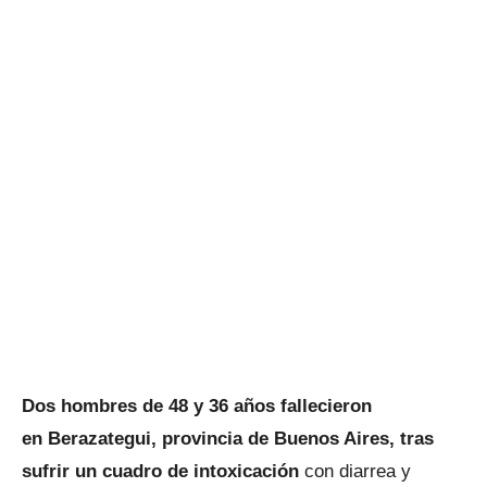
Dos hombres de 48 y 36 años fallecieron
en Berazategui, provincia de Buenos Aires, tras
sufrir un cuadro de intoxicación
con diarrea y