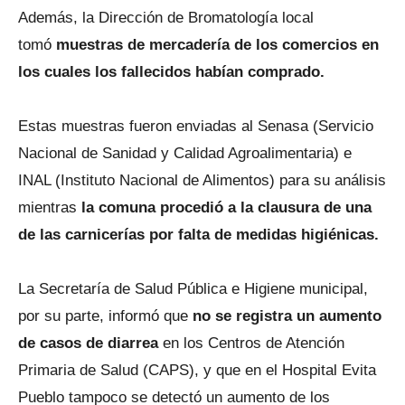
Además, la Dirección de Bromatología local
tomó
muestras de mercadería de los comercios en
los cuales los fallecidos habían comprado.
Estas muestras fueron enviadas al Senasa (Servicio
Nacional de Sanidad y Calidad Agroalimentaria) e
INAL (Instituto Nacional de Alimentos) para su análisis
mientras
la comuna procedió a la clausura de una
de las carnicerías por falta de medidas higiénicas.
La Secretaría de Salud Pública e Higiene municipal,
por su parte, informó que
no se registra un aumento
de casos de diarrea
en los Centros de Atención
Primaria de Salud (CAPS), y que en el Hospital Evita
Pueblo tampoco se detectó un aumento de los