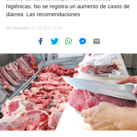
higiénicas. No se registra un aumento de casos de
diarrea. Las recomendaciones
Por
Rosario3 |
27-01-2023 12:15