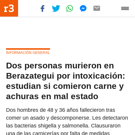
INFORMACIÓN GENERAL
Dos personas murieron en
Berazategui por intoxicación:
estudian si comieron carne y
achuras en mal estado
Dos hombres de 48 y 36 años fallecieron tras
comer un asado y descomponerse. Les detectaron
las bacterias shigella y salmonella. Clausuraron
una de las carnicerías por falta de medidas