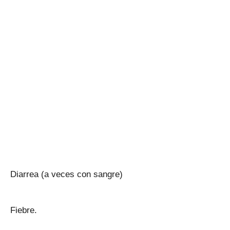
Diarrea (a veces con sangre)
Fiebre.