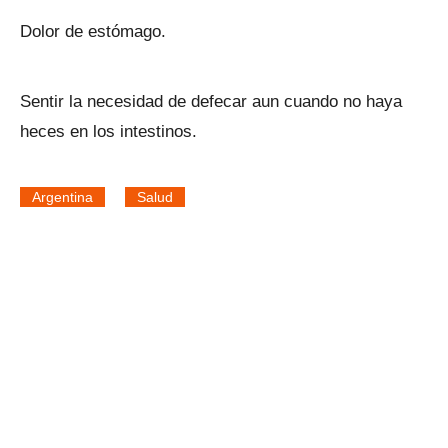
Dolor de estómago.
Sentir la necesidad de defecar aun cuando no haya
heces en los intestinos.
Argentina
Salud