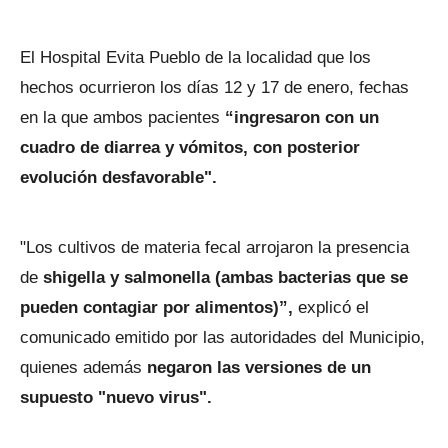
El Hospital Evita Pueblo de la localidad que los
hechos ocurrieron los días 12 y 17 de enero, fechas
en la que ambos pacientes
“ingresaron con un
cuadro de diarrea y vómitos, con posterior
evolución desfavorable".
"Los cultivos de materia fecal arrojaron la presencia
de
shigella
y salmonella (ambas bacterias que se
pueden contagiar por alimentos)”,
explicó el
comunicado emitido por las autoridades del Municipio,
quienes además
negaron las versiones de un
supuesto "nuevo virus".