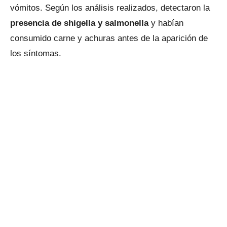
vómitos. Según los análisis realizados, detectaron la
presencia de shigella y salmonella
y habían
consumido carne y achuras antes de la aparición de
los síntomas.