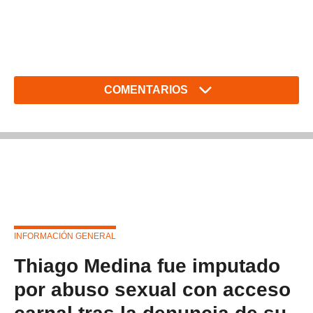
COMENTARIOS