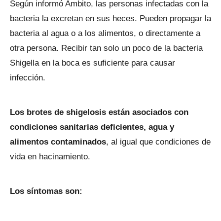
Según informó Ambito, las personas infectadas con la
bacteria la excretan en sus heces. Pueden propagar la
bacteria al agua o a los alimentos, o directamente a
otra persona. Recibir tan solo un poco de la bacteria
Shigella en la boca es suficiente para causar
infección.
Los brotes de shigelosis están asociados con
condiciones sanitarias deficientes, agua y
alimentos contaminados
, al igual que condiciones de
vida en hacinamiento.
Los síntomas son: