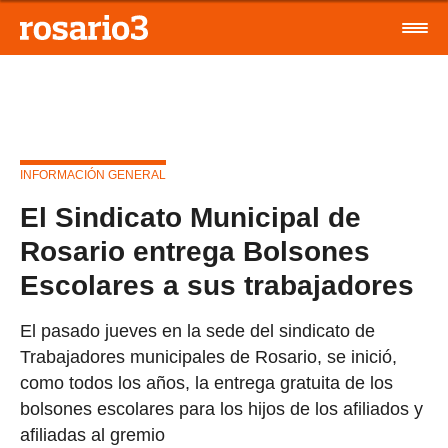
INFORMACIÓN GENERAL
El Sindicato Municipal de
Rosario entrega Bolsones
Escolares a sus trabajadores
El pasado jueves en la sede del sindicato de
Trabajadores municipales de Rosario, se inició,
como todos los años, la entrega gratuita de los
bolsones escolares para los hijos de los afiliados y
afiliadas al gremio