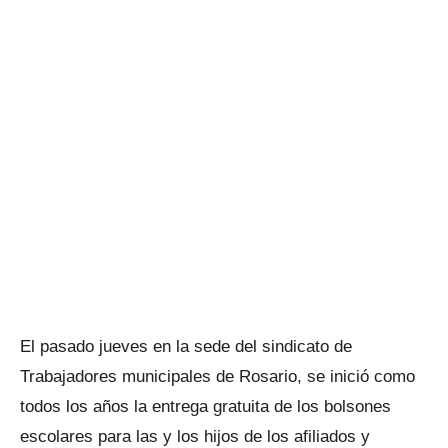
El pasado jueves en la sede del sindicato de
Trabajadores municipales de Rosario, se inició como
todos los años la entrega gratuita de los bolsones
escolares para las y los hijos de los afiliados y