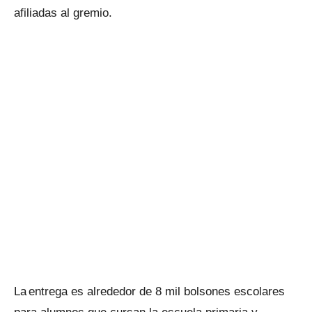
afiliadas al gremio.
La entrega es alrededor de 8 mil bolsones escolares