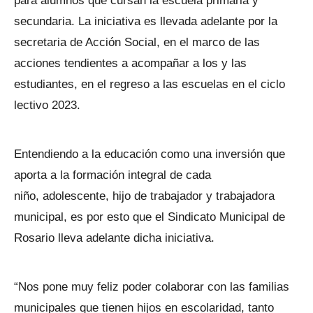
para alumnos que cursan la escuela primaria y
secundaria. La iniciativa es llevada adelante por la
secretaria de Acción Social, en el marco de las
acciones tendientes a acompañar a los y las
estudiantes, en el regreso a las escuelas en el ciclo
lectivo 2023.
Entendiendo a la educación como una inversión que
aporta a la formación integral de cada
niño, adolescente, hijo de trabajador y trabajadora
municipal, es por esto que el Sindicato Municipal de
Rosario lleva adelante dicha iniciativa.
“Nos pone muy feliz poder colaborar con las familias
municipales que tienen hijos en escolaridad, tanto