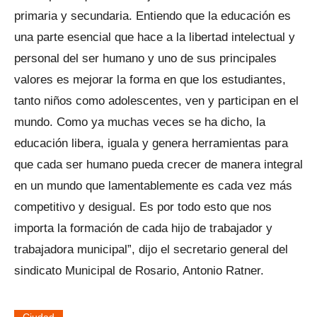
primaria y secundaria. Entiendo que la educación es
una parte esencial que hace a la libertad intelectual y
personal del ser humano y uno de sus principales
valores es mejorar la forma en que los estudiantes,
tanto niños como adolescentes, ven y participan en el
mundo. Como ya muchas veces se ha dicho, la
educación libera, iguala y genera herramientas para
que cada ser humano pueda crecer de manera integral
en un mundo que lamentablemente es cada vez más
competitivo y desigual. Es por todo esto que nos
importa la formación de cada hijo de trabajador y
trabajadora municipal”, dijo el secretario general del
sindicato Municipal de Rosario, Antonio Ratner.