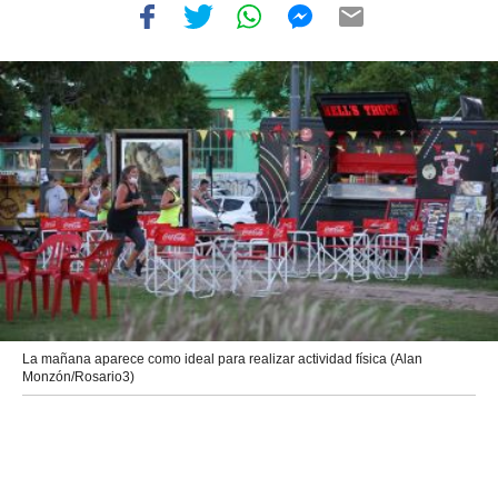
La mañana aparece como ideal para realizar actividad física (Alan
Monzón/Rosario3)