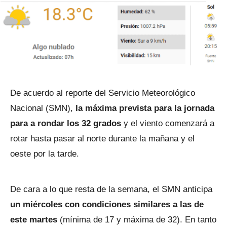
De acuerdo al reporte del Servicio Meteorológico
Nacional (SMN),
la máxima prevista para la jornada
para a rondar los 32 grados
y el viento comenzará a
rotar hasta pasar al norte durante la mañana y el
oeste por la tarde.
De cara a lo que resta de la semana, el SMN anticipa
un miércoles con condiciones similares a las de
este martes
(mínima de 17 y máxima de 32). En tanto