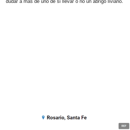
dudar a más de uno de si llevar o no un abrigo liviano.