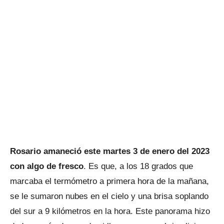
Rosario amaneció este martes 3 de enero del 2023
con algo de fresco
. Es que, a los 18 grados que
marcaba el termómetro a primera hora de la mañana,
se le sumaron nubes en el cielo y una brisa soplando
del sur a 9 kilómetros en la hora. Este panorama hizo