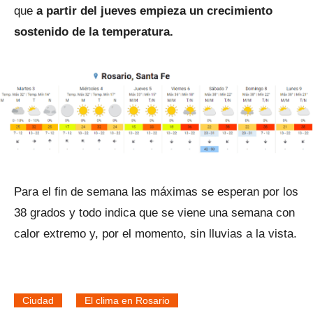
que
a partir del jueves empieza un crecimiento
sostenido de la temperatura.
Para el fin de semana las máximas se esperan por los
38 grados y todo indica que se viene una semana con
calor extremo y, por el momento, sin lluvias a la vista.
Ciudad
El clima en Rosario