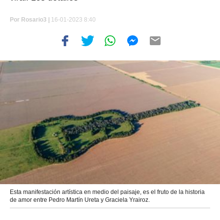
Por
Rosario3 |
16-01-2023 8:40
Esta manifestación artística en medio del paisaje, es el fruto de la historia
de amor entre Pedro Martín Ureta y Graciela Yrairoz.