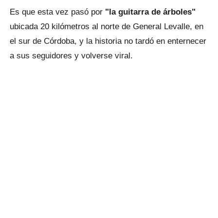
Es que esta vez pasó por
"la guitarra de árboles"
ubicada 20 kilómetros al norte de General Levalle, en
el sur de Córdoba, y la historia no tardó en enternecer
a sus seguidores y volverse viral.