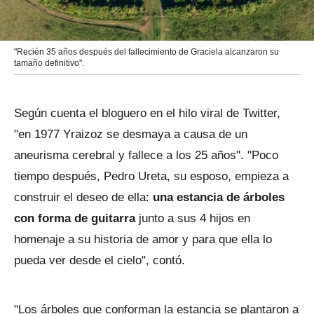
"Recién 35 años después del fallecimiento de Graciela alcanzaron su
tamaño definitivo".
Según cuenta el bloguero en el hilo viral de Twitter,
"en 1977 Yraizoz se desmaya a causa de un
aneurisma cerebral y fallece a los 25 años". "Poco
tiempo después, Pedro Ureta, su esposo, empieza a
construir el deseo de ella:
una estancia de árboles
con forma de guitarra
junto a sus 4 hijos en
homenaje a su historia de amor y para que ella lo
pueda ver desde el cielo", contó.
"Los árboles que conforman la estancia se plantaron a