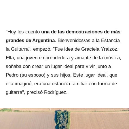
"Hoy les cuento
una de las demostraciones de más
grandes de Argentina
. Bienvenidos/as a la Estancia
la Guitarra", empezó. "Fue idea de Graciela Yraizoz.
Ella, una joven emprendedora y amante de la música,
soñaba con crear un lugar ideal para vivir junto a
Pedro (su esposo) y sus hijos. Este lugar ideal, que
ella imaginó, era una estancia familiar con forma de
guitarra", precisó Rodríguez.