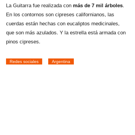
La Guitarra fue realizada con
más de 7 mil árboles
.
En los contornos son cipreses californianos, las
cuerdas están hechas con eucaliptos medicinales,
que son más azulados. Y la estrella está armada con
pinos cipreses.
Redes sociales
Argentina