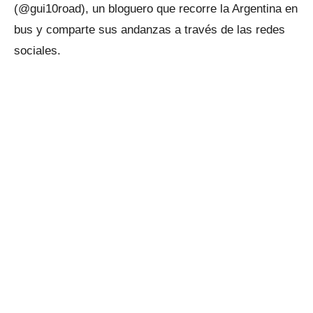
(@gui10road), un bloguero que recorre la Argentina en
bus y comparte sus andanzas a través de las redes
sociales.