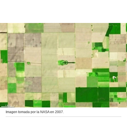
Imagen tomada por la NASA en 2007.