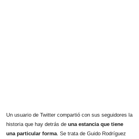
Un usuario de Twitter compartió con sus seguidores la
historia que hay detrás de
una estancia que tiene
una particular forma
. Se trata de Guido Rodríguez