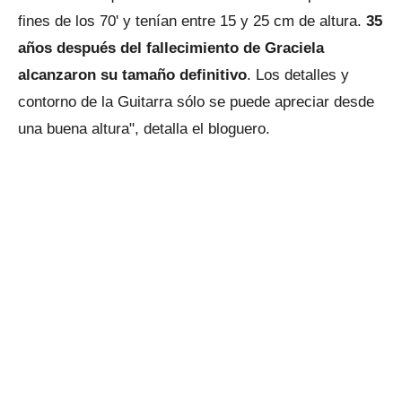
fines de los 70' y tenían entre 15 y 25 cm de altura.
35
años después del fallecimiento de Graciela
alcanzaron su tamaño definitivo
. Los detalles y
contorno de la Guitarra sólo se puede apreciar desde
una buena altura", detalla el bloguero.