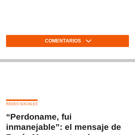
COMENTARIOS