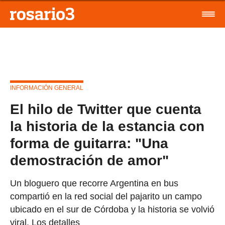
INFORMACIÓN GENERAL
El hilo de Twitter que cuenta
la historia de la estancia con
forma de guitarra: "Una
demostración de amor"
Un bloguero que recorre Argentina en bus
compartió en la red social del pajarito un campo
ubicado en el sur de Córdoba y la historia se volvió
viral. Los detalles