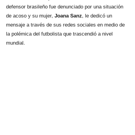
defensor brasileño fue denunciado por una situación
de acoso y su mujer,
Joana Sanz
, le dedicó un
mensaje a través de sus redes sociales en medio de
la polémica del futbolista que trascendió a nivel
mundial.