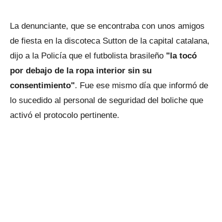
La denunciante, que se encontraba con unos amigos
de fiesta en la discoteca Sutton de la capital catalana,
dijo a la Policía que el futbolista brasileño
"la tocó
por debajo de la ropa interior sin su
consentimiento"
. Fue ese mismo día que informó de
lo sucedido al personal de seguridad del boliche que
activó el protocolo pertinente.