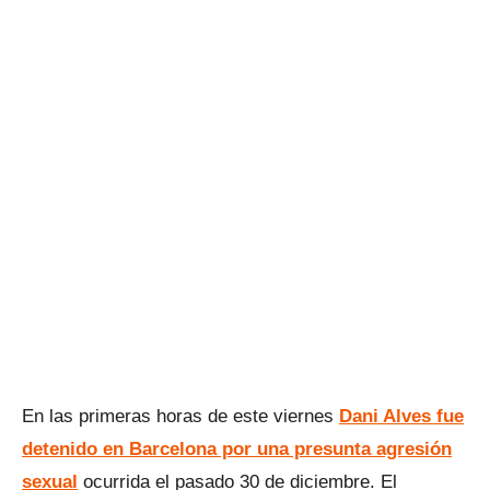
En las primeras horas de este viernes
Dani Alves fue
detenido en Barcelona por una presunta agresión
sexual
ocurrida el pasado 30 de diciembre. El