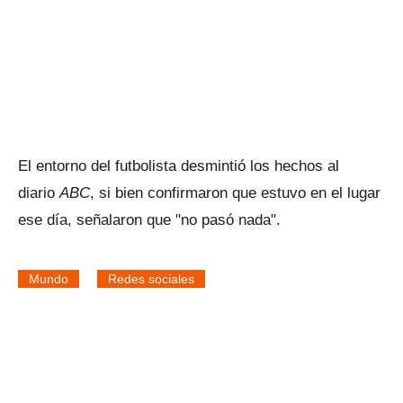
El entorno del futbolista desmintió los hechos al
diario
ABC
, si bien confirmaron que estuvo en el lugar
ese día, señalaron que "no pasó nada".
Mundo
Redes sociales