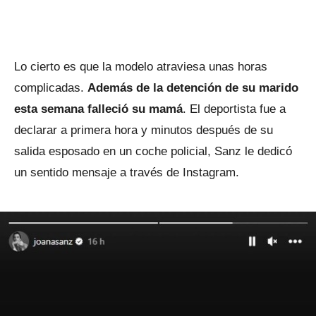
Lo cierto es que la modelo atraviesa unas horas
complicadas.
Además de la detención de su marido
esta semana falleció su mamá
. El deportista fue a
declarar a primera hora y minutos después de su
salida esposado en un coche policial, Sanz le dedicó
un sentido mensaje a través de Instagram.