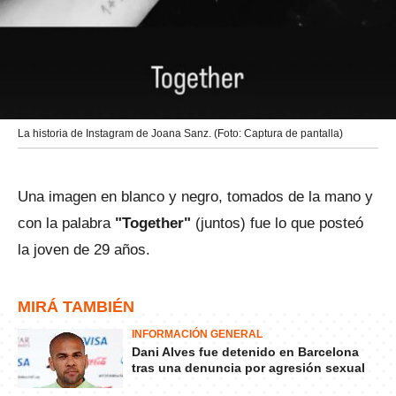
La historia de Instagram de Joana Sanz. (Foto: Captura de pantalla)
Una imagen en blanco y negro, tomados de la mano y
con la palabra
"Together"
(juntos) fue lo que posteó
la joven de 29 años.
MIRÁ TAMBIÉN
INFORMACIÓN GENERAL
Dani Alves fue detenido en Barcelona
tras una denuncia por agresión sexual