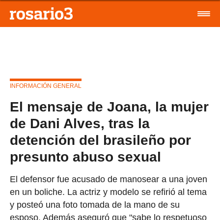
INFORMACIÓN GENERAL
El mensaje de Joana, la mujer
de Dani Alves, tras la
detención del brasileño por
presunto abuso sexual
El defensor fue acusado de manosear a una joven
en un boliche. La actriz y modelo se refirió al tema
y posteó una foto tomada de la mano de su
esposo. Además aseguró que "sabe lo respetuoso