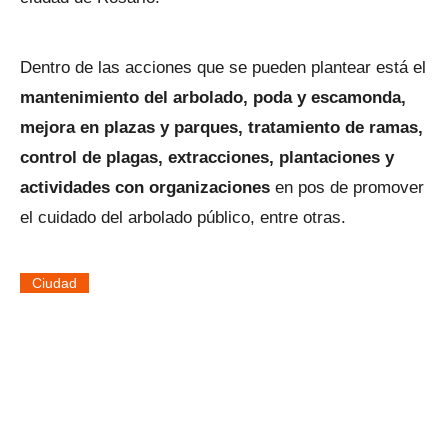
Dentro de las acciones que se pueden plantear está el
mantenimiento del arbolado, poda y escamonda,
mejora en plazas y parques, tratamiento de ramas,
control de plagas, extracciones, plantaciones y
actividades con organizaciones
en pos de promover
el cuidado del arbolado público, entre otras.
Ciudad