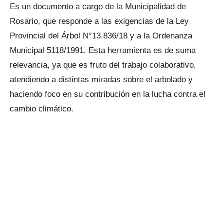
Es un documento a cargo de la Municipalidad de
Rosario, que responde a las exigencias de la Ley
Provincial del Árbol N°13.836/18 y a la Ordenanza
Municipal 5118/1991. Esta herramienta es de suma
relevancia, ya que es fruto del trabajo colaborativo,
atendiendo a distintas miradas sobre el arbolado y
haciendo foco en su contribución en la lucha contra el
cambio climático.