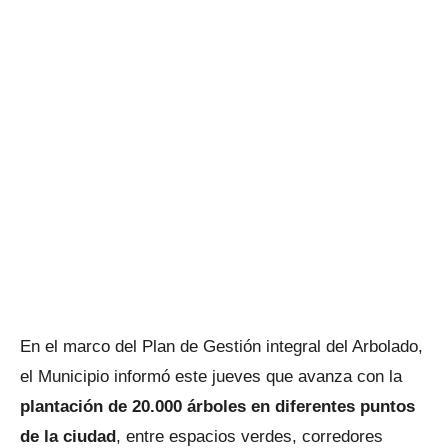
En el marco del Plan de Gestión integral del Arbolado,
el Municipio informó este jueves que avanza con la
plantación de 20.000 árboles en diferentes puntos
de la ciudad
, entre espacios verdes, corredores