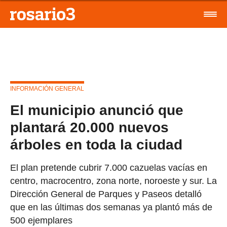
INFORMACIÓN GENERAL
El municipio anunció que
plantará 20.000 nuevos
árboles en toda la ciudad
El plan pretende cubrir 7.000 cazuelas vacías en
centro, macrocentro, zona norte, noroeste y sur. La
Dirección General de Parques y Paseos detalló
que en las últimas dos semanas ya plantó más de
500 ejemplares