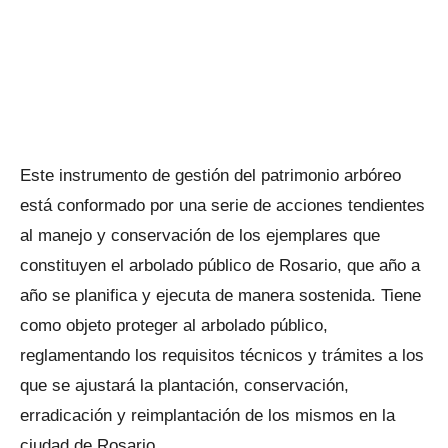
Este instrumento de gestión del patrimonio arbóreo
está conformado por una serie de acciones tendientes
al manejo y conservación de los ejemplares que
constituyen el arbolado público de Rosario, que año a
año se planifica y ejecuta de manera sostenida. Tiene
como objeto proteger al arbolado público,
reglamentando los requisitos técnicos y trámites a los
que se ajustará la plantación, conservación,
erradicación y reimplantación de los mismos en la
ciudad de Rosario.