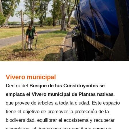
Vivero municipal
Dentro del
Bosque de los Constituyentes se
emplaza el Vivero municipal de Plantas nativas
,
que provee de árboles a toda la ciudad. Este espacio
tiene el objetivo de promover la protección de la
biodiversidad, equilibrar el ecosistema y recuperar
ejemplares, al tiempo que se constituye como un