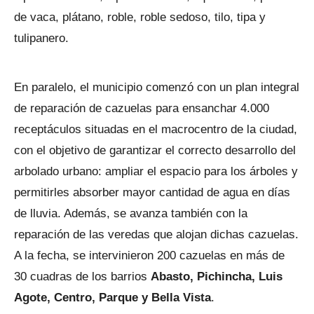
de vaca, plátano, roble, roble sedoso, tilo, tipa y
tulipanero.
En paralelo, el municipio comenzó con un plan integral
de reparación de cazuelas para ensanchar 4.000
receptáculos situadas en el macrocentro de la ciudad,
con el objetivo de garantizar el correcto desarrollo del
arbolado urbano: ampliar el espacio para los árboles y
permitirles absorber mayor cantidad de agua en días
de lluvia. Además, se avanza también con la
reparación de las veredas que alojan dichas cazuelas.
A la fecha, se intervinieron 200 cazuelas en más de
30 cuadras de los barrios
Abasto, Pichincha, Luis
Agote, Centro, Parque y Bella Vista
.