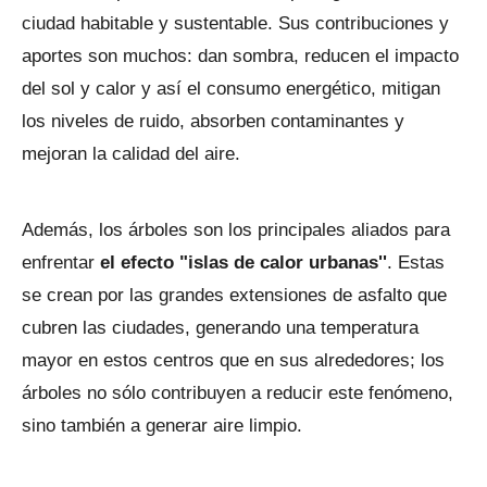
ciudad habitable y sustentable. Sus contribuciones y
aportes son muchos: dan sombra, reducen el impacto
del sol y calor y así el consumo energético, mitigan
los niveles de ruido, absorben contaminantes y
mejoran la calidad del aire.
Además, los árboles son los principales aliados para
enfrentar
el efecto "islas de calor urbanas''
. Estas
se crean por las grandes extensiones de asfalto que
cubren las ciudades, generando una temperatura
mayor en estos centros que en sus alrededores; los
árboles no sólo contribuyen a reducir este fenómeno,
sino también a generar aire limpio.