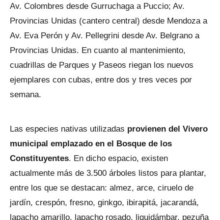
Av. Colombres desde Gurruchaga a Puccio; Av.
Provincias Unidas (cantero central) desde Mendoza a
Av. Eva Perón y Av. Pellegrini desde Av. Belgrano a
Provincias Unidas. En cuanto al mantenimiento,
cuadrillas de Parques y Paseos riegan los nuevos
ejemplares con cubas, entre dos y tres veces por
semana.
Las especies nativas utilizadas
provienen del Vivero
municipal emplazado en el Bosque de los
Constituyentes
. En dicho espacio, existen
actualmente más de 3.500 árboles listos para plantar,
entre los que se destacan: almez, arce, ciruelo de
jardín, crespón, fresno, ginkgo, ibirapitá, jacarandá,
lapacho amarillo, lapacho rosado, liquidámbar, pezuña