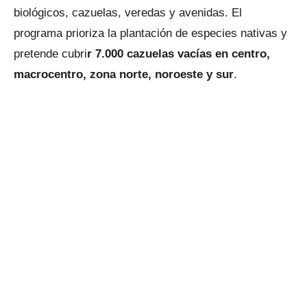
biológicos, cazuelas, veredas y avenidas. El
programa prioriza la plantación de especies nativas y
pretende cubri
r 7.000 cazuelas vacías en centro,
macrocentro, zona norte, noroeste y sur
.