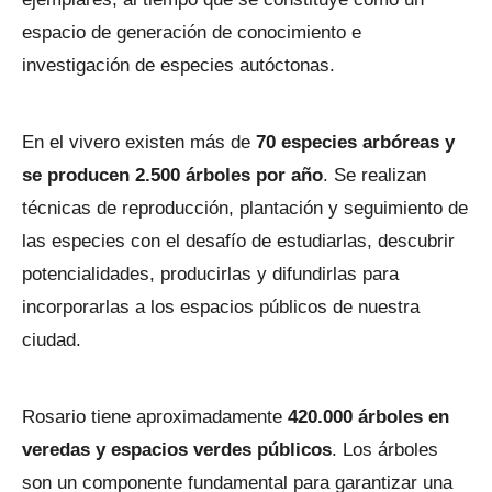
espacio de generación de conocimiento e
investigación de especies autóctonas.
En el vivero existen más de
70 especies arbóreas y
se producen 2.500 árboles por año
. Se realizan
técnicas de reproducción, plantación y seguimiento de
las especies con el desafío de estudiarlas, descubrir
potencialidades, producirlas y difundirlas para
incorporarlas a los espacios públicos de nuestra
ciudad.
Rosario tiene aproximadamente
420.000 árboles en
veredas y espacios verdes públicos
. Los árboles
son un componente fundamental para garantizar una