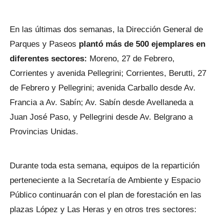
En las últimas dos semanas, la Dirección General de
Parques y Paseos
plantó más de 500 ejemplares en
diferentes sectores:
Moreno, 27 de Febrero,
Corrientes y avenida Pellegrini; Corrientes, Berutti, 27
de Febrero y Pellegrini; avenida Carballo desde Av.
Francia a Av. Sabín; Av. Sabín desde Avellaneda a
Juan José Paso, y Pellegrini desde Av. Belgrano a
Provincias Unidas.
Durante toda esta semana, equipos de la repartición
perteneciente a la Secretaría de Ambiente y Espacio
Público continuarán con el plan de forestación en las
plazas López y Las Heras y en otros tres sectores: