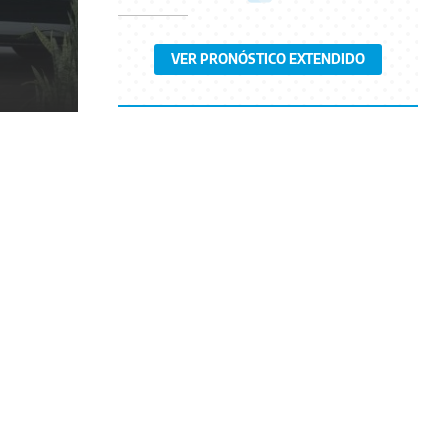
VER PRONÓSTICO EXTENDIDO