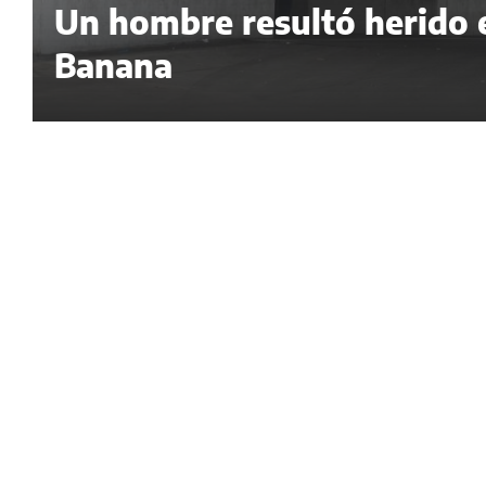
Un hombre resultó herido e
Banana