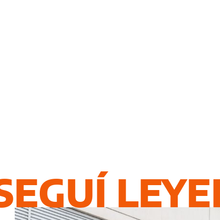
SEGUÍ LEY