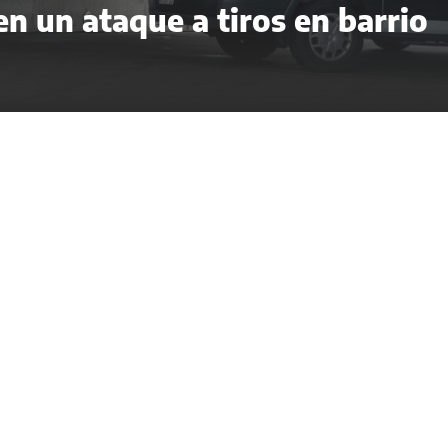
n un ataque a tiros en barrio