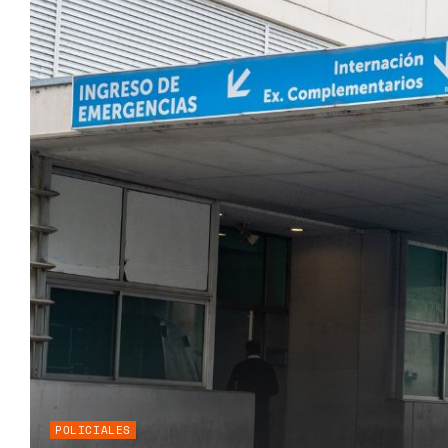
POLICIALES