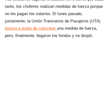
tanto, los choferes realizan medidas de fuerza porque
no les pagan los salarios. El lunes pasado,
justamente, la Unión Tranviarios de Pasajeros (UTA)
estuvo a punto de concretar
una medida de fuerza,
pero, finalmente, llegaron los fondos y se disipó.