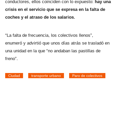
conductores, ellos coinciden con lo expuesto:
hay una
crisis en el servicio que se expresa en la falta de
coches y el atraso de los salarios.
“La falta de frecuencia, los colectivos llenos”,
enumeró y advirtió que unos días atrás se trasladó en
una unidad en la que “no andaban las pastillas de
freno”.
Ciudad
transporte urbano
Paro de colectivos