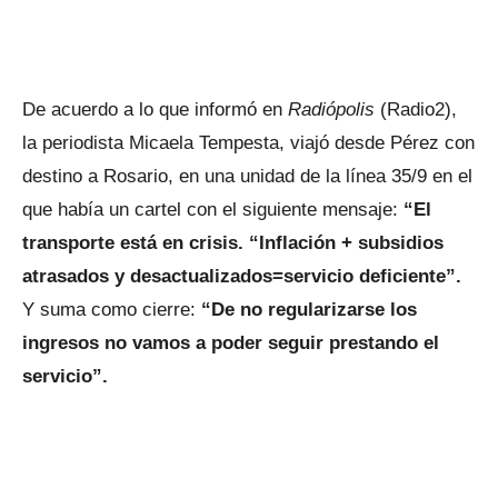
De acuerdo a lo que informó en
Radiópolis
(Radio2),
la periodista Micaela Tempesta, viajó desde Pérez con
destino a Rosario, en una unidad de la línea 35/9 en el
que había un cartel con el siguiente mensaje:
“El
transporte está en crisis. “Inflación + subsidios
atrasados y desactualizados=servicio deficiente”.
Y suma como cierre:
“De no regularizarse los
ingresos no vamos a poder seguir prestando el
servicio”.