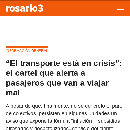
INFORMACIÓN GENERAL
“El transporte está en crisis”:
el cartel que alerta a
pasajeros que van a viajar
mal
A pesar de que, finalmente, no se concretó el paro
de colectivos, persisten en algunas unidades un
aviso que expone la fórnula “inflación + subsidios
atrasados y desactalizados=servicio deficiente"