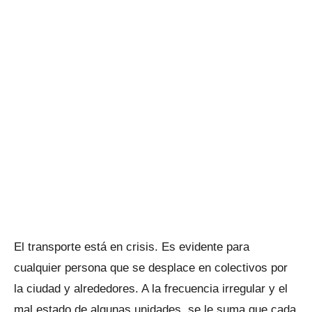
El transporte está en crisis. Es evidente para
cualquier persona que se desplace en colectivos por
la ciudad y alrededores. A la frecuencia irregular y el
mal estado de algunas unidades, se le suma que cada