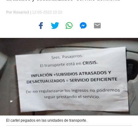
Por
Rosario3 |
12-05-2023 10:10
El cartel pegados en las unidades de transporte.