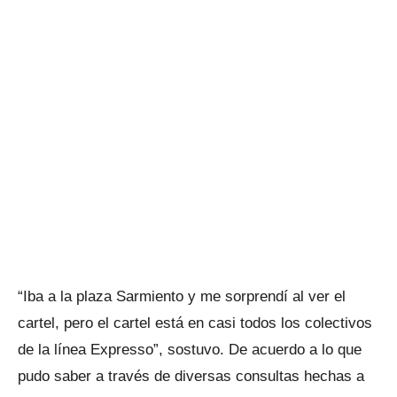
“Iba a la plaza Sarmiento y me sorprendí al ver el
cartel, pero el cartel está en casi todos los colectivos
de la línea Expresso”, sostuvo. De acuerdo a lo que
pudo saber a través de diversas consultas hechas a