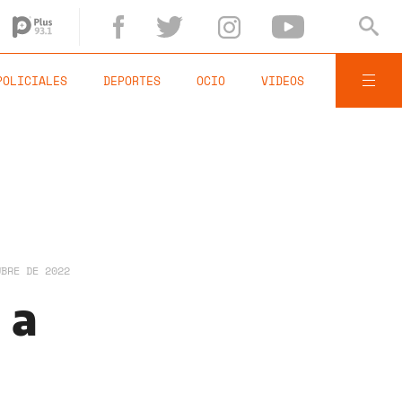
POLICIALES
DEPORTES
OCIO
VIDEOS
UBRE DE 2022
 a