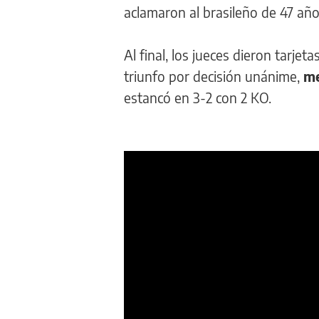
aclamaron al brasileño de 47 años
Al final, los jueces dieron tarjet
triunfo por decisión unánime,
me
estancó en 3-2 con 2 KO.