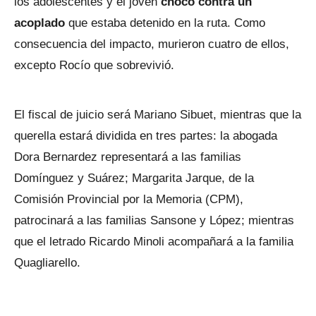
los adolescentes y el joven
chocó contra un
acoplado
que estaba detenido en la ruta. Como
consecuencia del impacto, murieron cuatro de ellos,
excepto Rocío que sobrevivió.
El fiscal de juicio será Mariano Sibuet, mientras que la
querella estará dividida en tres partes: la abogada
Dora Bernardez representará a las familias
Domínguez y Suárez; Margarita Jarque, de la
Comisión Provincial por la Memoria (CPM),
patrocinará a las familias Sansone y López; mientras
que el letrado Ricardo Minoli acompañará a la familia
Quagliarello.