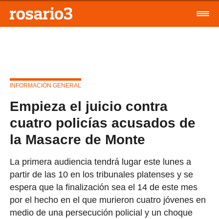
INFORMACIÓN GENERAL
Empieza el juicio contra
cuatro policías acusados de
la Masacre de Monte
La primera audiencia tendrá lugar este lunes a
partir de las 10 en los tribunales platenses y se
espera que la finalización sea el 14 de este mes
por el hecho en el que murieron cuatro jóvenes en
medio de una persecución policial y un choque