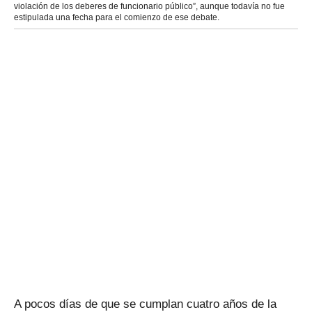
violación de los deberes de funcionario público”, aunque todavía no fue
estipulada una fecha para el comienzo de ese debate.
A pocos días de que se cumplan cuatro años de la