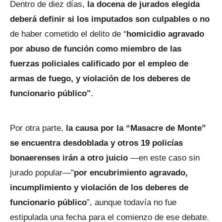
Dentro de diez días,
la docena de jurados elegida
deberá definir si los imputados son culpables o no
de haber cometido el delito de “
homicidio agravado
por abuso de función como miembro de las
fuerzas policiales calificado por el empleo de
armas de fuego, y violación de los deberes de
funcionario público"
.
Por otra parte,
la causa por la “Masacre de Monte”
se encuentra desdoblada y otros 19 policías
bonaerenses irán a otro juicio
—en este caso sin
jurado popular—"
por encubrimiento agravado,
incumplimiento y violación de los deberes de
funcionario público
”, aunque todavía no fue
estipulada una fecha para el comienzo de ese debate.