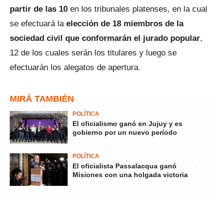
partir de las 10
en los tribunales platenses, en la cual
se efectuará la
elección de 18 miembros de la
sociedad civil que conformarán el jurado popular
,
12 de los cuales serán los titulares y luego se
efectuarán los alegatos de apertura.
MIRÁ TAMBIÉN
POLÍTICA
El oficialismo ganó en Jujuy y es
gobierno por un nuevo período
POLÍTICA
El oficialista Passalacqua ganó
Misiones con una holgada victoria