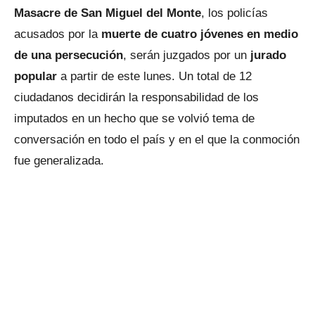
Masacre de San Miguel del Monte
, los policías
acusados por la
muerte de cuatro jóvenes en medio
de una persecución
, serán juzgados por un
jurado
popular
a partir de este lunes. Un total de 12
ciudadanos decidirán la responsabilidad de los
imputados en un hecho que se volvió tema de
conversación en todo el país y en el que la conmoción
fue generalizada.