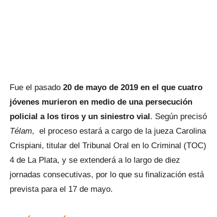
Fue el pasado
20 de mayo de 2019 en el que cuatro
jóvenes murieron en medio de una persecución
policial a los tiros y un siniestro vial
. Según precisó
Télam
, el proceso estará a cargo de la jueza Carolina
Crispiani, titular del Tribunal Oral en lo Criminal (TOC)
4 de La Plata, y se extenderá a lo largo de diez
jornadas consecutivas, por lo que su finalización está
prevista para el 17 de mayo.