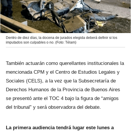
Dentro de diez días, la docena de jurados elegida deberá definir si los
imputados son culpables o no. (Foto: Télam)
También actuarán como querellantes institucionales la
mencionada CPM y el Centro de Estudios Legales y
Sociales (CELS), a la vez que la Subsecretaría de
Derechos Humanos de la Provincia de Buenos Aires
se presentó ante el TOC 4 bajo la figura de “amigos
del tribunal” y será observadora del debate.
La primera audiencia tendrá lugar este lunes a