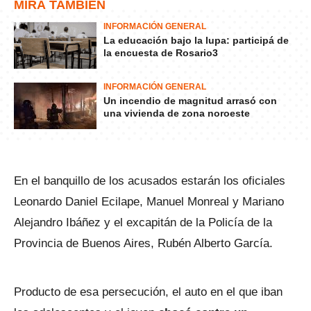
MIRÁ TAMBIÉN
INFORMACIÓN GENERAL
La educación bajo la lupa: participá de
la encuesta de Rosario3
INFORMACIÓN GENERAL
Un incendio de magnitud arrasó con
una vivienda de zona noroeste
En el banquillo de los acusados estarán los oficiales
Leonardo Daniel Ecilape, Manuel Monreal y Mariano
Alejandro Ibáñez y el excapitán de la Policía de la
Provincia de Buenos Aires, Rubén Alberto García.
Producto de esa persecución, el auto en el que iban