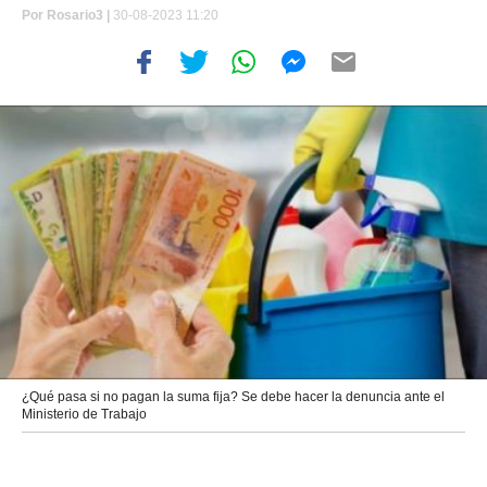
Por
Rosario3 |
30-08-2023 11:20
¿Qué pasa si no pagan la suma fija? Se debe hacer la denuncia ante el
Ministerio de Trabajo