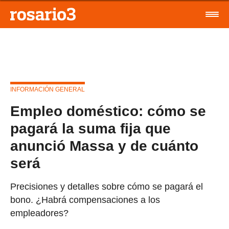
INFORMACIÓN GENERAL
Empleo doméstico: cómo se
pagará la suma fija que
anunció Massa y de cuánto
será
Precisiones y detalles sobre cómo se pagará el
bono. ¿Habrá compensaciones a los
empleadores?