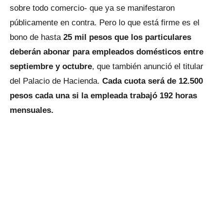
sobre todo comercio- que ya se manifestaron
públicamente en contra. Pero lo que está firme es el
bono de hasta
25 mil pesos que los particulares
deberán abonar para empleados domésticos entre
septiembre y octubre
, que también anunció el titular
del Palacio de Hacienda.
Cada cuota será de 12.500
pesos cada una si la empleada trabajó 192 horas
mensuales.