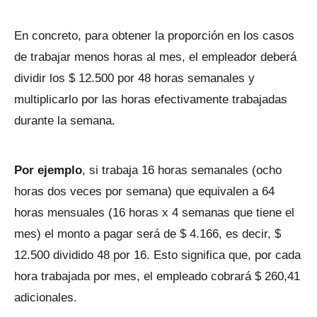
En concreto, para obtener la proporción en los casos
de trabajar menos horas al mes, el empleador deberá
dividir los $ 12.500 por 48 horas semanales y
multiplicarlo por las horas efectivamente trabajadas
durante la semana.
Por ejemplo
, si trabaja 16 horas semanales (ocho
horas dos veces por semana) que equivalen a 64
horas mensuales (16 horas x 4 semanas que tiene el
mes) el monto a pagar será de $ 4.166, es decir, $
12.500 dividido 48 por 16. Esto significa que, por cada
hora trabajada por mes, el empleado cobrará $ 260,41
adicionales.