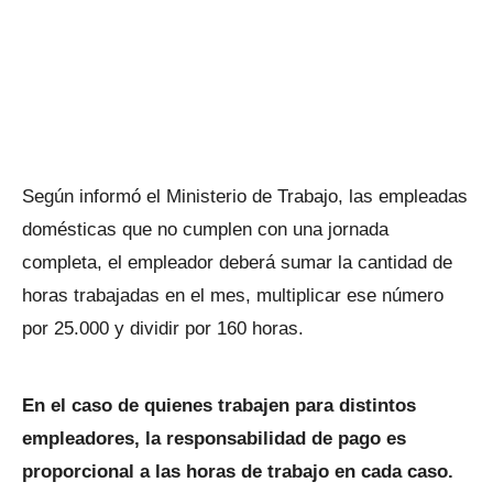
Según informó el Ministerio de Trabajo, las empleadas
domésticas que no cumplen con una jornada
completa, el empleador deberá sumar la cantidad de
horas trabajadas en el mes, multiplicar ese número
por 25.000 y dividir por 160 horas.
En el caso de quienes trabajen para distintos
empleadores, la responsabilidad de pago es
proporcional a las horas de trabajo en cada caso.