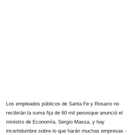
Los empleados públicos de Santa Fe y Rosario no
recibirán la suma fija de 60 mil pesosque anunció el
ministro de Economía, Sergio Massa, y hay
incertidumbre sobre lo que harán muchas empresas -