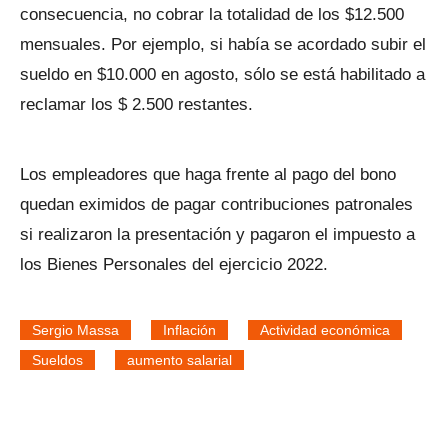
consecuencia, no cobrar la totalidad de los $12.500
mensuales. Por ejemplo, si había se acordado subir el
sueldo en $10.000 en agosto, sólo se está habilitado a
reclamar los $ 2.500 restantes.
Los empleadores que haga frente al pago del bono
quedan eximidos de pagar contribuciones patronales
si realizaron la presentación y pagaron el impuesto a
los Bienes Personales del ejercicio 2022.
Sergio Massa
Inflación
Actividad económica
Sueldos
aumento salarial