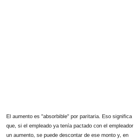
El aumento es "absorbible" por paritaria. Eso significa
que, si el empleado ya tenía pactado con el empleador
un aumento, se puede descontar de ese monto y, en