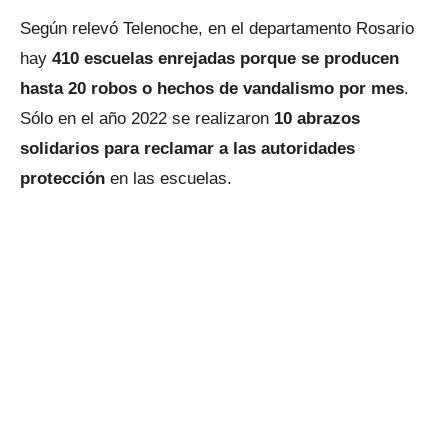
Según relevó Telenoche, en el departamento Rosario
hay
410 escuelas enrejadas porque se producen
hasta 20 robos o hechos de vandalismo por mes
.
Sólo en el año 2022 se realizaron
10 abrazos
solidarios para reclamar a las autoridades
protección
en las escuelas.