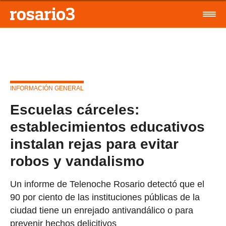
INFORMACIÓN GENERAL
Escuelas cárceles:
establecimientos educativos
instalan rejas para evitar
robos y vandalismo
Un informe de Telenoche Rosario detectó que el
90 por ciento de las instituciones públicas de la
ciudad tiene un enrejado antivandálico o para
prevenir hechos delicitivos