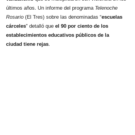
últimos años. Un informe del programa
Telenoche
Rosario
(El Tres) sobre las denominadas “
escuelas
cárceles
” detalló que
el 90 por ciento de los
establecimientos educativos públicos de la
ciudad tiene rejas
.