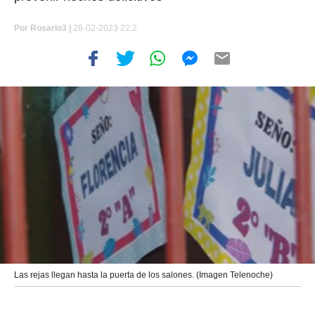
Por
Rosario3 |
28-02-2023 22:2
Las rejas llegan hasta la puerta de los salones. (Imagen Telenoche)