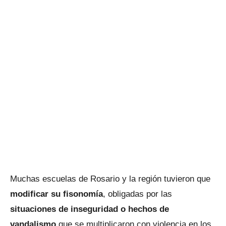
Muchas escuelas de Rosario y la región tuvieron que
modificar su fisonomía
, obligadas por las
situaciones de inseguridad o hechos de
vandalismo
que se multiplicaron con violencia en los