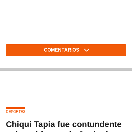
COMENTARIOS