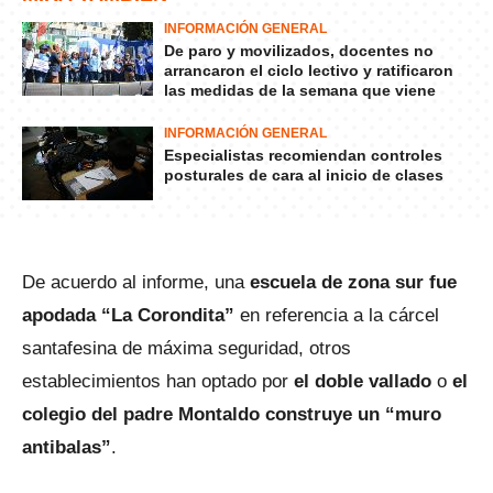
INFORMACIÓN GENERAL
De paro y movilizados, docentes no
arrancaron el ciclo lectivo y ratificaron
las medidas de la semana que viene
INFORMACIÓN GENERAL
Especialistas recomiendan controles
posturales de cara al inicio de clases
De acuerdo al informe, una
escuela de zona sur fue
apodada “La Corondita”
en referencia a la cárcel
santafesina de máxima seguridad, otros
establecimientos han optado por
el doble vallado
o
el
colegio del padre Montaldo construye un “muro
antibalas”
.