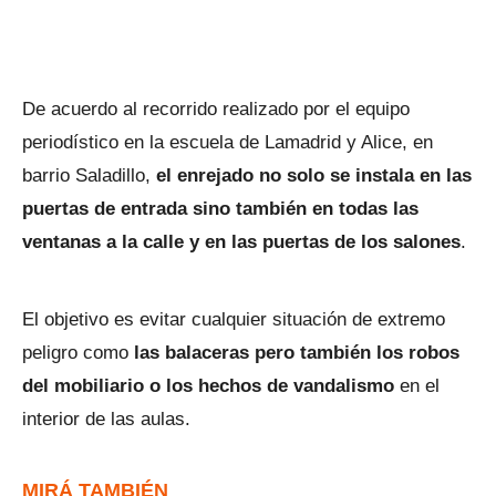
De acuerdo al recorrido realizado por el equipo
periodístico en la escuela de Lamadrid y Alice, en
barrio Saladillo,
el enrejado no solo se instala en las
puertas de entrada sino también en todas las
ventanas a la calle y en las puertas de los salones
.
El objetivo es evitar cualquier situación de extremo
peligro como
las balaceras pero también los robos
del mobiliario o los hechos de vandalismo
en el
interior de las aulas.
MIRÁ TAMBIÉN