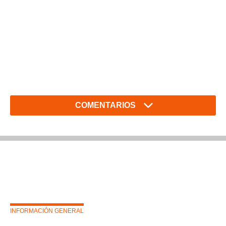
COMENTARIOS