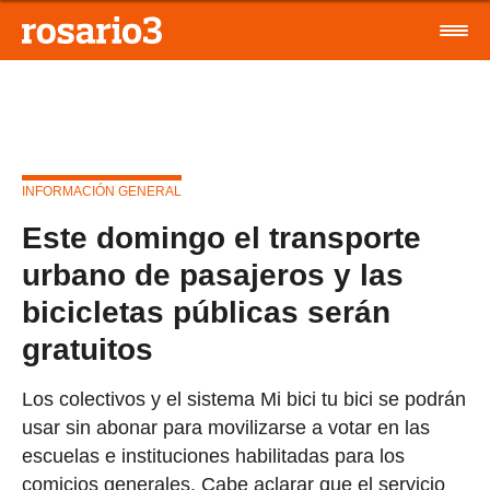
INFORMACIÓN GENERAL
Este domingo el transporte
urbano de pasajeros y las
bicicletas públicas serán
gratuitos
Los colectivos y el sistema Mi bici tu bici se podrán
usar sin abonar para movilizarse a votar en las
escuelas e instituciones habilitadas para los
comicios generales. Cabe aclarar que el servicio