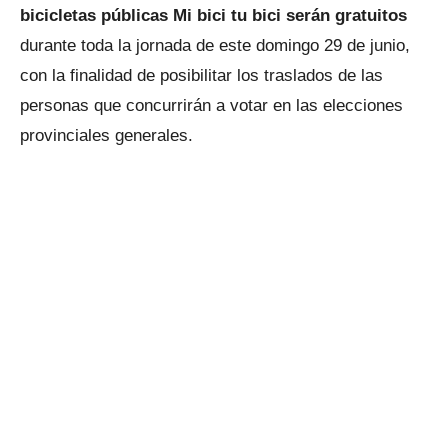
bicicletas públicas Mi bici tu bici serán gratuitos
durante toda la jornada de este domingo 29 de junio,
con la finalidad de posibilitar los traslados de las
personas que concurrirán a votar en las elecciones
provinciales generales.