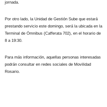
jornada.
Por otro lado, la Unidad de Gestión Sube que estará
prestando servicio este domingo, será la ubicada en la
Terminal de Ómnibus (Cafferata 702), en el horario de
8 a 19:30.
Para más información, aquellas personas interesadas
podrán consultar en redes sociales de Movilidad
Rosario.