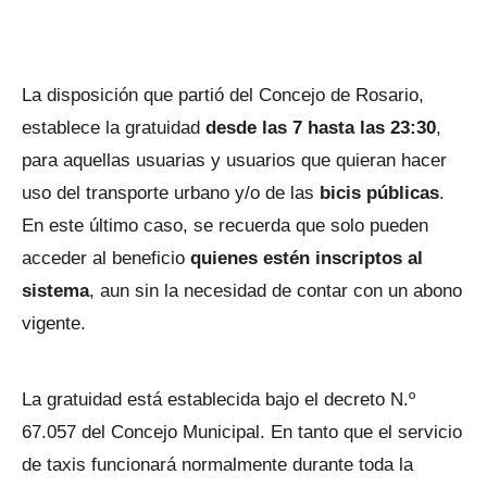
La disposición que partió del Concejo de Rosario,
establece la gratuidad
desde las 7 hasta las 23:30
,
para aquellas usuarias y usuarios que quieran hacer
uso del transporte urbano y/o de las
bicis públicas
.
En este último caso, se recuerda que solo pueden
acceder al beneficio
quienes estén inscriptos al
sistema
, aun sin la necesidad de contar con un abono
vigente.
La gratuidad está establecida bajo el decreto N.º
67.057 del Concejo Municipal. En tanto que el servicio
de taxis funcionará normalmente durante toda la