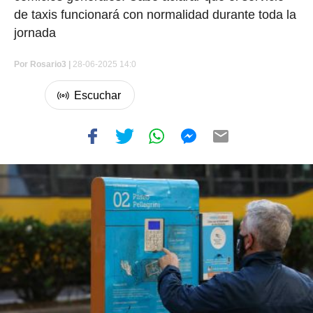
de taxis funcionará con normalidad durante toda la
jornada
Por
Rosario3 |
28-06-2025 14:0