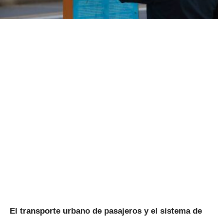
El transporte urbano de pasajeros y el sistema de