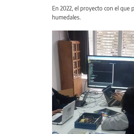
En 2022, el proyecto con el que p
humedales.