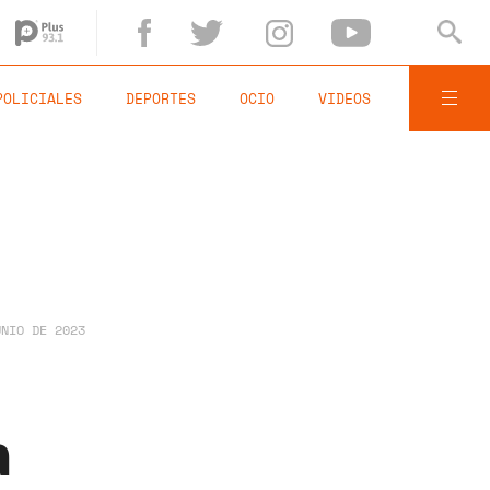
POLICIALES
DEPORTES
OCIO
VIDEOS
UNIO DE 2023
a