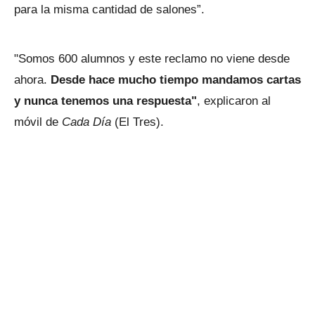
para la misma cantidad de salones”.
"Somos 600 alumnos y este reclamo no viene desde
ahora.
Desde hace mucho tiempo mandamos cartas
y nunca tenemos una respuesta"
, explicaron al
móvil de
Cada Día
(El Tres).