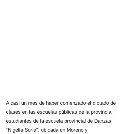
A casi un mes de haber comenzado el dictado de
clases en las escuelas públicas de la provincia,
estudiantes de la escuela provincial de Danzas
“Nigelia Soria", ubicada en Moreno y