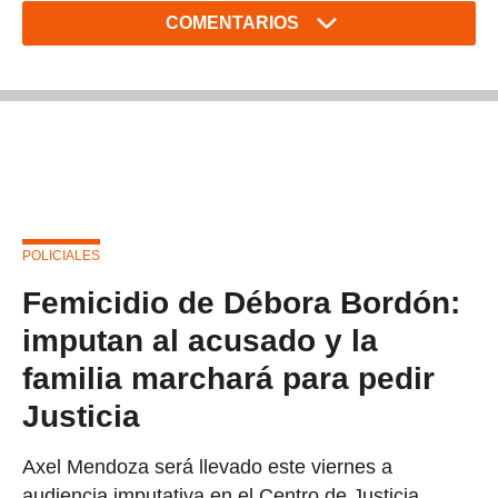
COMENTARIOS