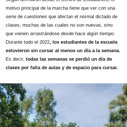
motivo principal de la marcha tiene que ver con una
serie de cuestiones que afectan el normal dictado de
clases, muchas de las cuales no son nuevas, sino
que vienen arrastrándose desde hace algún tiempo.
Durante todo el 2022
, los estudiantes de la escuela
estuvieron sin cursar al menos un día a la semana.
Es decir,
todas las semanas se perdió un día de
clases por falta de aulas y de espacio para cursar.