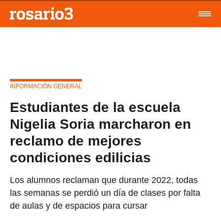
INFORMACIÓN GENERAL
Estudiantes de la escuela
Nigelia Soria marcharon en
reclamo de mejores
condiciones edilicias
Los alumnos reclaman que durante 2022, todas
las semanas se perdió un día de clases por falta
de aulas y de espacios para cursar