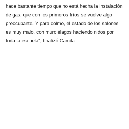
hace bastante tiempo que no está hecha la instalación
de gas, que con los primeros fríos se vuelve algo
preocupante. Y para colmo, el estado de los salones
es muy malo, con murciélagos haciendo nidos por
toda la escuela”, finalizó Camila.