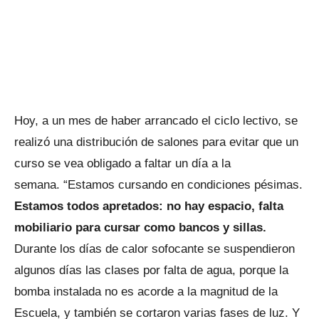
Hoy, a un mes de haber arrancado el ciclo lectivo, se
realizó una distribución de salones para evitar que un
curso se vea obligado a faltar un día a la
semana. “Estamos cursando en condiciones pésimas.
Estamos todos apretados: no hay espacio, falta
mobiliario para cursar como bancos y sillas.
Durante los días de calor sofocante se suspendieron
algunos días las clases por falta de agua, porque la
bomba instalada no es acorde a la magnitud de la
Escuela, y también se cortaron varias fases de luz. Y