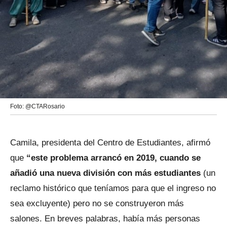
Foto: @CTARosario
Camila, presidenta del Centro de Estudiantes, afirmó
que
“este problema arrancó en 2019, cuando se
añadió una nueva división con más estudiantes
(un
reclamo histórico que teníamos para que el ingreso no
sea excluyente) pero no se construyeron más
salones. En breves palabras, había más personas