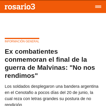
INFORMACIÓN GENERAL
Ex combatientes
conmemoran el final de la
guerra de Malvinas: "No nos
rendimos"
Los soldados desplegaron una bandera argentina
en el Cenotafio a pocos días del 20 de junio, la
cual reza con letras grandes su postura de no
rendición