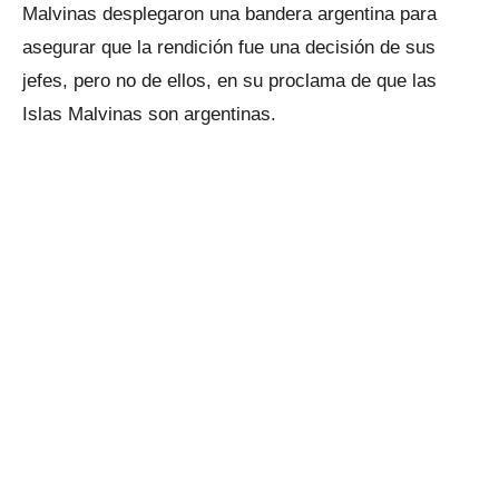
Malvinas desplegaron una bandera argentina para
asegurar que la rendición fue una decisión de sus
jefes, pero no de ellos, en su proclama de que las
Islas Malvinas son argentinas.