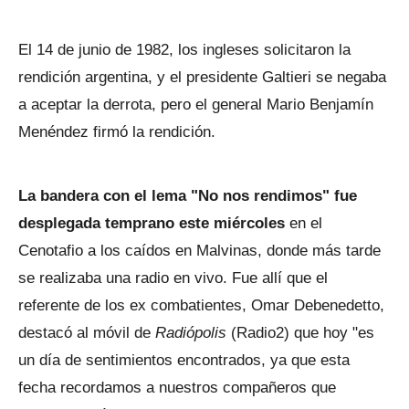
El 14 de junio de 1982, los ingleses solicitaron la
rendición argentina, y el presidente Galtieri se negaba
a aceptar la derrota, pero el general Mario Benjamín
Menéndez firmó la rendición.
La bandera con el lema "No nos rendimos" fue
desplegada temprano este miércoles
en el
Cenotafio a los caídos en Malvinas, donde más tarde
se realizaba una radio en vivo. Fue allí que el
referente de los ex combatientes, Omar Debenedetto,
destacó al móvil de
Radiópolis
(Radio2) que hoy "es
un día de sentimientos encontrados, ya que esta
fecha recordamos a nuestros compañeros que