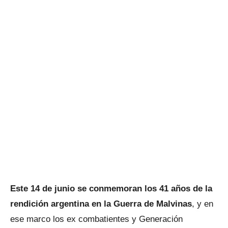
Este 14 de junio se conmemoran los 41 años de la
rendición argentina en la Guerra de Malvinas
, y en
ese marco los ex combatientes y Generación