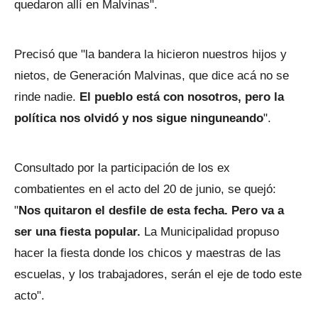
quedaron allí en Malvinas".
Precisó que "la bandera la hicieron nuestros hijos y
nietos, de Generación Malvinas, que dice acá no se
rinde nadie.
El pueblo está con nosotros, pero la
política nos olvidó y nos sigue ninguneando
".
Consultado por la participación de los ex
combatientes en el acto del 20 de junio, se quejó:
"
Nos quitaron el desfile de esta fecha. Pero va a
ser una fiesta popular.
La Municipalidad propuso
hacer la fiesta donde los chicos y maestras de las
escuelas, y los trabajadores, serán el eje de todo este
acto".