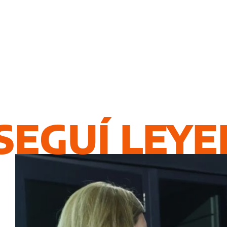
SEGUÍ LEY