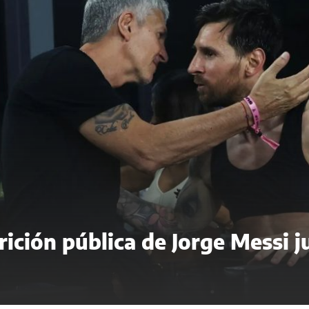
arición pública de Jorge Messi 