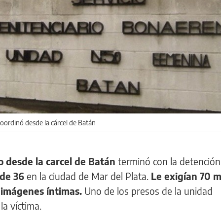
coordinó desde la cárcel de Batán
 desde la carcel de Batán
terminó con la detenció
 de 36
en la ciudad de Mar del Plata.
Le exigían 70 m
 imágenes íntimas.
Uno de los presos de la unidad
la víctima.