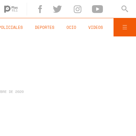
POLICIALES
DEPORTES
OCIO
VIDEOS
UBRE DE 2020