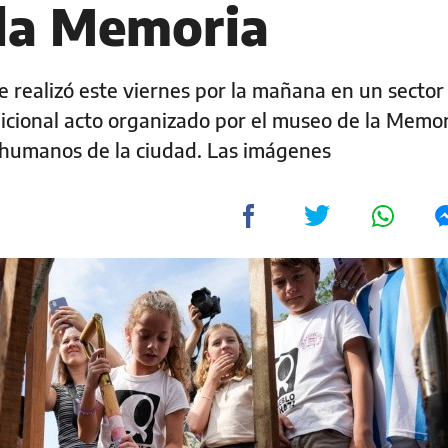
la Memoria
e realizó este viernes por la mañana en un sector
dicional acto organizado por el museo de la Memor
 humanos de la ciudad. Las imágenes