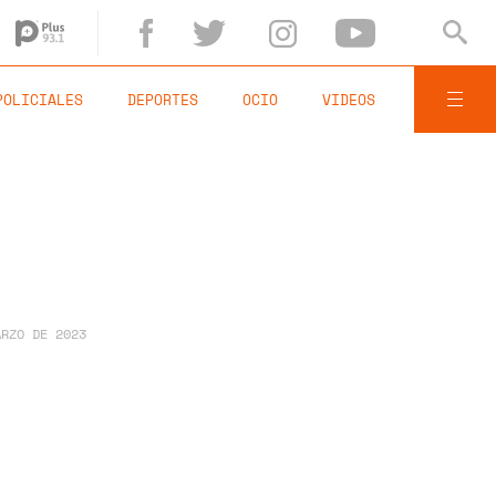
POLICIALES
DEPORTES
OCIO
VIDEOS
ARZO DE 2023