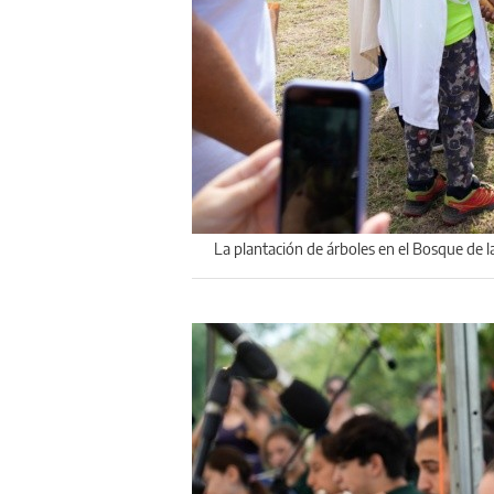
La plantación de árboles en el Bosque de 