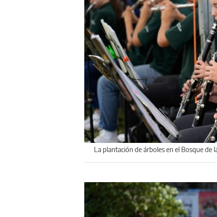
La plantación de árboles en el Bosque de 