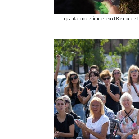
La plantación de árboles en el Bosque de 