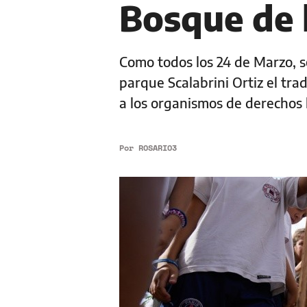
Bosque de 
Como todos los 24 de Marzo, s
parque Scalabrini Ortiz el tra
a los organismos de derechos
Por
ROSARIO3