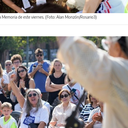
la Memoria de este viernes. (Foto: Alan Monzón/Rosario3)