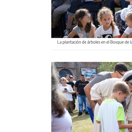
La plantación de árboles en el Bosque de 