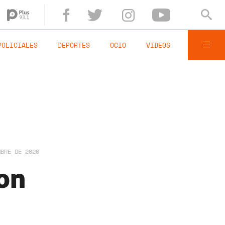
POLICIALES
DEPORTES
OCIO
VIDEOS
MBRE DE 2020
on