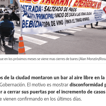
que en los próximos meses se viene mas cierres de bares (Alan Monzón/Ros
 de la ciudad montaron un bar al aire libre en la
e Gobernación. El motivo es mostrar
disconformidad p
r a cerrar sus puertas por el incremento de casos
 vienen confirmando en los últimos días.