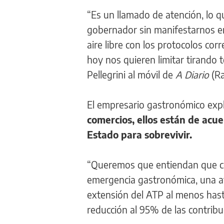
“Es un llamado de atención, lo q
gobernador sin manifestarnos e
aire libre con los protocolos c
hoy nos quieren limitar tirando 
Pellegrini al móvil de
A Diario
(Ra
El empresario gastronómico exp
comercios, ellos están de acue
Estado para sobrevivir.
“Queremos que entiendan que cer
emergencia gastronómica, una ay
extensión del ATP al menos hast
reducción al 95% de las contribu