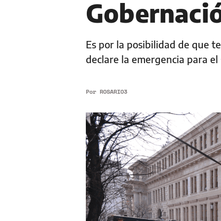
Gobernaci
Es por la posibilidad de que t
declare la emergencia para el
Por
ROSARIO3