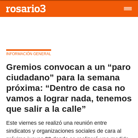
INFORMACIÓN GENERAL
Gremios convocan a un “paro
ciudadano” para la semana
próxima: “Dentro de casa no
vamos a lograr nada, tenemos
que salir a la calle”
Este viernes se realizó una reunión entre
sindicatos y organizaciones sociales de cara al