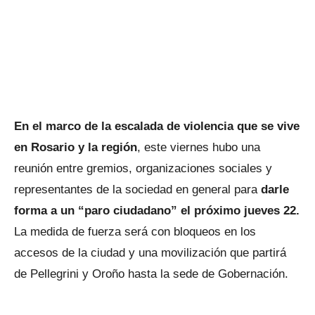
En el marco de la escalada de violencia que se vive
en Rosario y la región
, este viernes hubo una
reunión entre gremios, organizaciones sociales y
representantes de la sociedad en general para
darle
forma a un “paro ciudadano” el próximo jueves 22.
La medida de fuerza será con bloqueos en los
accesos de la ciudad y una movilización que partirá
de Pellegrini y Oroño hasta la sede de Gobernación.