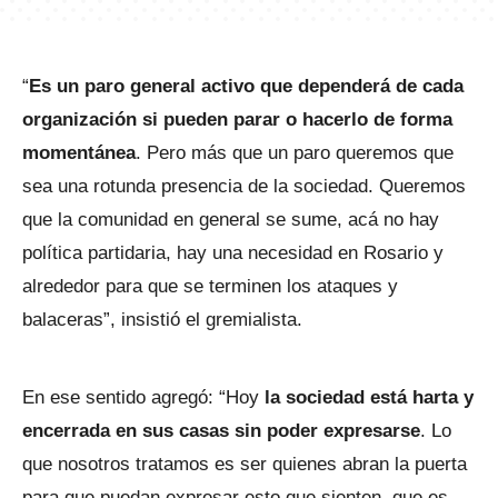
“
Es un paro general activo que dependerá de cada
organización si pueden parar o hacerlo de forma
momentánea
. Pero más que un paro queremos que
sea una rotunda presencia de la sociedad. Queremos
que la comunidad en general se sume, acá no hay
política partidaria, hay una necesidad en Rosario y
alrededor para que se terminen los ataques y
balaceras”, insistió el gremialista.
En ese sentido agregó: “Hoy
la sociedad está harta y
encerrada en sus casas sin poder expresarse
. Lo
que nosotros tratamos es ser quienes abran la puerta
para que puedan expresar esto que sienten, que es