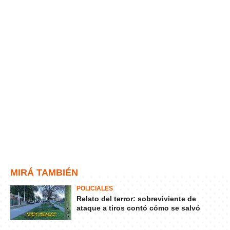
MIRÁ TAMBIÉN
POLICIALES
Relato del terror: sobreviviente de
ataque a tiros contó cómo se salvó