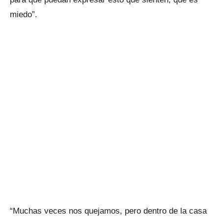
miedo”.
“Muchas veces nos quejamos, pero dentro de la casa