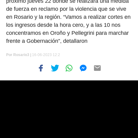
próximo jueves 22 donde se realizará una medida
de fuerza en reclamo por la violencia que se vive
en Rosario y la región. “Vamos a realizar cortes en
los ingresos desde la hora cero, y a las 10 nos
concentramos en Oroño y Pellegrini para marchar
frente a Gobernación”, detallaron
Por
Rosario3 |
16-06-2023 12:2