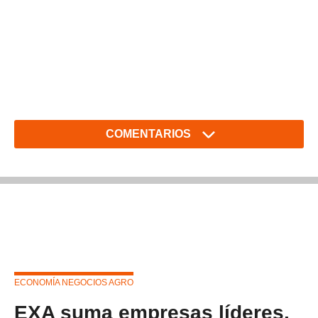
COMENTARIOS