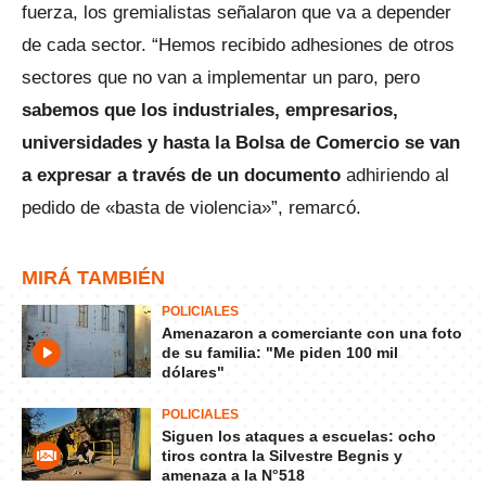
fuerza, los gremialistas señalaron que va a depender
de cada sector. “Hemos recibido adhesiones de otros
sectores que no van a implementar un paro, pero
sabemos que los industriales, empresarios,
universidades y hasta la Bolsa de Comercio se van
a expresar a través de un documento
adhiriendo al
pedido de «basta de violencia»”, remarcó.
MIRÁ TAMBIÉN
POLICIALES
Amenazaron a comerciante con una foto
de su familia: "Me piden 100 mil
dólares"
POLICIALES
Siguen los ataques a escuelas: ocho
tiros contra la Silvestre Begnis y
amenaza a la N°518