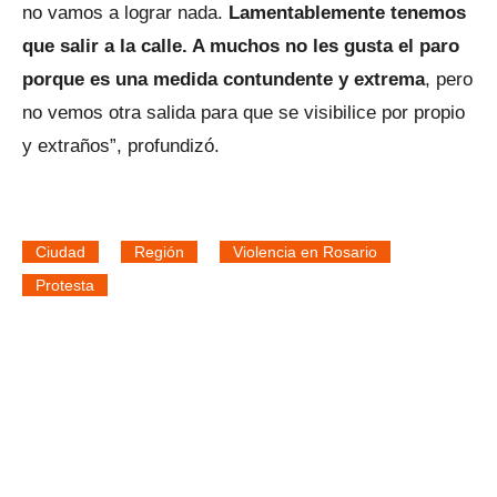
no vamos a lograr nada.
Lamentablemente tenemos
que salir a la calle. A muchos no les gusta el paro
porque es una medida contundente y extrema
, pero
no vemos otra salida para que se visibilice por propio
y extraños”, profundizó.
Ciudad
Región
Violencia en Rosario
Protesta