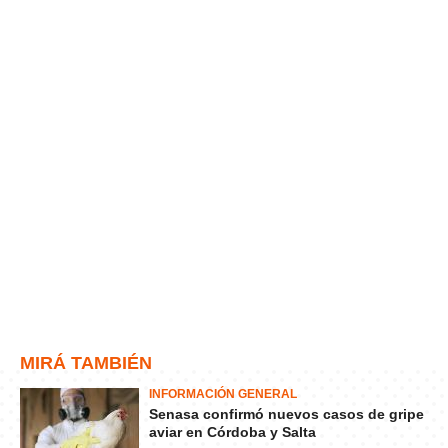
MIRÁ TAMBIÉN
INFORMACIÓN GENERAL
Senasa confirmó nuevos casos de gripe
aviar en Córdoba y Salta