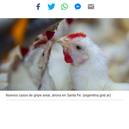
Nuevos casos de gripe aviar, ahora en Santa Fe. (argentina.gob.ar)