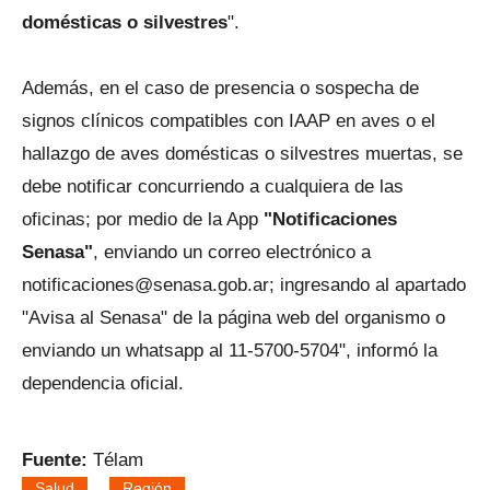
domésticas o silvestres
".
Además, en el caso de presencia o sospecha de
signos clínicos compatibles con IAAP en aves o el
hallazgo de aves domésticas o silvestres muertas, se
debe notificar concurriendo a cualquiera de las
oficinas; por medio de la App
"Notificaciones
Senasa"
, enviando un correo electrónico a
notificaciones@senasa.gob.ar; ingresando al apartado
"Avisa al Senasa" de la página web del organismo o
enviando un whatsapp al 11-5700-5704", informó la
dependencia oficial.
Fuente:
Télam
Salud
Región