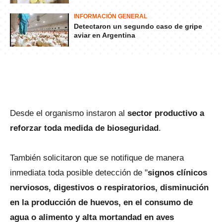
INFORMACIÓN GENERAL
Detectaron un segundo caso de gripe
aviar en Argentina
Desde el organismo instaron al
sector productivo a
reforzar toda medida de bioseguridad
.
También solicitaron que se notifique de manera
inmediata toda posible detección de "
signos clínicos
nerviosos, digestivos o respiratorios, disminución
en la producción de huevos, en el consumo de
agua o alimento y alta mortandad en aves