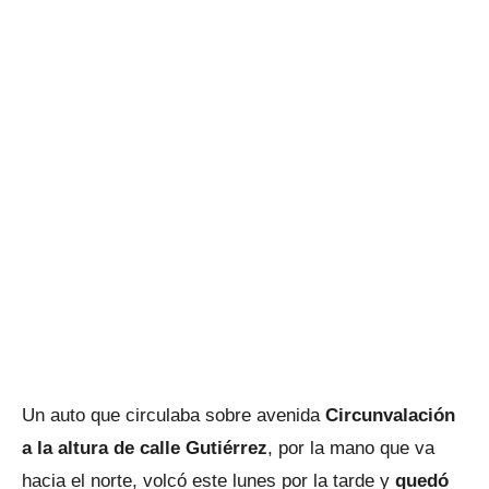
Un auto que circulaba sobre avenida
Circunvalación
a la altura de calle Gutiérrez
, por la mano que va
hacia el norte, volcó este lunes por la tarde y
quedó