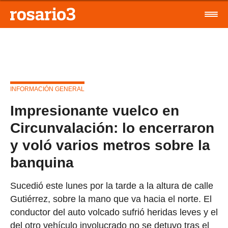
INFORMACIÓN GENERAL
Impresionante vuelco en
Circunvalación: lo encerraron
y voló varios metros sobre la
banquina
Sucedió este lunes por la tarde a la altura de calle
Gutiérrez, sobre la mano que va hacia el norte. El
conductor del auto volcado sufrió heridas leves y el
del otro vehículo involucrado no se detuvo tras el