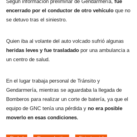
Según información preliminar de Gendarmería,
fue
encerrado por el conductor de otro vehículo
que no
se detuvo tras el siniestro.
Quien iba al volante del auto volcado sufrió algunas
heridas leves y fue trasladado
por una ambulancia a
un centro de salud.
En el lugar trabaja personal de Tránsito y
Gendarmería, mientras se aguardaba la llegada de
Bomberos para realizar un corte de batería, ya que el
equipo de GNC tenía una pérdida y
no era posible
moverlo en esas condiciones.