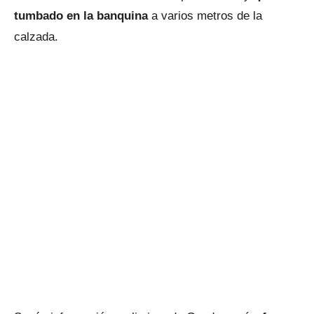
tumbado en la banquina
a varios metros de la
calzada.