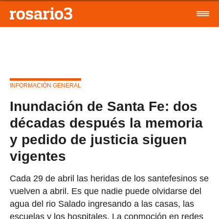
INFORMACIÓN GENERAL
Inundación de Santa Fe: dos
décadas después la memoria
y pedido de justicia siguen
vigentes
Cada 29 de abril las heridas de los santefesinos se
vuelven a abril. Es que nadie puede olvidarse del
agua del rio Salado ingresando a las casas, las
escuelas y los hospitales. La conmoción en redes