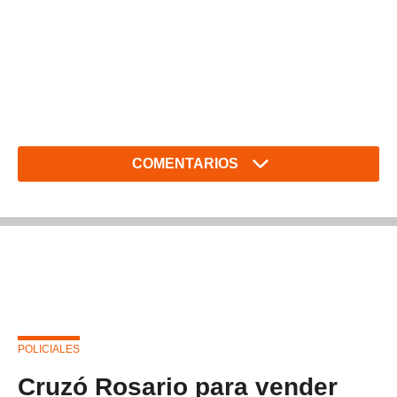
COMENTARIOS