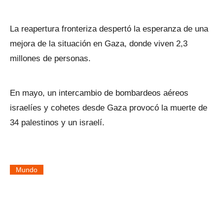
La reapertura fronteriza despertó la esperanza de una
mejora de la situación en Gaza, donde viven 2,3
millones de personas.
En mayo, un intercambio de bombardeos aéreos
israelíes y cohetes desde Gaza provocó la muerte de
34 palestinos y un israelí.
Mundo