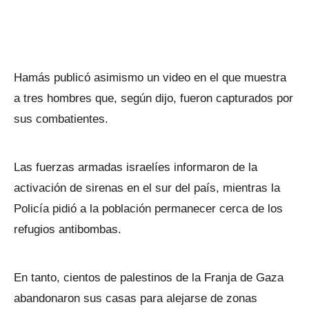
Hamás publicó asimismo un video en el que muestra
a tres hombres que, según dijo, fueron capturados por
sus combatientes.
Las fuerzas armadas israelíes informaron de la
activación de sirenas en el sur del país, mientras la
Policía pidió a la población permanecer cerca de los
refugios antibombas.
En tanto, cientos de palestinos de la Franja de Gaza
abandonaron sus casas para alejarse de zonas