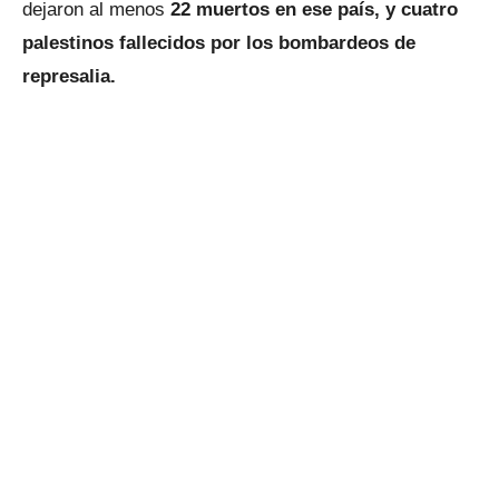
dejaron al menos
22 muertos en ese país, y cuatro
palestinos fallecidos por los bombardeos de
represalia.