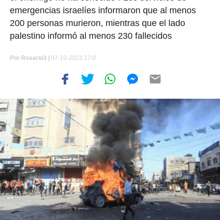
emergencias israelíes informaron que al menos
200 personas murieron, mientras que el lado
palestino informó al menos 230 fallecidos
Por
Rosario3 |
07-10-2023 17:0