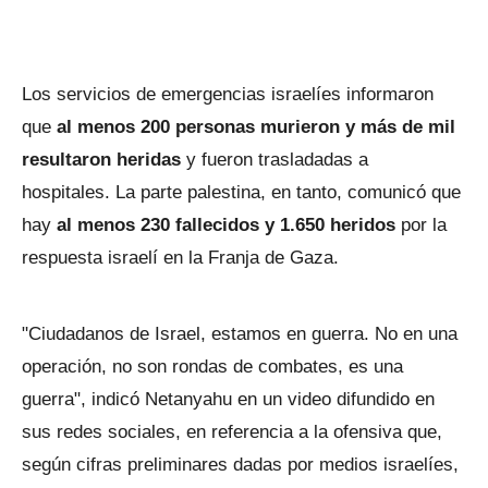
Los servicios de emergencias israelíes informaron
que
al menos 200 personas murieron y más de mil
resultaron heridas
y fueron trasladadas a
hospitales. La parte palestina, en tanto, comunicó que
hay
al menos 230 fallecidos y 1.650 heridos
por la
respuesta israelí en la Franja de Gaza.
"Ciudadanos de Israel, estamos en guerra. No en una
operación, no son rondas de combates, es una
guerra", indicó Netanyahu en un video difundido en
sus redes sociales, en referencia a la ofensiva que,
según cifras preliminares dadas por medios israelíes,