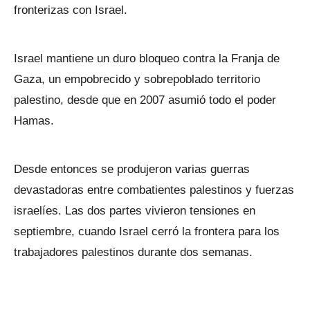
fronterizas con Israel.
Israel mantiene un duro bloqueo contra la Franja de
Gaza, un empobrecido y sobrepoblado territorio
palestino, desde que en 2007 asumió todo el poder
Hamas.
Desde entonces se produjeron varias guerras
devastadoras entre combatientes palestinos y fuerzas
israelíes. Las dos partes vivieron tensiones en
septiembre, cuando Israel cerró la frontera para los
trabajadores palestinos durante dos semanas.