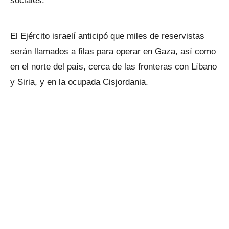
sociales.
El Ejército israelí anticipó que miles de reservistas
serán llamados a filas para operar en Gaza, así como
en el norte del país, cerca de las fronteras con Líbano
y Siria, y en la ocupada Cisjordania.