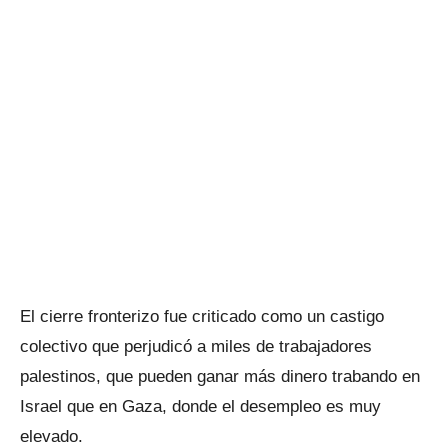
El cierre fronterizo fue criticado como un castigo
colectivo que perjudicó a miles de trabajadores
palestinos, que pueden ganar más dinero trabando en
Israel que en Gaza, donde el desempleo es muy
elevado.