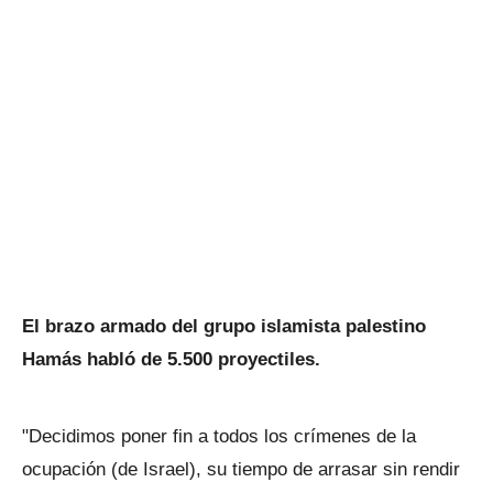
El brazo armado del grupo islamista palestino
Hamás habló de 5.500 proyectiles.
"Decidimos poner fin a todos los crímenes de la
ocupación (de Israel), su tiempo de arrasar sin rendir