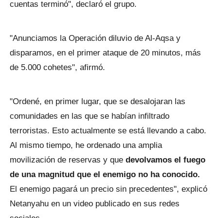
cuentas terminó", declaró el grupo.
"Anunciamos la Operación diluvio de Al-Aqsa y
disparamos, en el primer ataque de 20 minutos, más
de 5.000 cohetes", afirmó.
"Ordené, en primer lugar, que se desalojaran las
comunidades en las que se habían infiltrado
terroristas. Esto actualmente se está llevando a cabo.
Al mismo tiempo, he ordenado una amplia
movilización de reservas y que
devolvamos el fuego
de una magnitud que el enemigo no ha conocido.
El enemigo pagará un precio sin precedentes", explicó
Netanyahu en un video publicado en sus redes