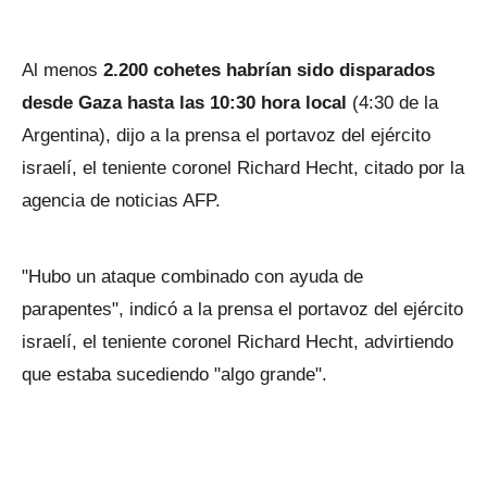
Al menos
2.200 cohetes habrían sido disparados
desde Gaza hasta las 10:30 hora local
(4:30 de la
Argentina), dijo a la prensa el portavoz del ejército
israelí, el teniente coronel Richard Hecht, citado por la
agencia de noticias AFP.
"Hubo un ataque combinado con ayuda de
parapentes", indicó a la prensa el portavoz del ejército
israelí, el teniente coronel Richard Hecht, advirtiendo
que estaba sucediendo "algo grande".