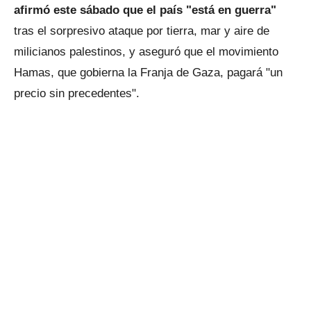
afirmó este sábado que el país "está en guerra"
tras el sorpresivo ataque por tierra, mar y aire de
milicianos palestinos, y aseguró que el movimiento
Hamas, que gobierna la Franja de Gaza, pagará "un
precio sin precedentes".