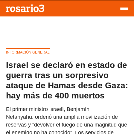
INFORMACIÓN GENERAL
Israel se declaró en estado de
guerra tras un sorpresivo
ataque de Hamas desde Gaza:
hay más de 400 muertos
El primer ministro israelí, Benjamín
Netanyahu, ordenó una amplia movilización de
reservas y "devolver el fuego de una magnitud que
el enemigo no ha conocido". Los servicios de