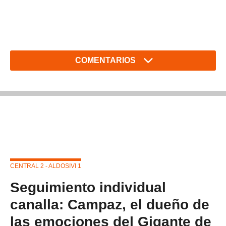
COMENTARIOS