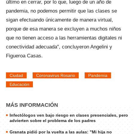
último en cerrar, por lo que, luego de un año de
pandemia, no podemos permitir que las clases se
sigan efectuando únicamente de manera virtual,
porque de esa manera se excluyen a muchos niños
que no tienen acceso a las herramientas digitales ni
conectividad adecuada”, concluyeron Angelini y
Figueroa Casas.
Ciudad
Coronavirus Rosario
Pandemia
Educación
MÁS INFORMACIÓN
Infectólogos ven bajo riesgo en clases presenciales, pero
advierten sobre el problema de los padres
Granata pidió por la vuelta a las aulas: "Mi hija no