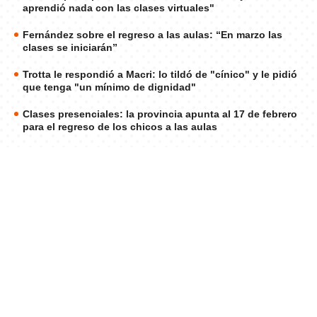
aprendió nada con las clases virtuales"
Fernández sobre el regreso a las aulas: “En marzo las
clases se iniciarán”
Trotta le respondió a Macri: lo tildó de "cínico" y le pidió
que tenga "un mínimo de dignidad"
Clases presenciales: la provincia apunta al 17 de febrero
para el regreso de los chicos a las aulas