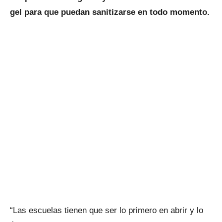
gel para que puedan sanitizarse en todo momento.
“Las escuelas tienen que ser lo primero en abrir y lo