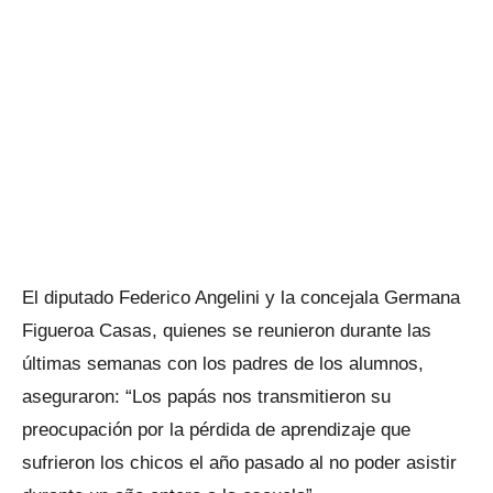
El diputado Federico Angelini y la concejala Germana
Figueroa Casas, quienes se reunieron durante las
últimas semanas con los padres de los alumnos,
aseguraron: “Los papás nos transmitieron su
preocupación por la pérdida de aprendizaje que
sufrieron los chicos el año pasado al no poder asistir