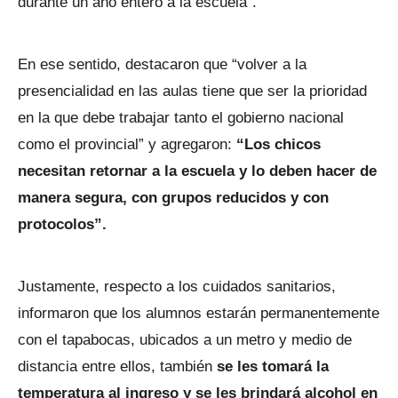
durante un año entero a la escuela”.
En ese sentido, destacaron que “volver a la
presencialidad en las aulas tiene que ser la prioridad
en la que debe trabajar tanto el gobierno nacional
como el provincial” y agregaron:
“Los chicos
necesitan retornar a la escuela y lo deben hacer de
manera segura, con grupos reducidos y con
protocolos”.
Justamente, respecto a los cuidados sanitarios,
informaron que los alumnos estarán permanentemente
con el tapabocas, ubicados a un metro y medio de
distancia entre ellos, también
se les tomará la
temperatura al ingreso y se les brindará alcohol en