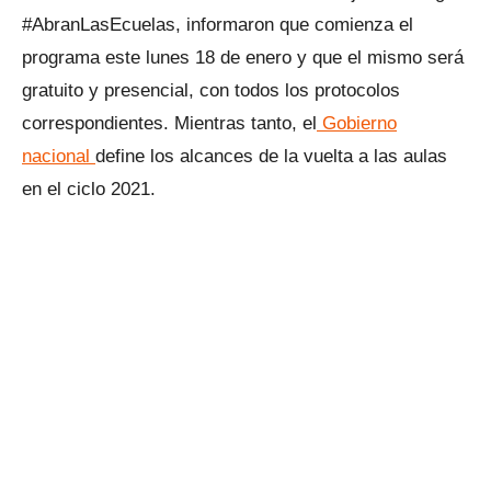
#AbranLasEcuelas, informaron que comienza el
programa este lunes 18 de enero y que el mismo será
gratuito y presencial, con todos los protocolos
correspondientes. Mientras tanto, el
Gobierno
nacional
define los alcances de la vuelta a las aulas
en el ciclo 2021.