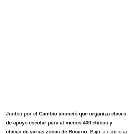
Juntos por el Cambio anunció que organiza clases
de apoyo escolar para al menos 400 chicos y
chicas de varias zonas de Rosario.
Bajo la consigna