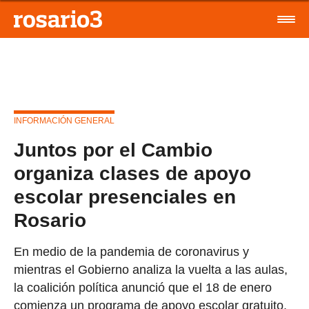
INFORMACIÓN GENERAL
Juntos por el Cambio
organiza clases de apoyo
escolar presenciales en
Rosario
En medio de la pandemia de coronavirus y
mientras el Gobierno analiza la vuelta a las aulas,
la coalición política anunció que el 18 de enero
comienza un programa de apoyo escolar gratuito.