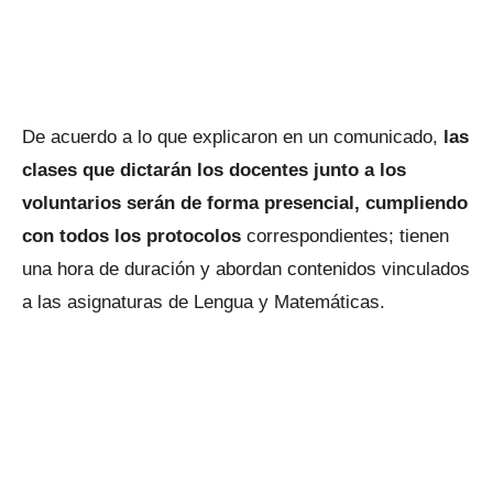
De acuerdo a lo que explicaron en un comunicado,
las
clases que dictarán los docentes junto a los
voluntarios serán de forma presencial, cumpliendo
con todos los protocolos
correspondientes; tienen
una hora de duración y abordan contenidos vinculados
a las asignaturas de Lengua y Matemáticas.