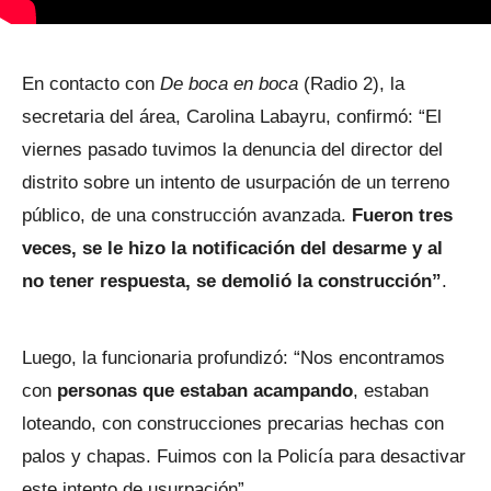
En contacto con
De boca en boca
(Radio 2), la
secretaria del área, Carolina Labayru, confirmó: “El
viernes pasado tuvimos la denuncia del director del
distrito sobre un intento de usurpación de un terreno
público, de una construcción avanzada.
Fueron tres
veces, se le hizo la notificación del desarme y al
no tener respuesta, se demolió la construcción”
.
Luego, la funcionaria profundizó: “Nos encontramos
con
personas que estaban acampando
, estaban
loteando, con construcciones precarias hechas con
palos y chapas. Fuimos con la Policía para desactivar
este intento de usurpación”.