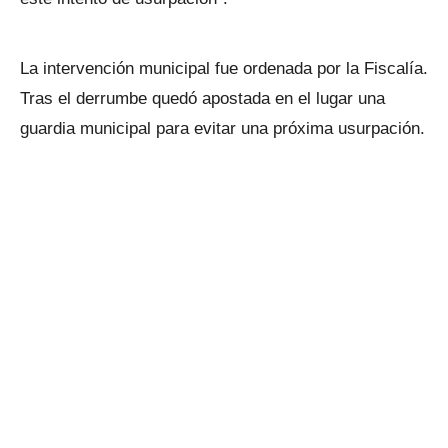
La intervención municipal fue ordenada por la Fiscalía.
Tras el derrumbe quedó apostada en el lugar una
guardia municipal para evitar una próxima usurpación.