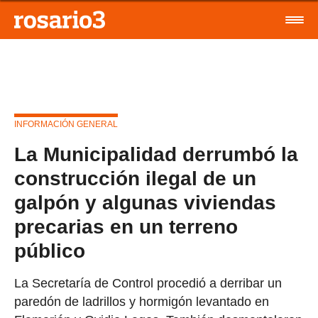
INFORMACIÓN GENERAL
La Municipalidad derrumbó la
construcción ilegal de un
galpón y algunas viviendas
precarias en un terreno
público
La Secretaría de Control procedió a derribar un
paredón de ladrillos y hormigón levantado en