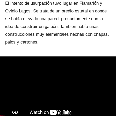
El intento de usurpación tuvo lugar en Flamarión y
Ovidio Lagos. Se trata de un predio estatal en donde
se había elevado una pared, presuntamente con la
idea de construir un galpón. También había unas
construcciones muy elementales hechas con chapas,
palos y cartones.