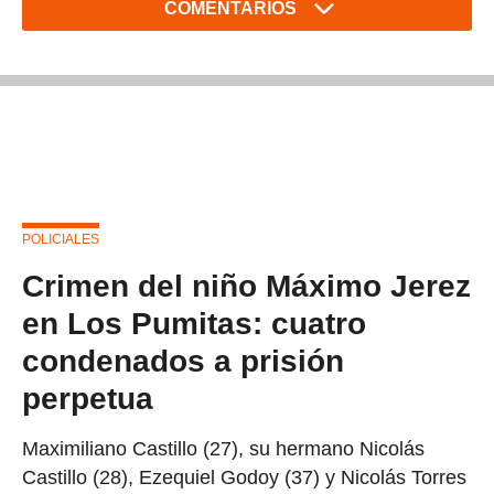
COMENTARIOS