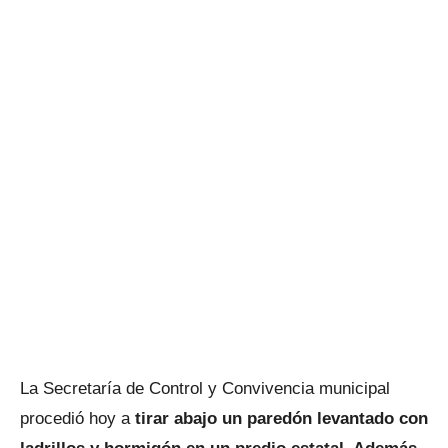
La Secretaría de Control y Convivencia municipal
procedió hoy a
tirar abajo un paredón levantado con