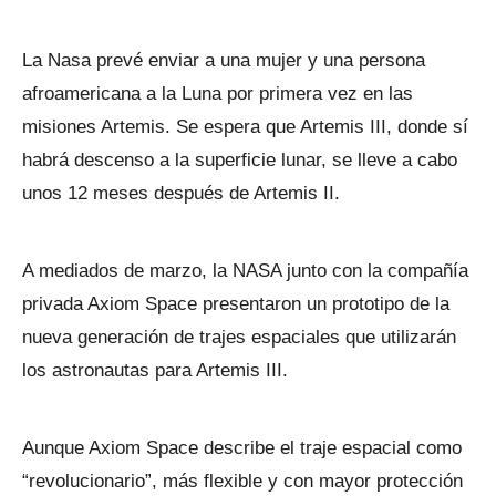
La Nasa prevé enviar a una mujer y una persona
afroamericana a la Luna por primera vez en las
misiones Artemis. Se espera que Artemis III, donde sí
habrá descenso a la superficie lunar, se lleve a cabo
unos 12 meses después de Artemis II.
A mediados de marzo, la NASA junto con la compañía
privada Axiom Space presentaron un prototipo de la
nueva generación de trajes espaciales que utilizarán
los astronautas para Artemis III.
Aunque Axiom Space describe el traje espacial como
“revolucionario”, más flexible y con mayor protección