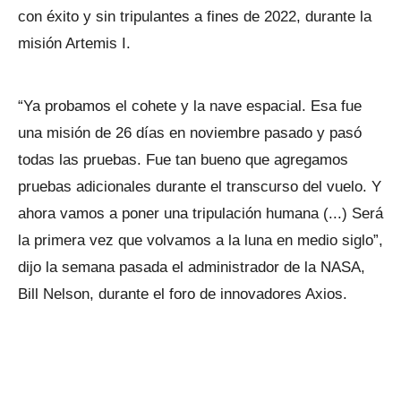
con éxito y sin tripulantes a fines de 2022, durante la
misión Artemis I.
“Ya probamos el cohete y la nave espacial. Esa fue
una misión de 26 días en noviembre pasado y pasó
todas las pruebas. Fue tan bueno que agregamos
pruebas adicionales durante el transcurso del vuelo. Y
ahora vamos a poner una tripulación humana (...) Será
la primera vez que volvamos a la luna en medio siglo”,
dijo la semana pasada el administrador de la NASA,
Bill Nelson, durante el foro de innovadores Axios.