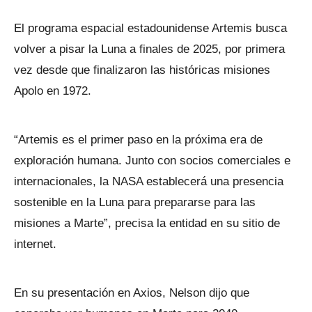
El programa espacial estadounidense Artemis busca
volver a pisar la Luna a finales de 2025, por primera
vez desde que finalizaron las históricas misiones
Apolo en 1972.
“Artemis es el primer paso en la próxima era de
exploración humana. Junto con socios comerciales e
internacionales, la NASA establecerá una presencia
sostenible en la Luna para prepararse para las
misiones a Marte”, precisa la entidad en su sitio de
internet.
En su presentación en Axios, Nelson dijo que