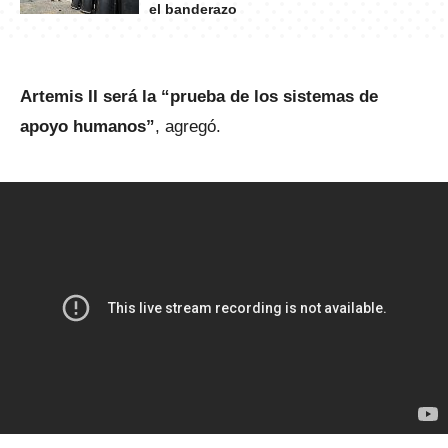
el banderazo
Artemis II será la “prueba de los sistemas de
apoyo humanos”
, agregó.