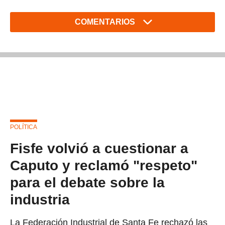
COMENTARIOS