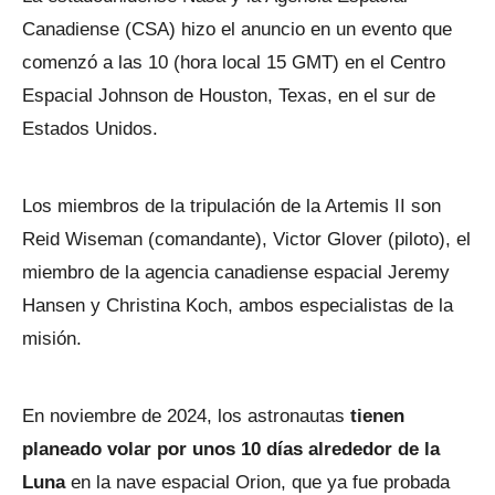
Canadiense (CSA) hizo el anuncio en un evento que
comenzó a las 10 (hora local 15 GMT) en el Centro
Espacial Johnson de Houston, Texas, en el sur de
Estados Unidos.
Los miembros de la tripulación de la Artemis II son
Reid Wiseman (comandante), Victor Glover (piloto), el
miembro de la agencia canadiense espacial Jeremy
Hansen y Christina Koch, ambos especialistas de la
misión.
En noviembre de 2024, los astronautas
tienen
planeado volar por unos 10 días alrededor de la
Luna
en la nave espacial Orion, que ya fue probada