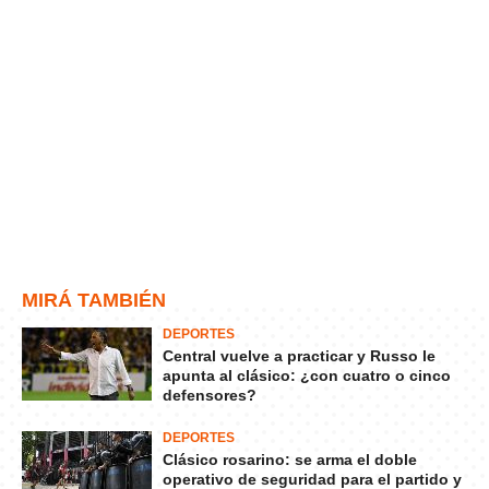
MIRÁ TAMBIÉN
DEPORTES
Central vuelve a practicar y Russo le
apunta al clásico: ¿con cuatro o cinco
defensores?
DEPORTES
Clásico rosarino: se arma el doble
operativo de seguridad para el partido y