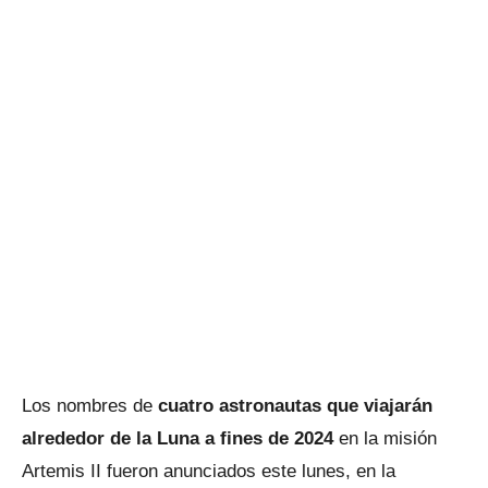
Los nombres de
cuatro astronautas que viajarán
alrededor de la Luna a fines de 2024
en la misión
Artemis II fueron anunciados este lunes, en la