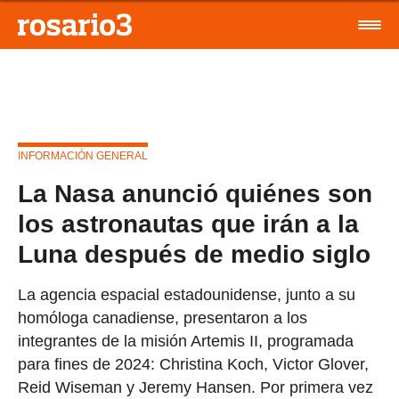
INFORMACIÓN GENERAL
La Nasa anunció quiénes son
los astronautas que irán a la
Luna después de medio siglo
La agencia espacial estadounidense, junto a su
homóloga canadiense, presentaron a los
integrantes de la misión Artemis II, programada
para fines de 2024: Christina Koch, Victor Glover,
Reid Wiseman y Jeremy Hansen. Por primera vez