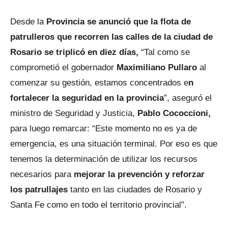
Desde la
Provincia se anunció que la flota de
patrulleros que recorren las calles de la ciudad de
Rosario se triplicó en diez días,
“Tal como se
comprometió el gobernador
Maximiliano Pullaro
al
comenzar su gestión, estamos concentrados e
n
fortalecer la seguridad en la provincia
”, aseguró el
ministro de Seguridad y Justicia,
Pablo Cococcioni,
para luego remarcar: “Este momento no es ya de
emergencia, es una situación terminal. Por eso es que
tenemos la determinación de utilizar los recursos
necesarios para
mejorar la prevención y reforzar
los patrullajes
tanto en las ciudades de Rosario y
Santa Fe como en todo el territorio provincial”.