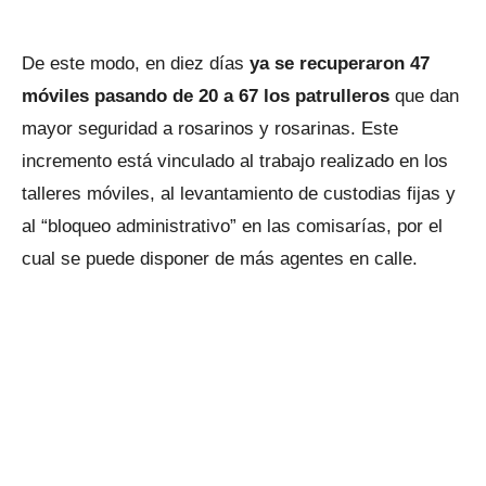
De este modo, en diez días
ya se recuperaron 47
móviles pasando de 20 a 67 los patrulleros
que dan
mayor seguridad a rosarinos y rosarinas. Este
incremento está vinculado al trabajo realizado en los
talleres móviles, al levantamiento de custodias fijas y
al “bloqueo administrativo” en las comisarías, por el
cual se puede disponer de más agentes en calle.