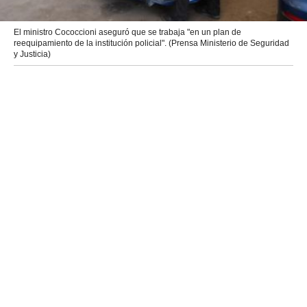
El ministro Cococcioni aseguró que se trabaja "en un plan de
reequipamiento de la institución policial". (Prensa Ministerio de Seguridad
y Justicia)