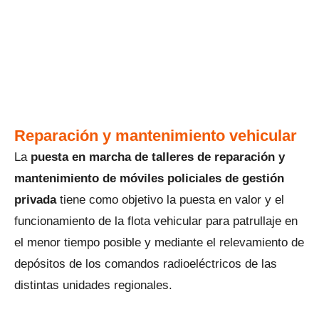
Reparación y mantenimiento vehicular
La
puesta en marcha de talleres de reparación y
mantenimiento de móviles policiales de gestión
privada
tiene como objetivo la puesta en valor y el
funcionamiento de la flota vehicular para patrullaje en
el menor tiempo posible y mediante el relevamiento de
depósitos de los comandos radioeléctricos de las
distintas unidades regionales.