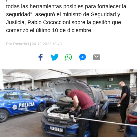
todas las herramientas posibles para fortalecer la
seguridad”, aseguró el ministro de Seguridad y
Justicia, Pablo Cococcioni sobre la gestión que
comenzó el último 10 de diciembre
Por
Rosario3 |
24-12-2023 10:48