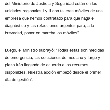
del Ministerio de Justicia y Seguridad están en las
unidades regionales I y II con talleres móviles de una
empresa que hemos contratado para que haga el
diagnóstico y las refacciones urgentes para, a la
brevedad, poner en marcha los móviles”.
Luego, el Ministro subrayó: “Todas estas son medidas
de emergencia, las soluciones de mediano y largo y
plazo irán llegando de acuerdo a los recursos
disponibles. Nuestra acción empezó desde el primer
día de gestión”.