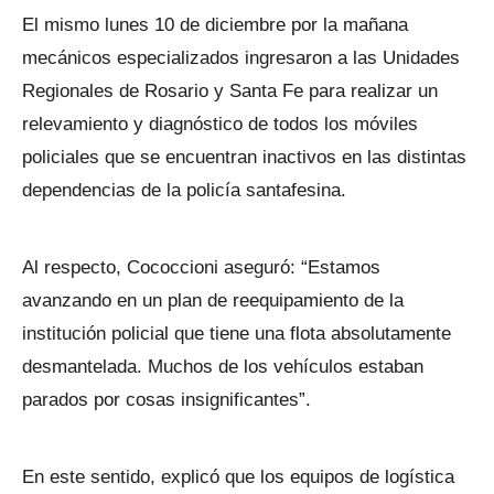
El mismo lunes 10 de diciembre por la mañana
mecánicos especializados ingresaron a las Unidades
Regionales de Rosario y Santa Fe para realizar un
relevamiento y diagnóstico de todos los móviles
policiales que se encuentran inactivos en las distintas
dependencias de la policía santafesina.
Al respecto, Cococcioni aseguró: “Estamos
avanzando en un plan de reequipamiento de la
institución policial que tiene una flota absolutamente
desmantelada. Muchos de los vehículos estaban
parados por cosas insignificantes”.
En este sentido, explicó que los equipos de logística