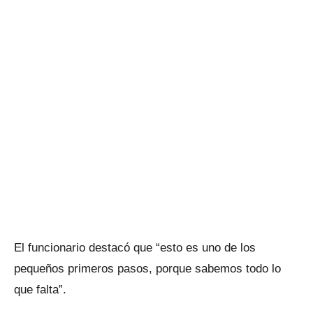
El funcionario destacó que “esto es uno de los
pequeños primeros pasos, porque sabemos todo lo
que falta”.