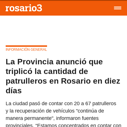
INFORMACIÓN GENERAL
La Provincia anunció que
triplicó la cantidad de
patrulleros en Rosario en diez
días
La ciudad pasó de contar con 20 a 67 patrulleros
y la recuperación de vehículos "continúa de
manera permanente", informaron fuentes
provinciales. “Estamos concentrados en contar con