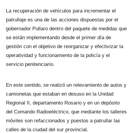
La recuperación de vehículos para incrementar el
patrullaje es una de las acciones dispuestas por el
gobernador Pullaro dentro del paquete de medidas que
se están implementando desde el primer día de
gestión con el objetivo de reorganizar y efectivizar la
operatividad y funcionamiento de la policía y el
servicio penitenciario.
En este sentido, se realizó un relevamiento de autos y
camionetas que estaban en desuso en la Unidad
Regional II, departamento Rosario y en un depósito
del Comando Radioeléctrico, que mediante los talleres
móviles son refaccionados y puestos a patrullar las
calles de la ciudad del sur provincial.