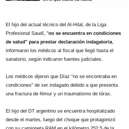
El hijo del actual técnico del Al-Hilal, de la Liga
Profesional Saudí, "
no se encuentra en condiciones
de salud" para prestar declaración indagatoria
,
informaron los médicos al fiscal que llegó hasta el
sanatorio, según indicaron fuentes judiciales.
Los médicos dijeron que Díaz "no se encontraba en
condiciones" de ser indagado debido a que presenta
una fractura de fémur y un traumatismo de tórax.
El hijo del DT argentino se encuentra hospitalizado
desde el martes, luego del choque que protagonizó
con su camioneta RAM en el kilómetro 252,5 de la