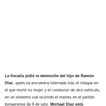
La fiscalía pidió la detención del hijo de Ramón
Díaz
, quien se encuentra internado tras el choque en
el que murió su mujer y el conductor de otro vehículo,
en un siniestro vial ocurrido el martes en el partido
bonaerense de 9 de julio.
Michael Díaz está