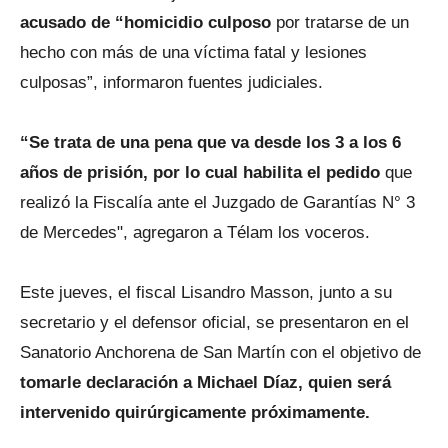
acusado de “homicidio culposo
por tratarse de un
hecho con más de una víctima fatal y lesiones
culposas”, informaron fuentes judiciales.
“Se trata de una pena que va desde los 3 a los 6
años de prisión, por lo cual habilita el pedido
que
realizó la Fiscalía ante el Juzgado de Garantías N° 3
de Mercedes", agregaron a Télam los voceros.
Este jueves, el fiscal Lisandro Masson, junto a su
secretario y el defensor oficial, se presentaron en el
Sanatorio Anchorena de San Martín con el objetivo de
tomarle declaración a Michael Díaz,
quien será
intervenido quirúrgicamente próximamente.