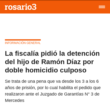
INFORMACIÓN GENERAL
La fiscalía pidió la detención
del hijo de Ramón Díaz por
doble homicidio culposo
Se trata de una pena que va desde los 3 a los 6
años de prisión, por lo cual habilita el pedido que
realizaron ante el Juzgado de Garantías N° 3 de
Mercedes