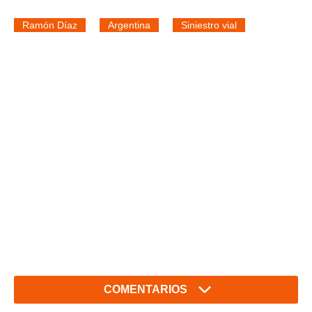
Ramón Díaz
Argentina
Siniestro vial
COMENTARIOS