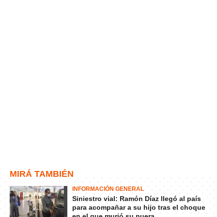
MIRÁ TAMBIÉN
INFORMACIÓN GENERAL
Siniestro vial: Ramón Díaz llegó al país
para acompañar a su hijo tras el choque
en el que murió su nuera