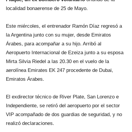
localidad bonaerense de 25 de Mayo.
Este miércoles, el entrenador Ramón Díaz regresó a
la Argentina junto con su mujer, desde Emiratos
Árabes, para acompañar a su hijo. Arribó al
Aeropuerto Internacional de Ezeiza junto a su esposa
Mirta Silvia Riedel a las 20.30 en el vuelo de la
aerolínea Emirates EK 247 procedente de Dubai,
Emiratos Árabes.
El exdirector técnico de River Plate, San Lorenzo e
Independiente, se retiró del aeropuerto por el sector
VIP acompañado de dos guardias de seguridad, y no
realizó declaraciones.