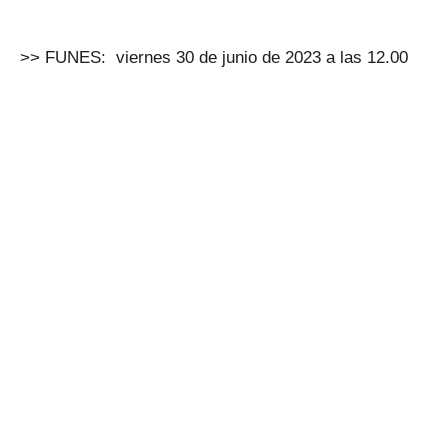
>> FUNES: viernes 30 de junio de 2023 a las 12.00