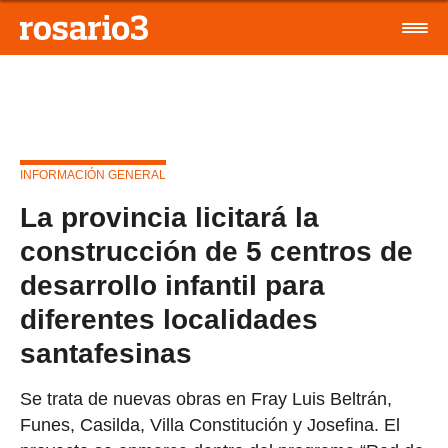
INFORMACIÓN GENERAL
La provincia licitará la
construcción de 5 centros de
desarrollo infantil para
diferentes localidades
santafesinas
Se trata de nuevas obras en Fray Luis Beltrán,
Funes, Casilda, Villa Constitución y Josefina. El