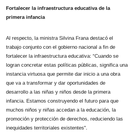
Fortalecer la infraestructura educativa de la
primera infancia
Al respecto, la ministra Silvina Frana destacó el
trabajo conjunto con el gobierno nacional a fin de
fortalecer la infraestructura educativa: “Cuando se
logran concretar estas políticas públicas, significa una
instancia virtuosa que permite dar inicio a una obra
que va a transformar y dar oportunidades de
desarrollo a las niñas y niños desde la primera
infancia. Estamos construyendo el futuro para que
muchos niños y niñas accedan a la educación, la
promoción y protección de derechos, reduciendo las
inequidades territoriales existentes".