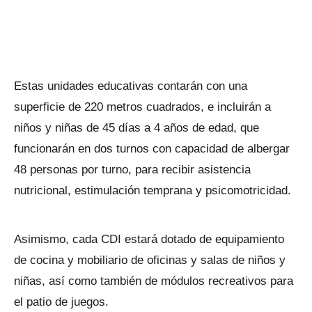
Estas unidades educativas contarán con una
superficie de 220 metros cuadrados, e incluirán a
niños y niñas de 45 días a 4 años de edad, que
funcionarán en dos turnos con capacidad de albergar
48 personas por turno, para recibir asistencia
nutricional, estimulación temprana y psicomotricidad.
Asimismo, cada CDI estará dotado de equipamiento
de cocina y mobiliario de oficinas y salas de niños y
niñas, así como también de módulos recreativos para
el patio de juegos.