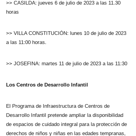
>> CASILDA: jueves 6 de julio de 2023 a las 11.30
horas
>> VILLA CONSTITUCIÓN: lunes 10 de julio de 2023
a las 11:00 horas.
>> JOSEFINA: martes 11 de julio de 2023 a las 11:30
Los Centros de Desarrollo Infantil
El Programa de Infraestructura de Centros de
Desarrollo Infantil pretende ampliar la disponibilidad
de espacios de cuidado integral para la protección de
derechos de niños y niñas en las edades tempranas,