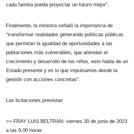
cada familia pueda proyectar un futuro mejor”.
Finalmente, la ministra señaló la importancia de
“transformar realidades generando políticas públicas
que permitan la igualdad de oportunidades a las
poblaciones más vulnerables, que atiendan el
crecimiento y desarrollo de los niños, esto habla de un
Estado presente y es lo que impulsamos desde la
gestión con acciones concretas".
Las licitaciones previstas
>> FRAY LUIS BELTRÁN: viernes 30 de junio de 2023
a las 9.00 horas