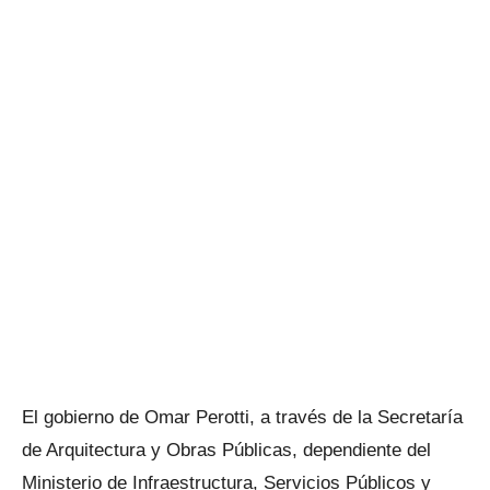
El gobierno de Omar Perotti, a través de la Secretaría
de Arquitectura y Obras Públicas, dependiente del
Ministerio de Infraestructura, Servicios Públicos y