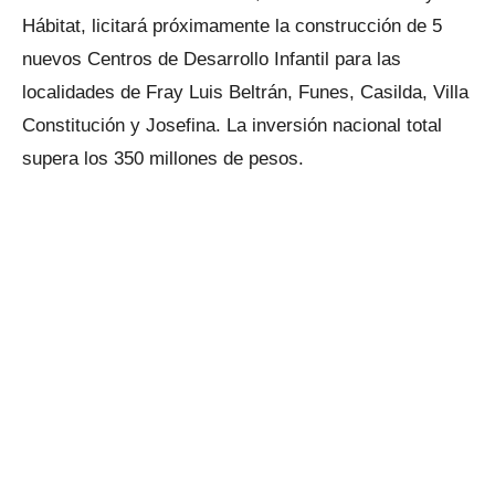
Hábitat, licitará próximamente la construcción de 5
nuevos Centros de Desarrollo Infantil para las
localidades de Fray Luis Beltrán, Funes, Casilda, Villa
Constitución y Josefina. La inversión nacional total
supera los 350 millones de pesos.