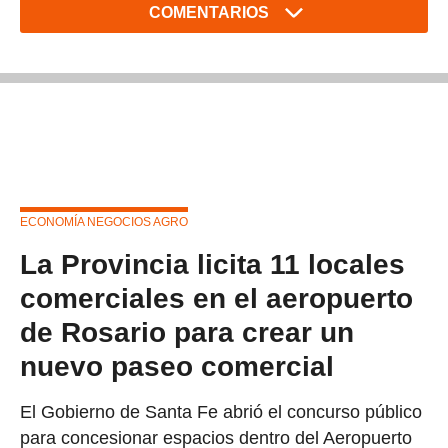
COMENTARIOS