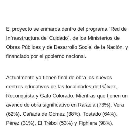
El proyecto se enmarca dentro del programa “Red de
Infraestructura del Cuidado”, de los Ministerios de
Obras Públicas y de Desarrollo Social de la Nación, y
financiado por el gobierno nacional.
Actualmente ya tienen final de obra los nuevos
centros educativos de las localidades de Gálvez,
Reconquista y Gato Colorado. Mientras que tienen un
avance de obra significativo en Rafaela (73%), Vera
(62%), Cañada de Gómez (38%), Tostado (64%),
Pérez (31%), El Trébol (53%) y Fighiera (98%).