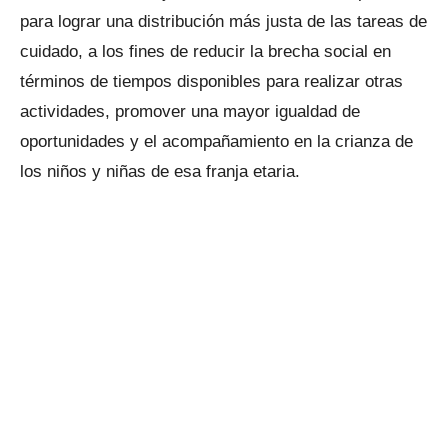
para lograr una distribución más justa de las tareas de
cuidado, a los fines de reducir la brecha social en
términos de tiempos disponibles para realizar otras
actividades, promover una mayor igualdad de
oportunidades y el acompañamiento en la crianza de
los niños y niñas de esa franja etaria.