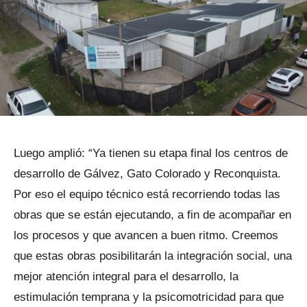
Luego amplió: “Ya tienen su etapa final los centros de
desarrollo de Gálvez, Gato Colorado y Reconquista.
Por eso el equipo técnico está recorriendo todas las
obras que se están ejecutando, a fin de acompañar en
los procesos y que avancen a buen ritmo. Creemos
que estas obras posibilitarán la integración social, una
mejor atención integral para el desarrollo, la
estimulación temprana y la psicomotricidad para que