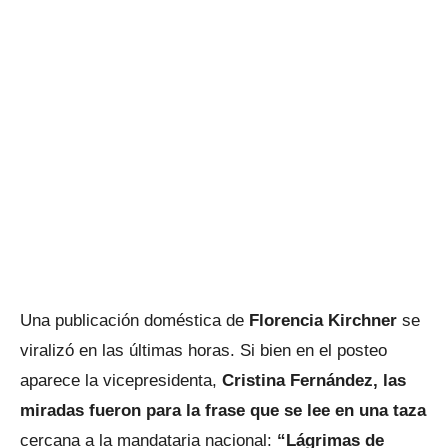
Una publicación doméstica de
Florencia Kirchner
se
viralizó en las últimas horas. Si bien en el posteo
aparece la vicepresidenta,
Cristina Fernández,
las
miradas fueron para la frase que se lee en una taza
cercana a la mandataria nacional:
“Lágrimas de