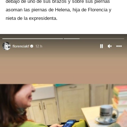
debajo de uno de sus brazos y sobre sus piernas
asoman las piernas de Helena, hija de Florencia y
nieta de la expresidenta.