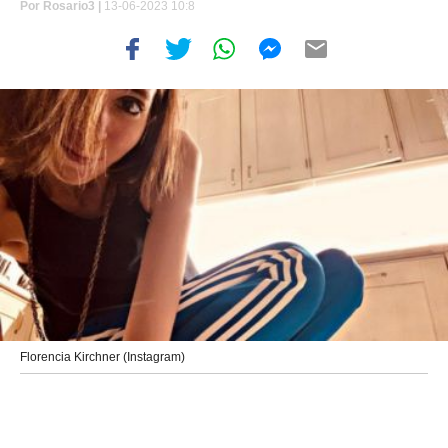
Por
Rosario3 |
13-06-2023 10:8
Florencia Kirchner (Instagram)