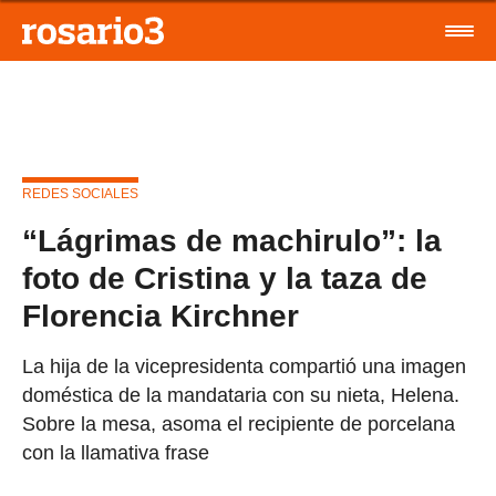
REDES SOCIALES
“Lágrimas de machirulo”: la
foto de Cristina y la taza de
Florencia Kirchner
La hija de la vicepresidenta compartió una imagen
doméstica de la mandataria con su nieta, Helena.
Sobre la mesa, asoma el recipiente de porcelana
con la llamativa frase