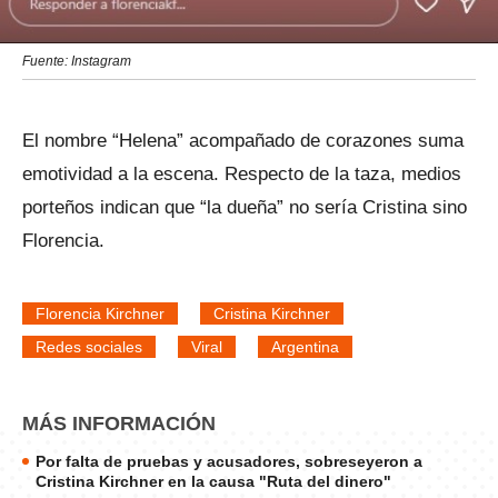
Fuente: Instagram
El nombre “Helena” acompañado de corazones suma
emotividad a la escena. Respecto de la taza, medios
porteños indican que “la dueña” no sería Cristina sino
Florencia.
Florencia Kirchner
Cristina Kirchner
Redes sociales
Viral
Argentina
MÁS INFORMACIÓN
Por falta de pruebas y acusadores, sobreseyeron a
Cristina Kirchner en la causa "Ruta del dinero"