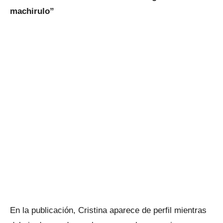
machirulo”
En la publicación, Cristina aparece de perfil mientras